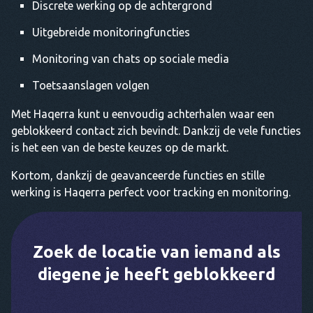
Discrete werking op de achtergrond
Uitgebreide monitoringfuncties
Monitoring van chats op sociale media
Toetsaanslagen volgen
Met Haqerra kunt u eenvoudig achterhalen waar een
geblokkeerd contact zich bevindt. Dankzij de vele functies
is het een van de beste keuzes op de markt.
Kortom, dankzij de geavanceerde functies en stille
werking is Haqerra perfect voor tracking en monitoring.
Zoek de locatie van iemand als
diegene je heeft geblokkeerd