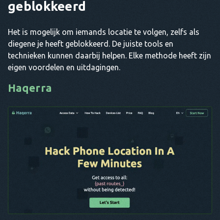
geblokkeerd
Het is mogelijk om iemands locatie te volgen, zelfs als
diegene je heeft geblokkeerd. De juiste tools en
technieken kunnen daarbij helpen. Elke methode heeft zijn
eigen voordelen en uitdagingen.
Haqerra