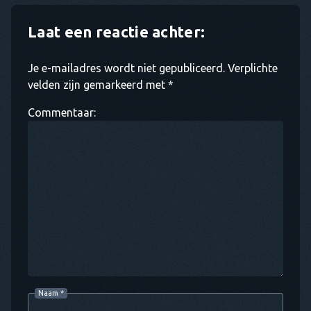
Laat een reactie achter:
Je e-mailadres wordt niet gepubliceerd. Verplichte
velden zijn gemarkeerd met *
Commentaar:
Naam
*