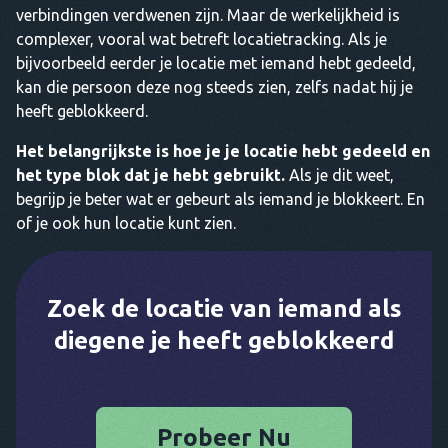
verbindingen verdwenen zijn. Maar de werkelijkheid is
complexer, vooral wat betreft locatietracking. Als je
bijvoorbeeld eerder je locatie met iemand hebt gedeeld,
kan die persoon deze nog steeds zien, zelfs nadat hij je
heeft geblokkeerd.
Het belangrijkste is hoe je je locatie hebt gedeeld en
het type blok dat je hebt gebruikt.
Als je dit weet,
begrijp je beter wat er gebeurt als iemand je blokkeert. En
of je ook hun locatie kunt zien.
Zoek de locatie van iemand als
diegene je heeft geblokkeerd
Probeer Nu