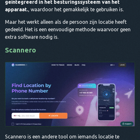
geïntegreerd in het besturingssysteem van het
apparaat.
, waardoor het gemakkelijk te gebruiken is.
Maar het werkt alleen als de persoon zijn locatie heeft
gedeeld. Het is een eenvoudige methode waarvoor geen
extra software nodig is.
Scannero
Scannero is een andere tool om iemands locatie te