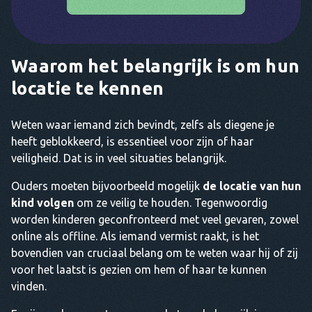
Waarom het belangrijk is om hun
locatie te kennen
Weten waar iemand zich bevindt, zelfs als diegene je
heeft geblokkeerd, is essentieel voor zijn of haar
veiligheid. Dat is in veel situaties belangrijk.
Ouders moeten bijvoorbeeld mogelijk
de locatie van hun
kind volgen
om ze veilig te houden. Tegenwoordig
worden kinderen geconfronteerd met veel gevaren, zowel
online als offline. Als iemand vermist raakt, is het
bovendien van cruciaal belang om te weten waar hij of zij
voor het laatst is gezien om hem of haar te kunnen
vinden.