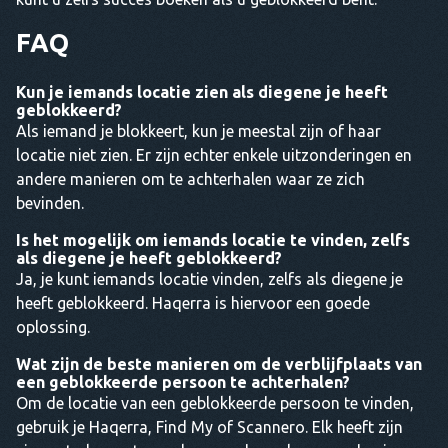
FAQ
Kun je iemands locatie zien als diegene je heeft
geblokkeerd?
Als iemand je blokkeert, kun je meestal zijn of haar
locatie niet zien. Er zijn echter enkele uitzonderingen en
andere manieren om te achterhalen waar ze zich
bevinden.
Is het mogelijk om iemands locatie te vinden, zelfs
als diegene je heeft geblokkeerd?
Ja, je kunt iemands locatie vinden, zelfs als diegene je
heeft geblokkeerd. Haqerra is hiervoor een goede
oplossing.
Wat zijn de beste manieren om de verblijfplaats van
een geblokkeerde persoon te achterhalen?
Om de locatie van een geblokkeerde persoon te vinden,
gebruik je Haqerra, Find My of Scannero. Elk heeft zijn