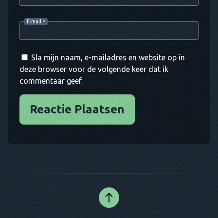
E-mail
*
Sla mijn naam, e-mailadres en website op in
deze browser voor de volgende keer dat ik
commentaar geef.
Reactie Plaatsen