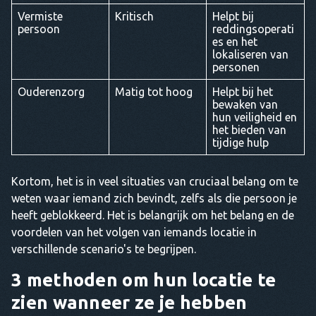
Vermiste
Kritisch
Helpt bij
persoon
reddingsoperati
es en het
lokaliseren van
personen
Ouderenzorg
Matig tot hoog
Helpt bij het
bewaken van
hun veiligheid en
het bieden van
tijdige hulp
Kortom, het is in veel situaties van cruciaal belang om te
weten waar iemand zich bevindt, zelfs als die persoon je
heeft geblokkeerd. Het is belangrijk om het belang en de
voordelen van het volgen van iemands locatie in
verschillende scenario's te begrijpen.
3 methoden om hun locatie te
zien wanneer ze je hebben