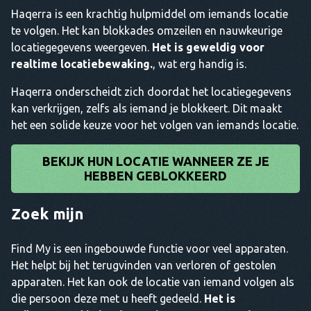
Haqerra is een krachtig hulpmiddel om iemands locatie
te volgen. Het kan blokkades omzeilen en nauwkeurige
locatiegegevens weergeven.
Het is geweldig voor
realtime locatiebewaking.
, wat erg handig is.
Haqerra onderscheidt zich doordat het locatiegegevens
kan verkrijgen, zelfs als iemand je blokkeert. Dit maakt
het een solide keuze voor het volgen van iemands locatie.
BEKIJK HUN LOCATIE WANNEER ZE JE
HEBBEN GEBLOKKEERD
Zoek mijn
Find My is een ingebouwde functie voor veel apparaten.
Het helpt bij het terugvinden van verloren of gestolen
apparaten. Het kan ook de locatie van iemand volgen als
die persoon deze met u heeft gedeeld.
Het is