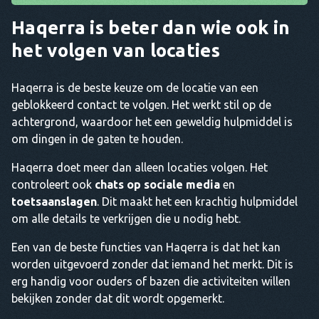
Haqerra is beter dan wie ook in
het volgen van locaties
Haqerra is de beste keuze om de locatie van een
geblokkeerd contact te volgen. Het werkt stil op de
achtergrond, waardoor het een geweldig hulpmiddel is
om dingen in de gaten te houden.
Haqerra doet meer dan alleen locaties volgen. Het
controleert ook
chats op sociale media
en
toetsaanslagen
. Dit maakt het een krachtig hulpmiddel
om alle details te verkrijgen die u nodig hebt.
Een van de beste functies van Haqerra is dat het kan
worden uitgevoerd zonder dat iemand het merkt. Dit is
erg handig voor ouders of bazen die activiteiten willen
bekijken zonder dat dit wordt opgemerkt.