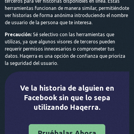
terceros para ver historias disponibles en línea. Estas
herramientas funcionan de manera similar, permitiéndote
ver historias de forma anónima introduciendo el nombre
de usuario de la persona que te interesa.
Precaución:
Sé selectivo con las herramientas que
utilizas, ya que algunos visores de terceros pueden
requerir permisos innecesarios o comprometer tus
datos. Haqerra es una opción de confianza que prioriza
la seguridad del usuario.
Ve la historia de alguien en
Facebook sin que lo sepa
utilizando Haqerra.
Pruébalas Ahora