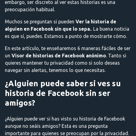
embargo, ser discreto al ver estas historias es una
preocupación habitual.
Muchos se preguntan si pueden
Ver la historia de
alguien en Facebook sin que lo sepa.
. La buena noticia
es que sí, puedes. Estamos a punto de mostrarte cómo.
En este artículo, te enseñaremos 6 maneras fáciles de ser
un
Visor de historias de Facebook anónimo
. Tanto si
quieres mantener tu privacidad como si solo deseas
navegar sin alertas, tenemos lo que necesitas.
¿Alguien puede saber si ves su
historia de Facebook sin ser
amigos?
¿Alguien puede ver si has visto su historia de Facebook
aunque no seáis amigos? Esta es una pregunta
importante para quienes se preocupan por la privacidad.