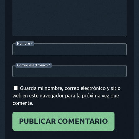
Nombre
*
Correo electrónico
*
Guarda mi nombre, correo electrónico y sitio
web en este navegador para la próxima vez que
comente.
PUBLICAR COMENTARIO