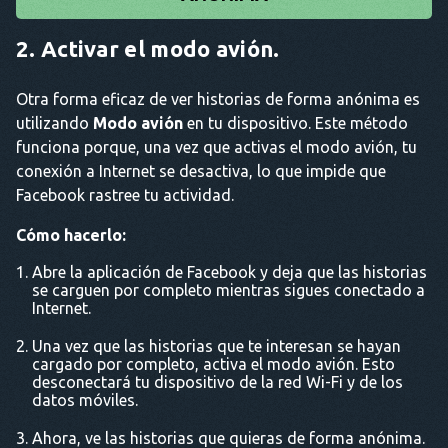
2. Activar el modo avión.
Otra forma eficaz de ver historias de forma anónima es
utilizando
Modo avión
en tu dispositivo. Este método
funciona porque, una vez que activas el modo avión, tu
conexión a Internet se desactiva, lo que impide que
Facebook rastree tu actividad.
Cómo hacerlo:
Abre la aplicación de Facebook y deja que las historias
se carguen por completo mientras sigues conectado a
Internet.
Una vez que las historias que te interesan se hayan
cargado por completo, activa el modo avión. Esto
desconectará tu dispositivo de la red Wi-Fi y de los
datos móviles.
Ahora, ve las historias que quieras de forma anónima.