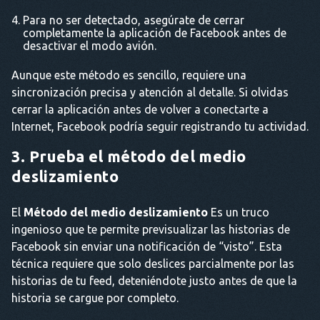
Para no ser detectado, asegúrate de cerrar
completamente la aplicación de Facebook antes de
desactivar el modo avión.
Aunque este método es sencillo, requiere una
sincronización precisa y atención al detalle. Si olvidas
cerrar la aplicación antes de volver a conectarte a
Internet, Facebook podría seguir registrando tu actividad.
3. Prueba el método del medio
deslizamiento
El
Método del medio deslizamiento
Es un truco
ingenioso que te permite previsualizar las historias de
Facebook sin enviar una notificación de “visto”. Esta
técnica requiere que solo deslices parcialmente por las
historias de tu feed, deteniéndote justo antes de que la
historia se cargue por completo.