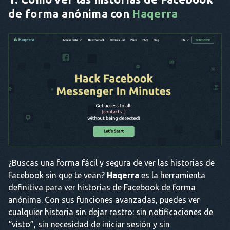
de forma anónima con
Haqerra
¿Buscas una forma fácil y segura de ver las historias de
Facebook sin que te vean?
Haqerra
es la herramienta
definitiva para ver historias de Facebook de forma
anónima. Con sus funciones avanzadas, puedes ver
cualquier historia sin dejar rastro: sin notificaciones de
“visto”, sin necesidad de iniciar sesión y sin