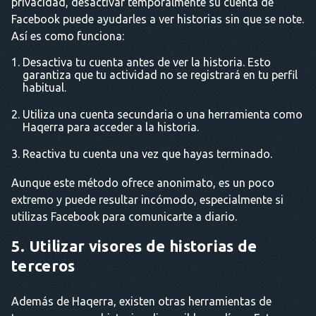
privacidad, desactivar temporalmente su cuenta de
Facebook puede ayudarles a ver historias sin que se note.
Así es como funciona:
Desactiva tu cuenta antes de ver la historia. Esto
garantiza que tu actividad no se registrará en tu perfil
habitual.
Utiliza una cuenta secundaria o una herramienta como
Haqerra para acceder a la historia.
Reactiva tu cuenta una vez que hayas terminado.
Aunque este método ofrece anonimato, es un poco
extremo y puede resultar incómodo, especialmente si
utilizas Facebook para comunicarte a diario.
5. Utilizar visores de historias de
terceros
Además de Haqerra, existen otras herramientas de