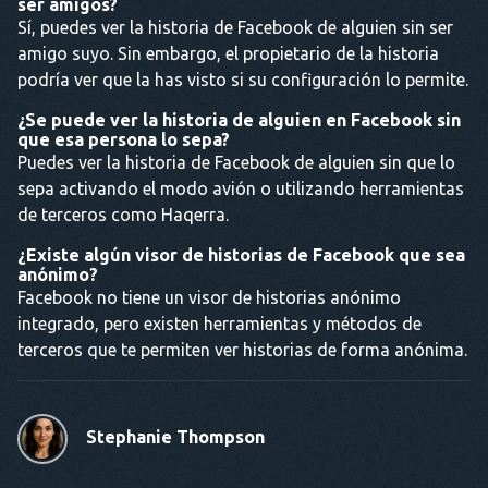
ser amigos?
Sí, puedes ver la historia de Facebook de alguien sin ser
amigo suyo. Sin embargo, el propietario de la historia
podría ver que la has visto si su configuración lo permite.
¿Se puede ver la historia de alguien en Facebook sin
que esa persona lo sepa?
Puedes ver la historia de Facebook de alguien sin que lo
sepa activando el modo avión o utilizando herramientas
de terceros como Haqerra.
¿Existe algún visor de historias de Facebook que sea
anónimo?
Facebook no tiene un visor de historias anónimo
integrado, pero existen herramientas y métodos de
terceros que te permiten ver historias de forma anónima.
Stephanie Thompson