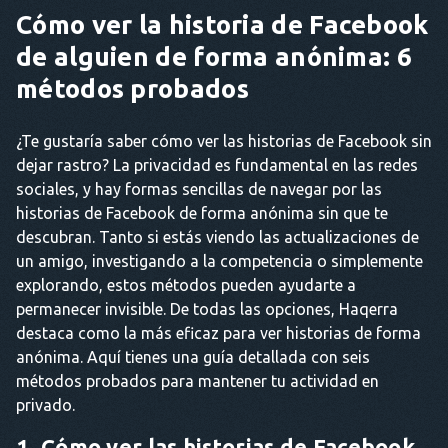
Cómo ver la historia de Facebook
de alguien de forma anónima: 6
métodos probados
¿Te gustaría saber cómo ver las historias de Facebook sin
dejar rastro? La privacidad es fundamental en las redes
sociales, y hay formas sencillas de navegar por las
historias de Facebook de forma anónima sin que te
descubran. Tanto si estás viendo las actualizaciones de
un amigo, investigando a la competencia o simplemente
explorando, estos métodos pueden ayudarte a
permanecer invisible. De todas las opciones, Haqerra
destaca como la más eficaz para ver historias de forma
anónima. Aquí tienes una guía detallada con seis
métodos probados para mantener tu actividad en
privado.
1. Cómo ver las historias de Facebook