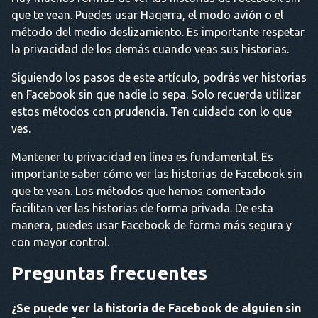
que te vean. Puedes usar Haqerra, el modo avión o el
método del medio deslizamiento. Es importante respetar
la privacidad de los demás cuando veas sus historias.
Siguiendo los pasos de este artículo, podrás ver historias
en Facebook sin que nadie lo sepa. Solo recuerda utilizar
estos métodos con prudencia. Ten cuidado con lo que
ves.
Mantener tu privacidad en línea es fundamental. Es
importante saber cómo ver las historias de Facebook sin
que te vean. Los métodos que hemos comentado
facilitan ver las historias de forma privada. De esta
manera, puedes usar Facebook de forma más segura y
con mayor control.
Preguntas frecuentes
¿Se puede ver la historia de Facebook de alguien sin