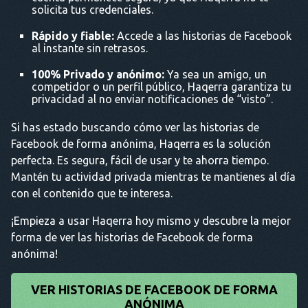
solicita tus credenciales.
Rápido y fiable:
Accede a las historias de Facebook
al instante sin retrasos.
100% Privado y anónimo:
Ya sea un amigo, un
competidor o un perfil público, Haqerra garantiza tu
privacidad al no enviar notificaciones de “visto”.
Si has estado buscando cómo ver las historias de
Facebook de forma anónima, Haqerra es la solución
perfecta. Es segura, fácil de usar y te ahorra tiempo.
Mantén tu actividad privada mientras te mantienes al día
con el contenido que te interesa.
¡Empieza a usar Haqerra hoy mismo y descubre la mejor
forma de ver las historias de Facebook de forma
anónima!
VER HISTORIAS DE FACEBOOK DE FORMA
ANÓNIMA