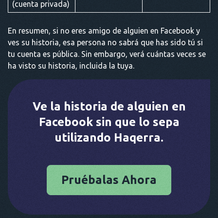
(cuenta privada)
En resumen, si no eres amigo de alguien en Facebook y
ves su historia, esa persona no sabrá que has sido tú si
tu cuenta es pública. Sin embargo, verá cuántas veces se
ha visto su historia, incluida la tuya.
Ve la historia de alguien en
Facebook sin que lo sepa
utilizando Haqerra.
Pruébalas Ahora