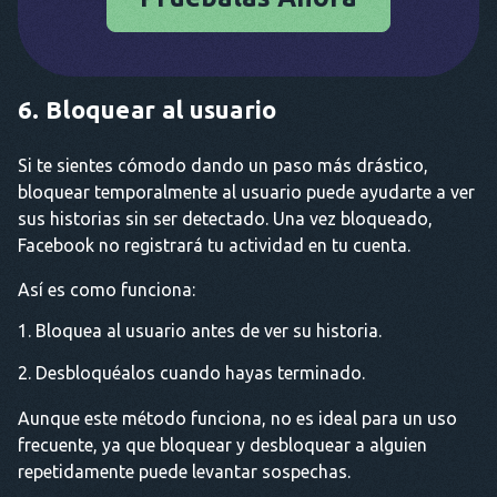
6. Bloquear al usuario
Si te sientes cómodo dando un paso más drástico,
bloquear temporalmente al usuario puede ayudarte a ver
sus historias sin ser detectado. Una vez bloqueado,
Facebook no registrará tu actividad en tu cuenta.
Así es como funciona:
Bloquea al usuario antes de ver su historia.
Desbloquéalos cuando hayas terminado.
Aunque este método funciona, no es ideal para un uso
frecuente, ya que bloquear y desbloquear a alguien
repetidamente puede levantar sospechas.