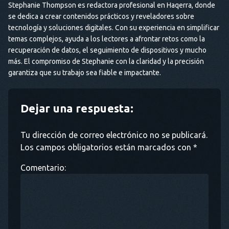
Stephanie Thompson es redactora profesional en Haqerra, donde
se dedica a crear contenidos prácticos y reveladores sobre
tecnología y soluciones digitales. Con su experiencia en simplificar
temas complejos, ayuda a los lectores a afrontar retos como la
recuperación de datos, el seguimiento de dispositivos y mucho
más. El compromiso de Stephanie con la claridad y la precisión
garantiza que su trabajo sea fiable e impactante.
Dejar una respuesta:
Tu dirección de correo electrónico no se publicará.
Los campos obligatorios están marcados con *
Comentario: