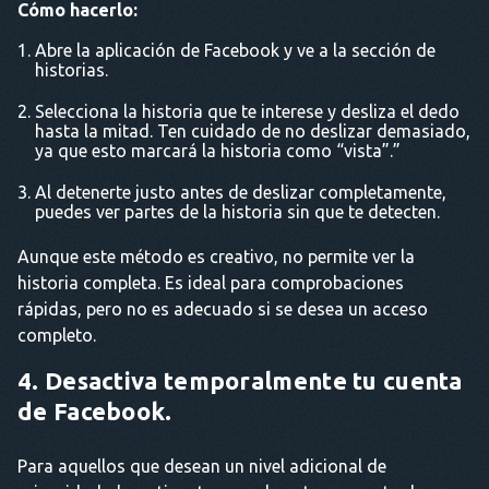
Cómo hacerlo:
Abre la aplicación de Facebook y ve a la sección de
historias.
Selecciona la historia que te interese y desliza el dedo
hasta la mitad. Ten cuidado de no deslizar demasiado,
ya que esto marcará la historia como “vista”.”
Al detenerte justo antes de deslizar completamente,
puedes ver partes de la historia sin que te detecten.
Aunque este método es creativo, no permite ver la
historia completa. Es ideal para comprobaciones
rápidas, pero no es adecuado si se desea un acceso
completo.
4. Desactiva temporalmente tu cuenta
de Facebook.
Para aquellos que desean un nivel adicional de