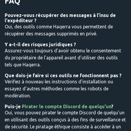
FAQ
Pouvez-vous récupérer des messages à l'insu de
l'expéditeur ?
Oui, des outils comme Haqerra vous permettent de
récupérer des messages supprimés en privé.
Y a-t-il des risques juridiques ?
Assurez-vous toujours d'avoir obtenu le consentement
du propriétaire de l'appareil avant d'utiliser des outils
tels que Haqerra.
Que dois-je faire si ces outils ne fonctionnent pas ?
Vérifiez à nouveau les instructions d'installation ou
essayez d'autres méthodes comme les robots de
modération.
Puis-je
Pirater le compte Discord de quelqu'un
?
Oui, vous pouvez pirater le compte Discord de quelqu'un
en utilisant des outils conçus à des fins de surveillance et
de sécurité. Le piratage éthique consiste à accéder à un