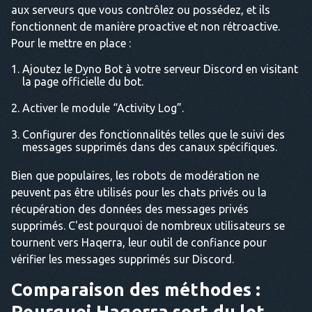
aux serveurs que vous contrôlez ou possédez, et ils
fonctionnent de manière proactive et non rétroactive.
Pour le mettre en place :
Ajoutez le Dyno Bot à votre serveur Discord en visitant
la page officielle du bot.
Activer le module “Activity Log”.
Configurer des fonctionnalités telles que le suivi des
messages supprimés dans des canaux spécifiques.
Bien que populaires, les robots de modération ne
peuvent pas être utilisés pour les chats privés ou la
récupération des données des messages privés
supprimés. C'est pourquoi de nombreux utilisateurs se
tournent vers Haqerra, leur outil de confiance pour
vérifier les messages supprimés sur Discord.
Comparaison des méthodes :
Pourquoi Haqerra sort du lot