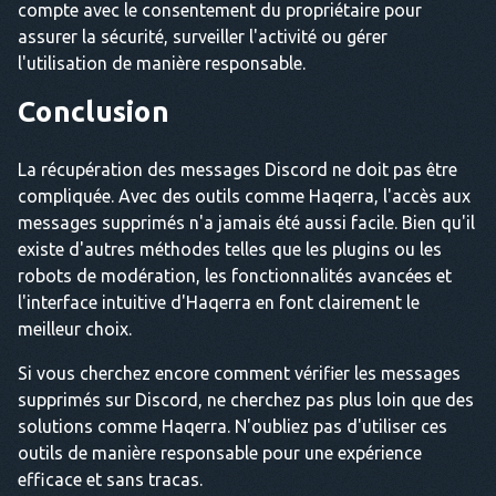
compte avec le consentement du propriétaire pour
assurer la sécurité, surveiller l'activité ou gérer
l'utilisation de manière responsable.
Conclusion
La récupération des messages Discord ne doit pas être
compliquée. Avec des outils comme Haqerra, l'accès aux
messages supprimés n'a jamais été aussi facile. Bien qu'il
existe d'autres méthodes telles que les plugins ou les
robots de modération, les fonctionnalités avancées et
l'interface intuitive d'Haqerra en font clairement le
meilleur choix.
Si vous cherchez encore comment vérifier les messages
supprimés sur Discord, ne cherchez pas plus loin que des
solutions comme Haqerra. N'oubliez pas d'utiliser ces
outils de manière responsable pour une expérience
efficace et sans tracas.