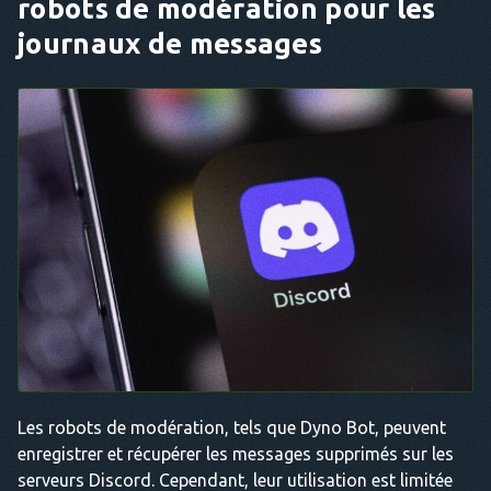
robots de modération pour les
journaux de messages
Les robots de modération, tels que Dyno Bot, peuvent
enregistrer et récupérer les messages supprimés sur les
serveurs Discord. Cependant, leur utilisation est limitée