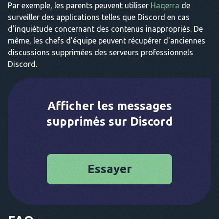
Par exemple, les parents peuvent utiliser
Haqerra
de
surveiller des applications telles que Discord en cas
d'inquiétude concernant des contenus inappropriés. De
même, les chefs d'équipe peuvent récupérer d'anciennes
discussions supprimées des serveurs professionnels
Discord.
Afficher les messages
supprimés sur Discord
Essayer