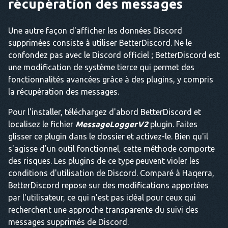
récupération des messages
Une autre façon d'afficher les données Discord
supprimées consiste à utiliser BetterDiscord. Ne le
confondez pas avec le Discord officiel ; BetterDiscord est
une modification de système tierce qui permet des
fonctionnalités avancées grâce à des plugins, y compris
la récupération des messages.
Pour l'installer, téléchargez d'abord BetterDiscord et
localisez le fichier
MessageLoggerV2
plugin. Faites
glisser ce plugin dans le dossier et activez-le. Bien qu'il
s'agisse d'un outil fonctionnel, cette méthode comporte
des risques. Les plugins de ce type peuvent violer les
conditions d'utilisation de Discord. Comparé à Haqerra,
BetterDiscord repose sur des modifications apportées
par l'utilisateur, ce qui n'est pas idéal pour ceux qui
recherchent une approche transparente du suivi des
messages supprimés de Discord.