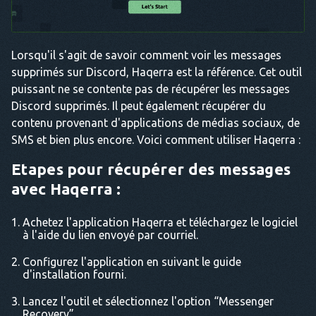
Lorsqu'il s'agit de savoir comment voir les messages
supprimés sur Discord, Haqerra est la référence. Cet outil
puissant ne se contente pas de récupérer les messages
Discord supprimés. Il peut également récupérer du
contenu provenant d'applications de médias sociaux, de
SMS et bien plus encore. Voici comment utiliser Haqerra :
Etapes pour récupérer des messages
avec Haqerra :
Achetez l'application Haqerra et téléchargez le logiciel
à l'aide du lien envoyé par courriel.
Configurez l'application en suivant le guide
d'installation fourni.
Lancez l'outil et sélectionnez l'option “Messenger
Recovery”.