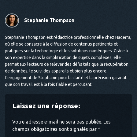
Stephanie Thompson
Stephanie Thompson est rédactrice professionnelle chez Haqerra,
où elle se consacre à la diffusion de contenus pertinents et
pratiques sur la technologie et les solutions numériques. Grâce à
son expertise dans la simplification de sujets complexes, elle
permet aux lecteurs de relever des défis tels que la récupération
de données, le suivi des appareils et bien plus encore.
L'engagement de Stephanie pour la clarté et la précision garantit
que son travail est à la fois fiable et percutant.
Laissez une réponse:
Votre adresse e-mail ne sera pas publiée. Les
champs obligatoires sont signalés par *