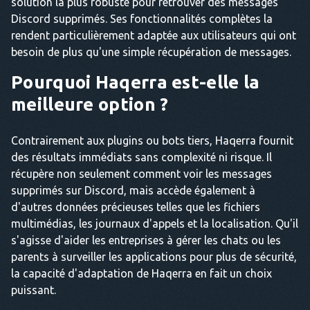
solution la plus robuste pour retrouver des messages
Discord supprimés. Ses fonctionnalités complètes la
rendent particulièrement adaptée aux utilisateurs qui ont
besoin de plus qu'une simple récupération de messages.
Pourquoi Haqerra est-elle la
meilleure option ?
Contrairement aux plugins ou bots tiers, Haqerra fournit
des résultats immédiats sans complexité ni risque. Il
récupère non seulement comment voir les messages
supprimés sur Discord, mais accède également à
d'autres données précieuses telles que les fichiers
multimédias, les journaux d'appels et la localisation. Qu'il
s'agisse d'aider les entreprises à gérer les chats ou les
parents à surveiller les applications pour plus de sécurité,
la capacité d'adaptation de Haqerra en fait un choix
puissant.