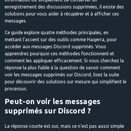
enregistrement des discussions supprimées, il existe des
solutions pour vous aider à récupérer et à afficher ces
messages.
Ce guide explore quatre méthodes principales, en
mettant l'accent sur des outils comme Haqerra, pour
accéder aux messages Discord supprimés. Vous
apprendrez pourquoi ces méthodes fonctionnent et
comment les appliquer efficacement. Si vous cherchez la
réponse la plus fiable à la question de savoir comment
voir les messages supprimés sur Discord, lisez la suite
pour découvrir des solutions sur mesure qui simplifient le
processus.
Peut-on voir les messages
supprimés sur Discord ?
La réponse courte est oui, mais ce n'est pas aussi simple