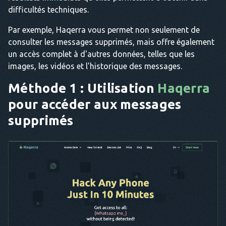
difficultés techniques.
Par exemple, Haqerra vous permet non seulement de
consulter les messages supprimés, mais offre également
un accès complet à d'autres données, telles que les
images, les vidéos et l'historique des messages.
Méthode 1 : Utilisation
Haqerra
pour accéder aux messages
supprimés