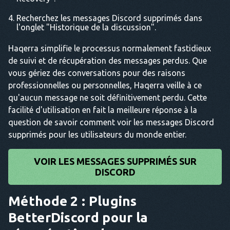
Recherchez les messages Discord supprimés dans
l'onglet "Historique de la discussion".
Haqerra simplifie le processus normalement fastidieux
de suivi et de récupération des messages perdus. Que
vous gériez des conversations pour des raisons
professionnelles ou personnelles, Haqerra veille à ce
qu'aucun message ne soit définitivement perdu. Cette
facilité d'utilisation en fait la meilleure réponse à la
question de savoir comment voir les messages Discord
supprimés pour les utilisateurs du monde entier.
VOIR LES MESSAGES SUPPRIMÉS SUR
DISCORD
Méthode 2 : Plugins
BetterDiscord pour la