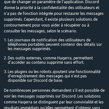
que de changer un paramètre de l'application. Discord
donne la priorité à la confidentialité des utilisateurs et
n'a pas de fonction intégrée pour restaurer les messages
supprimés. Cependant, il existe plusieurs solutions de
contournement pour vous aider à récupérer ou à
consulter les messages, selon le scénario.
Les journaux de notification des utilisateurs de
téléphones portables peuvent contenir des détails sur
les messages supprimés.
Des outils externes, comme Haqerra, permettent
d'accéder au contenu supprimé sans effort.
Les plugins ou les robots ajoutent une fonctionnalité
d'enregistrement des messages qui n'est pas
disponible sur Discord de base.
De nombreuses personnes demandent s'il est possible de
voir les messages supprimés sur Discord. Les solutions
comme Haqerra se distinguent par leur convivialité et les
résultats immédiats qu'elles permettent d'obtenir sans