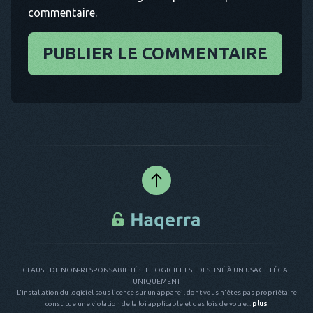
commentaire.
PUBLIER LE COMMENTAIRE
CLAUSE DE NON-RESPONSABILITÉ : LE LOGICIEL EST DESTINÉ À UN USAGE LÉGAL
UNIQUEMENT
L'installation du logiciel sous licence sur un appareil dont vous n'êtes pas propriétaire
constitue une violation de la loi applicable et des lois de votre...
plus