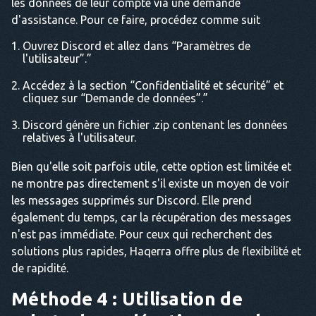
les données de leur compte via une demande
d'assistance. Pour ce faire, procédez comme suit
Ouvrez Discord et allez dans “Paramètres de
l'utilisateur”.”
Accédez à la section “Confidentialité et sécurité” et
cliquez sur “Demande de données”.”
Discord génère un fichier .zip contenant les données
relatives à l'utilisateur.
Bien qu'elle soit parfois utile, cette option est limitée et
ne montre pas directement s'il existe un moyen de voir
les messages supprimés sur Discord. Elle prend
également du temps, car la récupération des messages
n'est pas immédiate. Pour ceux qui recherchent des
solutions plus rapides, Haqerra offre plus de flexibilité et
de rapidité.
Méthode 4 : Utilisation de