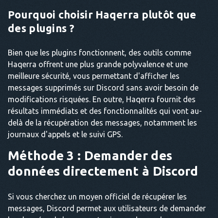
Pourquoi choisir Haqerra plutôt que
des plugins ?
Bien que les plugins fonctionnent, des outils comme
Haqerra offrent une plus grande polyvalence et une
meilleure sécurité, vous permettant d'afficher les
messages supprimés sur Discord sans avoir besoin de
modifications risquées. En outre, Haqerra fournit des
résultats immédiats et des fonctionnalités qui vont au-
delà de la récupération des messages, notamment les
journaux d'appels et le suivi GPS.
Méthode 3 : Demander des
données directement à Discord
Si vous cherchez un moyen officiel de récupérer les
messages, Discord permet aux utilisateurs de demander