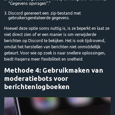
“Gegevens opvragen”.”
Discord genereert een .zip-bestand met
gebruikersgerelateerde gegevens.
Hoewel deze optie soms nuttig is, is ze beperkt en laat ze
niet direct zien of er een manier is om verwijderde
berichten op Discord te bekijken. Het is ook tijdrovend,
omdat het herstellen van berichten niet onmiddellijk
gebeurt. Voor wie op zoek is naar snellere oplossingen,
biedt Haqerra meer flexibiliteit en snelheid.
Methode 4: Gebruikmaken van
moderatiebots voor
berichtenlogboeken