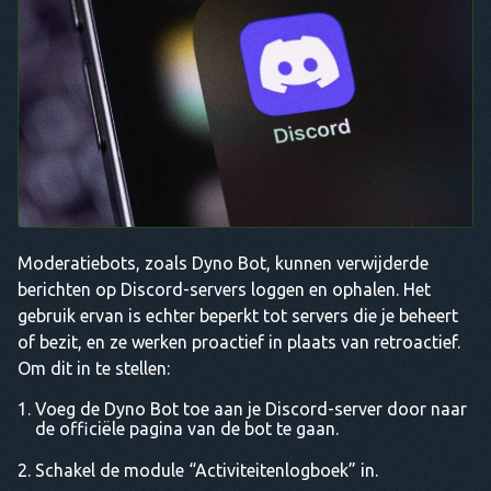
Moderatiebots, zoals Dyno Bot, kunnen verwijderde
berichten op Discord-servers loggen en ophalen. Het
gebruik ervan is echter beperkt tot servers die je beheert
of bezit, en ze werken proactief in plaats van retroactief.
Om dit in te stellen:
Voeg de Dyno Bot toe aan je Discord-server door naar
de officiële pagina van de bot te gaan.
Schakel de module “Activiteitenlogboek” in.