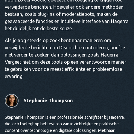
verwijderde berichten. Hoewel er ook andere methoden
bestaan, zoals plug-ins of moderatiebots, maken de
geavanceerde functies en intuïtieve interface van Haqerra
het duidelijk tot de beste keuze.
Als je nog steeds op zoek bent naar manieren om
verwijderde berichten op Discord te controleren, hoef je
niet verder te zoeken dan oplossingen zoals Haqerra.
Vergeet niet om deze tools op een verantwoorde manier
te gebruiken voor de meest efficiënte en probleemloze
ervaring.
Stephanie Thompson
Stephanie Thompson is een professionele schrijfster bij Haqerra,
die zich toelegt op het leveren van inzichtelijke en praktische
content over technologie en digitale oplossingen. Met haar