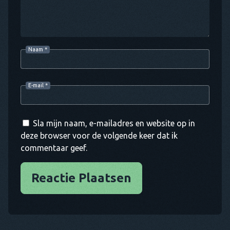
Naam
*
E-mail
*
Sla mijn naam, e-mailadres en website op in
deze browser voor de volgende keer dat ik
commentaar geef.
Reactie Plaatsen