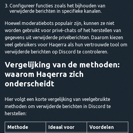
Configureer functies zoals het bijhouden van
verwijderde berichten in specifieke kanalen.
Hoewel moderatiebots populair zijn, kunnen ze niet
worden gebruikt voor privé-chats of het herstellen van
gegevens uit verwijderde privéberichten. Daarom kiezen
veel gebruikers voor Haqerra als hun vertrouwde tool om
verwijderde berichten op Discord te controleren.
Vergelijking van de methoden:
waarom Haqerra zich
onderscheidt
Hier volgt een korte vergelijking van veelgebruikte
methoden om verwijderde berichten in Discord te
herstellen:
Methode
Ideaal voor
Voordelen