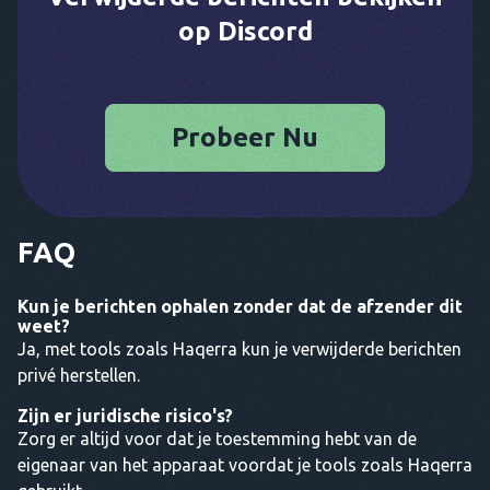
op Discord
Probeer Nu
FAQ
Kun je berichten ophalen zonder dat de afzender dit
weet?
Ja, met tools zoals Haqerra kun je verwijderde berichten
privé herstellen.
Zijn er juridische risico's?
Zorg er altijd voor dat je toestemming hebt van de
eigenaar van het apparaat voordat je tools zoals Haqerra