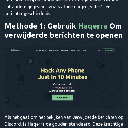
tot andere gegevens, zoals afbeeldingen, video's en
berichtengeschiedenis.
Methode 1: Gebruik
Haqerra
Om
verwijderde berichten te openen
Als het gaat om het bekijken van verwijderde berichten op
Discord, is Haqerra de gouden standaard. Deze krachtige