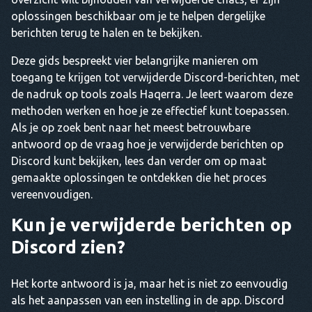
oplossingen beschikbaar om je te helpen dergelijke
berichten terug te halen en te bekijken.
Deze gids bespreekt vier belangrijke manieren om
toegang te krijgen tot verwijderde Discord-berichten, met
de nadruk op tools zoals Haqerra. Je leert waarom deze
methoden werken en hoe je ze effectief kunt toepassen.
Als je op zoek bent naar het meest betrouwbare
antwoord op de vraag hoe je verwijderde berichten op
Discord kunt bekijken, lees dan verder om op maat
gemaakte oplossingen te ontdekken die het proces
vereenvoudigen.
Kun je verwijderde berichten op
Discord zien?
Het korte antwoord is ja, maar het is niet zo eenvoudig
als het aanpassen van een instelling in de app. Discord