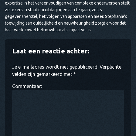
expertise in het vereenvoudigen van complexe onderwerpen stelt
ze lezers in staat om uitdagingen aan te gaan, zoals
gegevensherstel, het volgen van apparaten en meer. Stephanie's
toewijding aan duidelijkheid en nauwkeurigheid zorgt ervoor dat
haar werk zowel betrouwbaar als impactvol is.
Laat een reactie achter:
Je e-mailadres wordt niet gepubliceerd. Verplichte
velden zijn gemarkeerd met *
Commentaar: