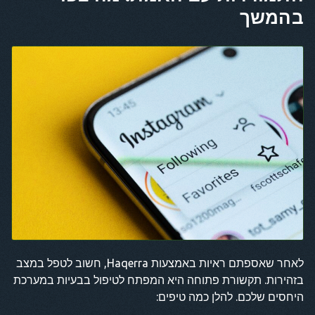
בהמשך
לאחר שאספתם ראיות באמצעות Haqerra, חשוב לטפל במצב
בזהירות. תקשורת פתוחה היא המפתח לטיפול בבעיות במערכת
היחסים שלכם. להלן כמה טיפים: