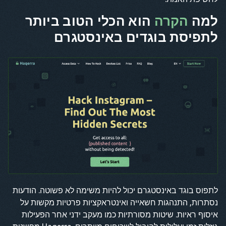
למה
הקרה
הוא הכלי הטוב ביותר
לתפיסת בוגדים באינסטגרם
לתפוס בוגד באינסטגרם יכול להיות משימה לא פשוטה. הודעות
נסתרות, התנהגות חשאייה ואינטראקציות פרטיות מקשות על
איסוף ראיות. שיטות מסורתיות כמו מעקב ידני אחר הפעילות