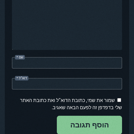
שם
*
דוא"ל
*
שמור את שמי, כתובת הדוא"ל ואת כתובת האתר
שלי בדפדפן זה לפעם הבאה שאגיב.
הוסף תגובה