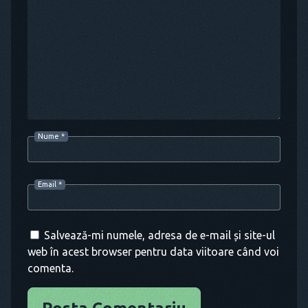
Nume
*
Email
*
Salvează-mi numele, adresa de e-mail și site-ul
web în acest browser pentru data viitoare când voi
comenta.