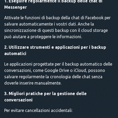
1. Eseguire regolarmente il backup delle chat di
Messenger
Attivate le funzioni di backup della chat di Facebook per
salvare automaticamente i vostri dati. Anche la
sincronizzazione di questi backup con il cloud storage
può aiutare a proteggere le informazioni.
2. Utilizzare strumenti e applicazioni per i backup
automatici
Le applicazioni progettate per il backup automatico delle
conversazioni, come Google Drive o iCloud, possono
salvare regolarmente la cronologia delle chat senza
doverle inserire manualmente.
3. Migliori pratiche per la gestione delle
conversazioni
Per evitare cancellazioni accidentali: