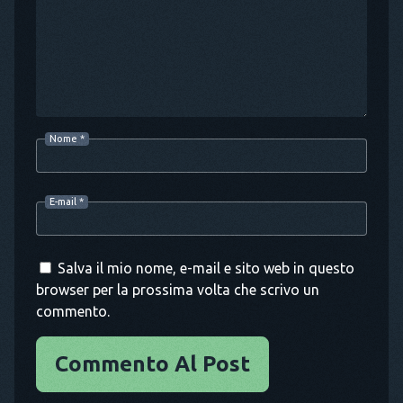
Nome
*
E-mail
*
Salva il mio nome, e-mail e sito web in questo
browser per la prossima volta che scrivo un
commento.
Commento Al Post