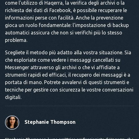
come l'utilizzo di Haqerra, la verifica degli archivi o la
richiesta dei dati di Facebook, è possibile recuperare le
informazioni perse con facilità. Anche la prevenzione
gioca un ruolo fondamentale: l'impostazione di backup
automatici assicura che non si verifichi più lo stesso
problema.
Scegliete il metodo più adatto alla vostra situazione. Sia
che esploriate come vedere i messaggi cancellati su
Messenger attraverso gli archivi o che vi affidiate a
strumenti rapidi ed efficaci, il recupero dei messaggi è a
portata di mano. Potrete avvalervi di questi strumenti e
tecniche per gestire con sicurezza le vostre conversazioni
digitali.
Stephanie Thompson