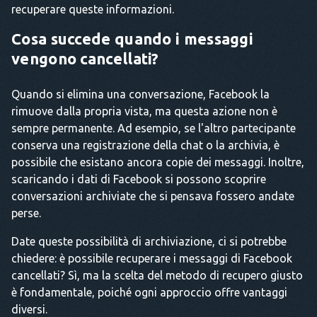
recuperare queste informazioni.
Cosa succede quando i messaggi
vengono cancellati?
Quando si elimina una conversazione, Facebook la
rimuove dalla propria vista, ma questa azione non è
sempre permanente. Ad esempio, se l'altro partecipante
conserva una registrazione della chat o la archivia, è
possibile che esistano ancora copie dei messaggi. Inoltre,
scaricando i dati di Facebook si possono scoprire
conversazioni archiviate che si pensava fossero andate
perse.
Date queste possibilità di archiviazione, ci si potrebbe
chiedere: è possibile recuperare i messaggi di Facebook
cancellati? Sì, ma la scelta del metodo di recupero giusto
è fondamentale, poiché ogni approccio offre vantaggi
diversi.