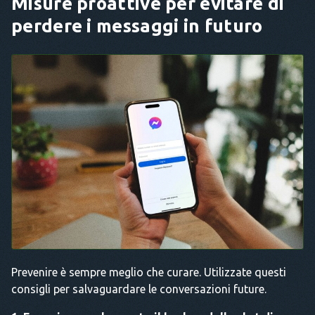
Misure proattive per evitare di
perdere i messaggi in futuro
Prevenire è sempre meglio che curare. Utilizzate questi
consigli per salvaguardare le conversazioni future.