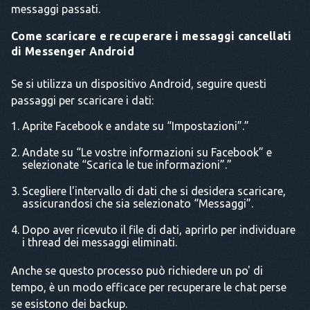
messaggi passati.
Come scaricare e recuperare i messaggi cancellati
di Messenger Android
Se si utilizza un dispositivo Android, seguire questi
passaggi per scaricare i dati:
Aprite Facebook e andate su “Impostazioni”.”
Andate su “Le vostre informazioni su Facebook” e
selezionate “Scarica le tue informazioni”.”
Scegliere l'intervallo di dati che si desidera scaricare,
assicurandosi che sia selezionato “Messaggi”.
Dopo aver ricevuto il file di dati, aprirlo per individuare
i thread dei messaggi eliminati.
Anche se questo processo può richiedere un po' di
tempo, è un modo efficace per recuperare le chat perse
se esistono dei backup.