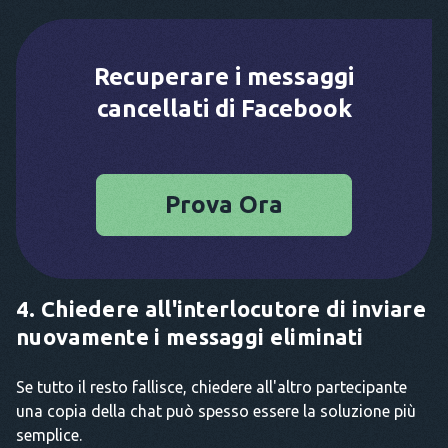
Recuperare i messaggi
cancellati di Facebook
Prova Ora
4. Chiedere all'interlocutore di inviare
nuovamente i messaggi eliminati
Se tutto il resto fallisce, chiedere all'altro partecipante
una copia della chat può spesso essere la soluzione più
semplice.