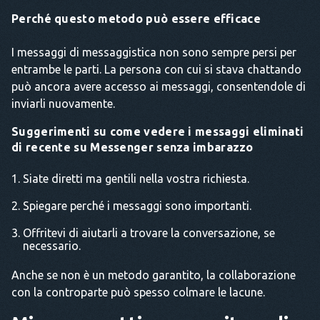
Perché questo metodo può essere efficace
I messaggi di messaggistica non sono sempre persi per
entrambe le parti. La persona con cui si stava chattando
può ancora avere accesso ai messaggi, consentendole di
inviarli nuovamente.
Suggerimenti su come vedere i messaggi eliminati
di recente su Messenger senza imbarazzo
Siate diretti ma gentili nella vostra richiesta.
Spiegare perché i messaggi sono importanti.
Offritevi di aiutarli a trovare la conversazione, se
necessario.
Anche se non è un metodo garantito, la collaborazione
con la controparte può spesso colmare le lacune.