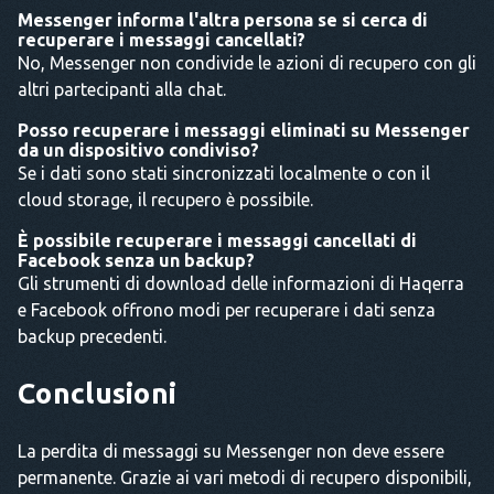
Messenger informa l'altra persona se si cerca di
recuperare i messaggi cancellati?
No, Messenger non condivide le azioni di recupero con gli
altri partecipanti alla chat.
Posso recuperare i messaggi eliminati su Messenger
da un dispositivo condiviso?
Se i dati sono stati sincronizzati localmente o con il
cloud storage, il recupero è possibile.
È possibile recuperare i messaggi cancellati di
Facebook senza un backup?
Gli strumenti di download delle informazioni di Haqerra
e Facebook offrono modi per recuperare i dati senza
backup precedenti.
Conclusioni
La perdita di messaggi su Messenger non deve essere
permanente. Grazie ai vari metodi di recupero disponibili,