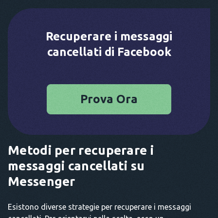
Recuperare i messaggi
cancellati di Facebook
Prova Ora
Metodi per recuperare i
messaggi cancellati su
Messenger
Esistono diverse strategie per recuperare i messaggi