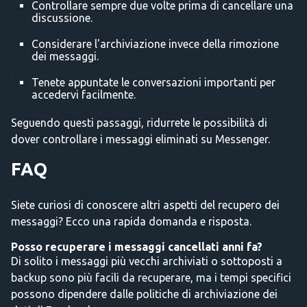
Controllare sempre due volte prima di cancellare una
discussione.
Considerare l'archiviazione invece della rimozione
dei messaggi.
Tenete appuntate le conversazioni importanti per
accedervi facilmente.
Seguendo questi passaggi, ridurrete le possibilità di
dover controllare i messaggi eliminati su Messenger.
FAQ
Siete curiosi di conoscere altri aspetti del recupero dei
messaggi? Ecco una rapida domanda e risposta.
Posso recuperare i messaggi cancellati anni fa?
Di solito i messaggi più vecchi archiviati o sottoposti a
backup sono più facili da recuperare, ma i tempi specifici
possono dipendere dalle politiche di archiviazione dei