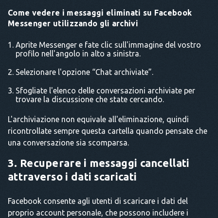
Come vedere i messaggi eliminati su Facebook
Messenger utilizzando gli archivi
Aprite Messenger e fate clic sull'immagine del vostro
profilo nell'angolo in alto a sinistra.
Selezionare l'opzione “Chat archiviate”.
Sfogliate l'elenco delle conversazioni archiviate per
trovare la discussione che state cercando.
L'archiviazione non equivale all'eliminazione, quindi
ricontrollate sempre questa cartella quando pensate che
una conversazione sia scomparsa.
3. Recuperare i messaggi cancellati
attraverso i dati scaricati
Facebook consente agli utenti di scaricare i dati del
proprio account personale, che possono includere i