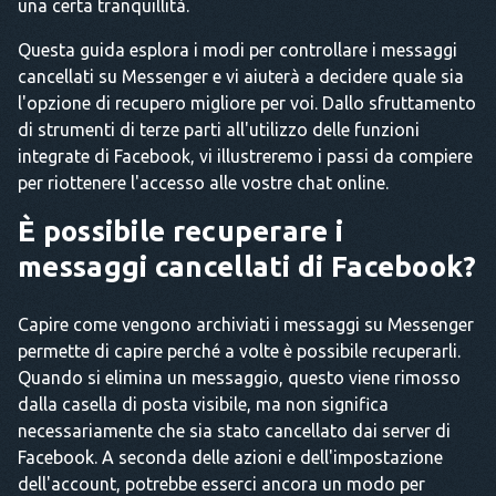
una certa tranquillità.
Questa guida esplora i modi per controllare i messaggi
cancellati su Messenger e vi aiuterà a decidere quale sia
l'opzione di recupero migliore per voi. Dallo sfruttamento
di strumenti di terze parti all'utilizzo delle funzioni
integrate di Facebook, vi illustreremo i passi da compiere
per riottenere l'accesso alle vostre chat online.
È possibile recuperare i
messaggi cancellati di Facebook?
Capire come vengono archiviati i messaggi su Messenger
permette di capire perché a volte è possibile recuperarli.
Quando si elimina un messaggio, questo viene rimosso
dalla casella di posta visibile, ma non significa
necessariamente che sia stato cancellato dai server di
Facebook. A seconda delle azioni e dell'impostazione
dell'account, potrebbe esserci ancora un modo per