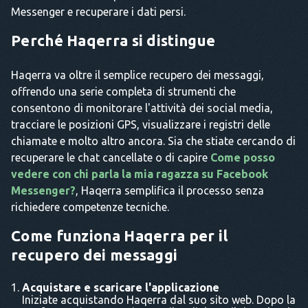
Messenger e recuperare i dati persi.
Perché Haqerra si distingue
Haqerra va oltre il semplice recupero dei messaggi,
offrendo una serie completa di strumenti che
consentono di monitorare l'attività dei social media,
tracciare le posizioni GPS, visualizzare i registri delle
chiamate e molto altro ancora. Sia che stiate cercando di
recuperare le chat cancellate o di capire
Come posso
vedere con chi parla la mia ragazza su Facebook
Messenger?
, Haqerra semplifica il processo senza
richiedere competenze tecniche.
Come funziona Haqerra per il
recupero dei messaggi
Acquistare e scaricare l'applicazione
Iniziate acquistando Haqerra dal suo sito web. Dopo la