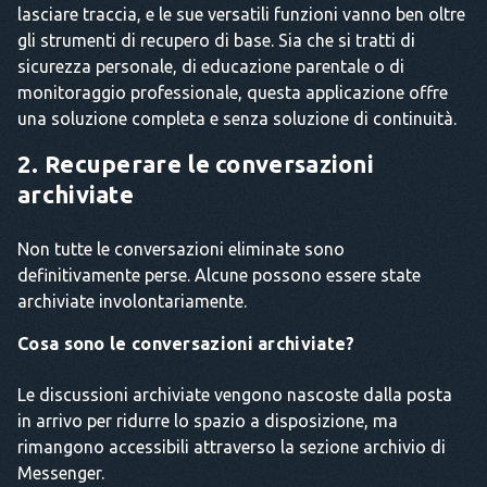
lasciare traccia, e le sue versatili funzioni vanno ben oltre
gli strumenti di recupero di base. Sia che si tratti di
sicurezza personale, di educazione parentale o di
monitoraggio professionale, questa applicazione offre
una soluzione completa e senza soluzione di continuità.
2. Recuperare le conversazioni
archiviate
Non tutte le conversazioni eliminate sono
definitivamente perse. Alcune possono essere state
archiviate involontariamente.
Cosa sono le conversazioni archiviate?
Le discussioni archiviate vengono nascoste dalla posta
in arrivo per ridurre lo spazio a disposizione, ma
rimangono accessibili attraverso la sezione archivio di
Messenger.