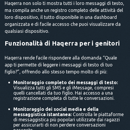
Haqerra non solo ti mostra tutti i loro messaggi di testo,
ma compila anche un registro completo delle attività del
loro dispositivo, il tutto disponibile in una dashboard
organizzata e di facile accesso che puoi visualizzare da
qualsiasi dispositivo.
Funzionalità di Haqerra per i genitori
Haqerra rende facile rispondere alla domanda “Quale
app ti permette di leggere i messaggi di testo di tuo
figlio?”, offrendo allo stesso tempo molto di più:
Monitoraggio completo dei messaggi di testo:
Visualizza tutti gli SMS e gli iMessage, compresi
quelli cancellati da tuo figlio. Hai accesso a una
registrazione completa di tutte le conversazioni.
Monitoraggio dei social media e della
messaggistica istantanea:
Controlla le piattaforme
di messaggistica più popolari utilizzate dai ragazzi
per assicurarti di non perdere conversazioni