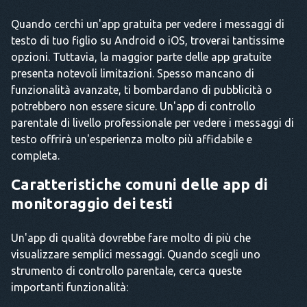
Quando cerchi un'app gratuita per vedere i messaggi di
testo di tuo figlio su Android o iOS, troverai tantissime
opzioni. Tuttavia, la maggior parte delle app gratuite
presenta notevoli limitazioni. Spesso mancano di
funzionalità avanzate, ti bombardano di pubblicità o
potrebbero non essere sicure. Un'app di controllo
parentale di livello professionale per vedere i messaggi di
testo offrirà un'esperienza molto più affidabile e
completa.
Caratteristiche comuni delle app di
monitoraggio dei testi
Un'app di qualità dovrebbe fare molto di più che
visualizzare semplici messaggi. Quando scegli uno
strumento di controllo parentale, cerca queste
importanti funzionalità: