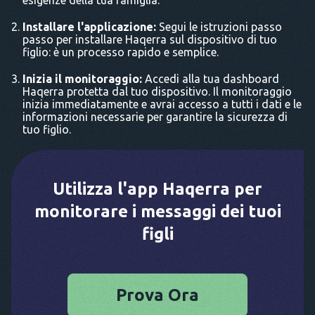
esigenze della tua famiglia.
Installare l'applicazione:
Segui le istruzioni passo
passo per installare Haqerra sul dispositivo di tuo
figlio: è un processo rapido e semplice.
Inizia il monitoraggio:
Accedi alla tua dashboard
Haqerra protetta dal tuo dispositivo. Il monitoraggio
inizia immediatamente e avrai accesso a tutti i dati e le
informazioni necessarie per garantire la sicurezza di
tuo figlio.
Utilizza l'app Haqerra per
monitorare i messaggi dei tuoi
figli
Prova Ora