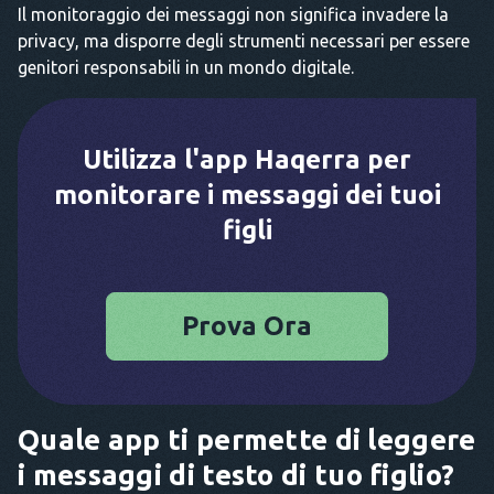
Il monitoraggio dei messaggi non significa invadere la
privacy, ma disporre degli strumenti necessari per essere
genitori responsabili in un mondo digitale.
Utilizza l'app Haqerra per
monitorare i messaggi dei tuoi
figli
Prova Ora
Quale app ti permette di leggere
i messaggi di testo di tuo figlio?