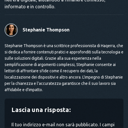
informato e in controllo.
Stephanie Thompson
Stephanie Thompson è una scrittrice professionista di Haqerra, che
si dedica a fornire contenuti pratici e approfonditi sulla tecnologia e
sulle soluzioni digitali. Grazie alla sua esperienza nella
semplificazione di argomenti complessi, Stephanie consente ai
lettori di affrontare sfide come il recupero dei dati, la
localizzazione dei dispositivi e altro ancora. L'impegno di Stephanie
per la chiarezza e l'accuratezza garantisce che il suo lavoro sia
affidabile e d'impatto.
Lascia una risposta:
Il tuo indirizzo e-mail non sarà pubblicato. I campi