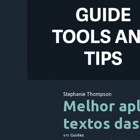
Stephanie Thompson
Melhor apl
textos das
em
Guides