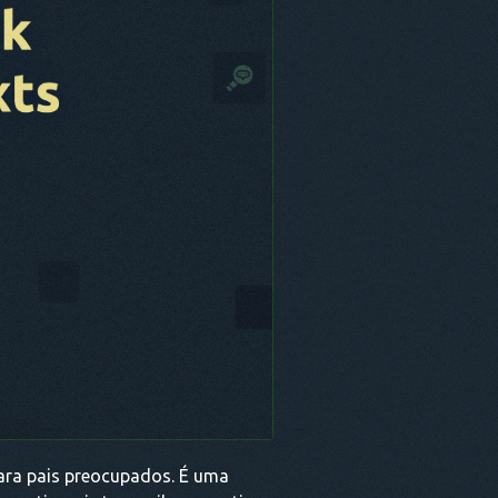
ara pais preocupados. É uma