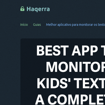
Início
Guias
Melhor aplicativo para monitorar os text