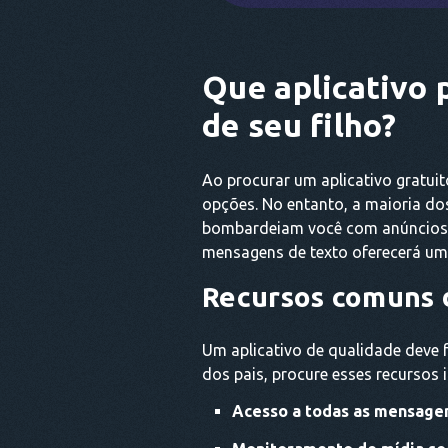
Que aplicativo 
de seu filho?
Ao procurar um aplicativo gratui
opções. No entanto, a maioria do
bombardeiam você com anúncios ou
mensagens de texto oferecerá uma
Recursos comuns 
Um aplicativo de qualidade deve 
dos pais, procure esses recursos 
Acesso a todas as mensage