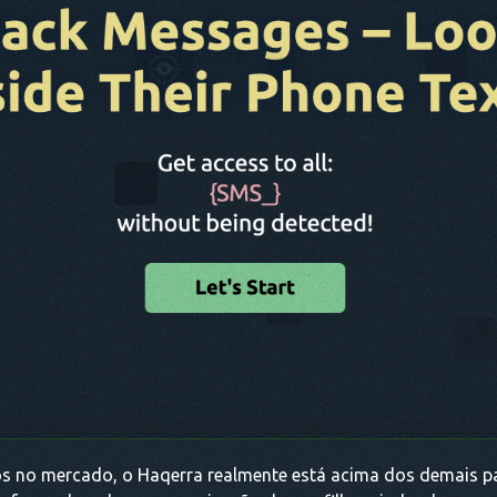
os no mercado, o Haqerra realmente está acima dos demais p