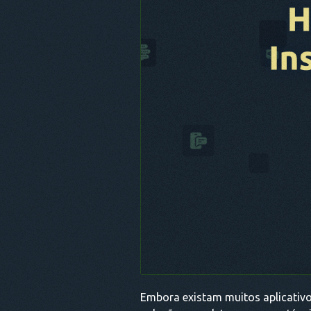
Embora existam muitos aplicativ