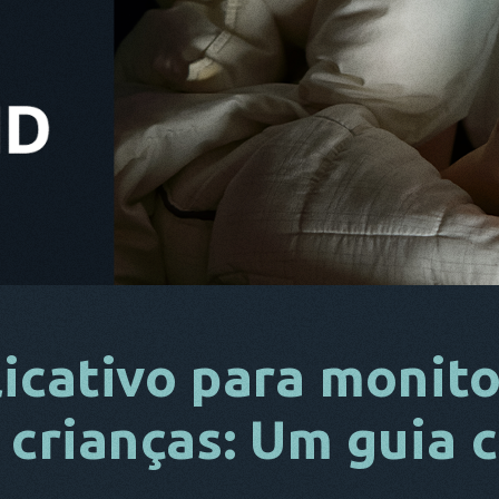
icativo para monito
 crianças: Um guia 