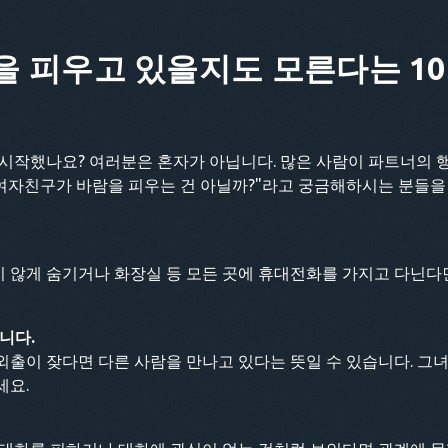
 피우고 있을지도 모른다는 10
 시작했나요? 여러분은 혼자가 아닙니다. 많은 사람이 파트너의 
 여자친구가 바람을 피우는 건 아닐까?"라고 궁금해하시는 분들을
 않게 숨기거나 화장실 등 모든 곳에 휴대전화를 가지고 다닌다
니다.
출이 잦다면 다른 사람을 만나고 있다는 뜻일 수 있습니다. 그녀
세요.