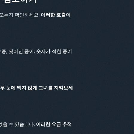
려오는지 확인하세요.
이러한 호출이
증, 찢어진 종이, 숫자가 적힌 종이
무 눈에 띄지 않게 그녀를 지켜보세
었을 수 있습니다.
이러한 요금 추적