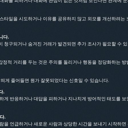
대화를 피하거나 대화에 관심이 없는 것처럼 보인다면 관계에 문
 스타일을 시도하거나 이유를 공유하지 않고 외모를 개선하려는 
니다.
이 청구되거나 숨겨진 거래가 발견되면 추가 조사가 필요할 수 있
감정적 거리를 두는 것은 주의를 돌리거나 행동을 정당화하는 방법
 띄게 줄어들면 뭔가 잘못되었다는 신호일 수 있습니다.
다.
민하게 반응하거나 대답을 피하거나 지나치게 방어적인 태도를 보
다.
람을 언급하거나 새로운 사람과 상당한 시간을 보내기 시작하면 