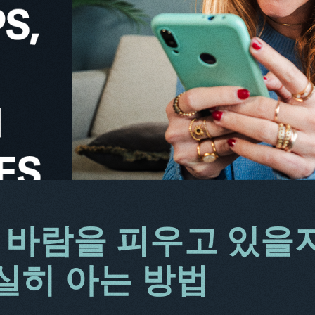
 바람을 피우고 있을
확실히 아는 방법