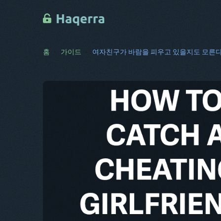
홈
가이드
여자친구가 바람을 피우고 있을지도 모른다는