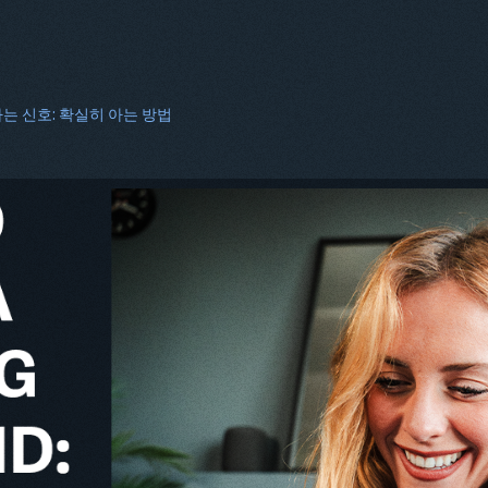
 신호: 확실히 아는 방법