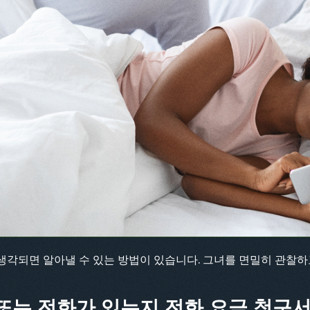
각되면 알아낼 수 있는 방법이 있습니다. 그녀를 면밀히 관찰하
 또는 전화가 있는지 전화 요금 청구