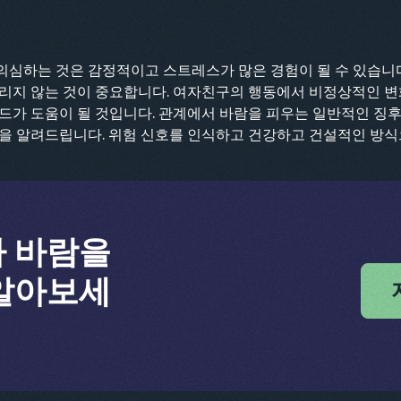
심하는 것은 감정적이고 스트레스가 많은 경험이 될 수 있습니다
내리지 않는 것이 중요합니다. 여자친구의 행동에서 비정상적인 
이드가 도움이 될 것입니다. 관계에서 바람을 피우는 일반적인 징
팁을 알려드립니다. 위험 신호를 인식하고 건강하고 건설적인 방
 바람을
알아보세