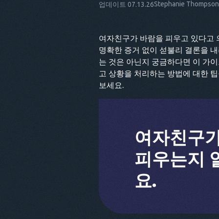
Stephanie Thompson
업데이트 07.13.26
여자친구가 바람을 피우고 있다고 의
명확한 증거 없이 섣불리 결론을 
는 것은 아닌지 궁금하다면 이 가
고 상황을 처리하는 방법에 대한 
보세요.
여자친구가
피우는지 
요.