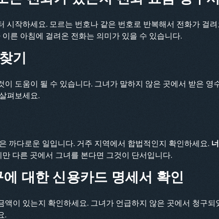
터 시작하세요. 모르는 번호나 같은 번호로 반복해서 전화가 걸
나 이른 아침에 걸려온 전화는 의미가 있을 수 있습니다.
 찾기
이 도움이 될 수 있습니다. 그녀가 말하지 않은 곳에서 받은 영수
 살펴보세요.
것은 까다로운 일입니다. 거주 지역에서 합법적인지 확인하세요.
너
하지만 다른 곳에서 그녀를 본다면 그것이 단서입니다.
청구에 대한 신용카드 명세서 확인
금액이 있는지 확인하세요. 그녀가 언급하지 않은 곳에서 청구되
요.