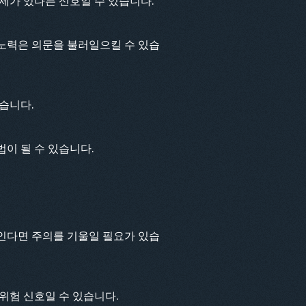
제가 있다는 신호일 수 있습니다.
노력은 의문을 불러일으킬 수 있습
습니다.
이 될 수 있습니다.
인다면 주의를 기울일 필요가 있습
위험 신호일 수 있습니다.