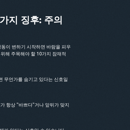
가지 징후: 주의
행동이 변하기 시작하면 바람을 피우
 위해 주목해야 할 10가지 잠재적
면 무언가를 숨기고 있다는 신호일
가 항상 "바쁘다"거나 앞뒤가 맞지