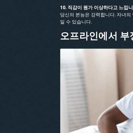
10. 직감이 뭔가 이상하다고 느낍니
당신의 본능은 강력합니다. 자녀의 
일 수 있습니다.
오프라인에서 부