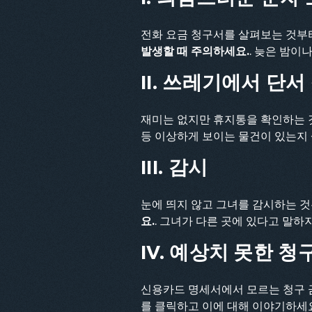
전화 요금 청구서를 살펴보는 것부
발생할 때 주의하세요.
. 늦은 밤이
II. 쓰레기에서 단서
재미는 없지만 휴지통을 확인하는 것
등 이상하게 보이는 물건이 있는지
III. 감시
눈에 띄지 않고 그녀를 감시하는 
요.
. 그녀가 다른 곳에 있다고 말
IV. 예상치 못한 
신용카드 명세서에서 모르는 청구 
를 클릭하고 이에 대해 이야기하세