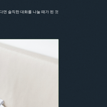
다면 솔직한 대화를 나눌 때가 된 것