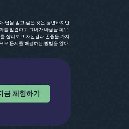
. 답을 얻고 싶은 것은 당연하지만,
변화를 발견하고 그녀가 바람을 피우
후를 살펴보고 자신감과 존중을 가지
식으로 문제를 해결하는 방법을 알아
지금 체험하기