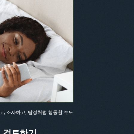
고, 조사하고, 탐정처럼 행동할 수도
서 검토하기