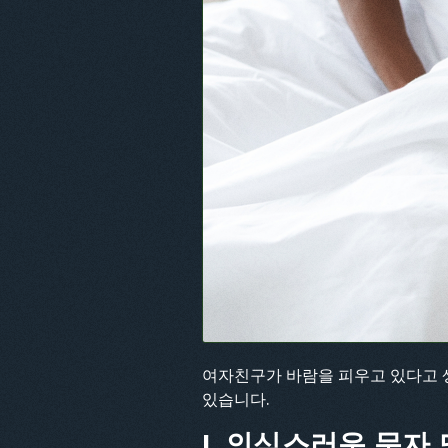
여자친구가 바람을 피우고 있다고 생
있습니다.
I. 의심스러운 문자