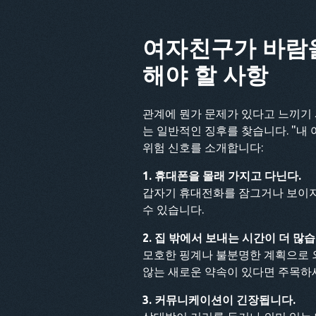
여자친구가 바람을
해야 할 사항
관계에 뭔가 문제가 있다고 느끼기
는 일반적인 징후를 찾습니다. "내
위험 신호를 소개합니다:
1. 휴대폰을 몰래 가지고 다닌다.
갑자기 휴대전화를 잠그거나 보이지
수 있습니다.
2. 집 밖에서 보내는 시간이 더 많습
모호한 핑계나 불분명한 계획으로 외
않는 새로운 약속이 있다면 주목하
3. 커뮤니케이션이 긴장됩니다.