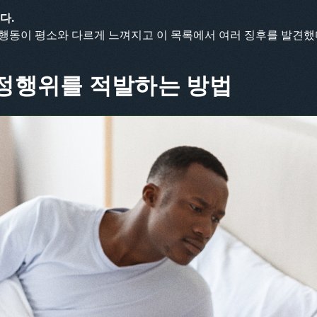
다.
행동이 평소와 다르게 느껴지고 이 목록에서 여러 징후를 발견했
정행위를 적발하는 방법