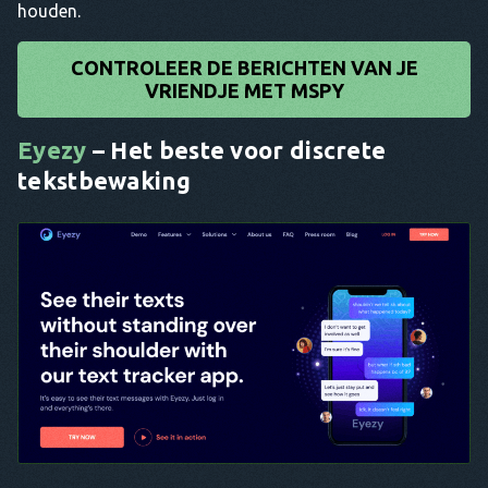
houden.
CONTROLEER DE BERICHTEN VAN JE
VRIENDJE MET MSPY
Eyezy
– Het beste voor discrete
tekstbewaking