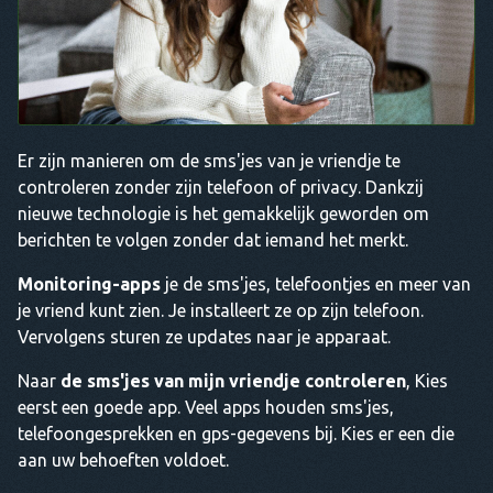
Er zijn manieren om de sms'jes van je vriendje te
controleren zonder zijn telefoon of privacy. Dankzij
nieuwe technologie is het gemakkelijk geworden om
berichten te volgen zonder dat iemand het merkt.
Monitoring-apps
je de sms'jes, telefoontjes en meer van
je vriend kunt zien. Je installeert ze op zijn telefoon.
Vervolgens sturen ze updates naar je apparaat.
Naar
de sms'jes van mijn vriendje controleren
, Kies
eerst een goede app. Veel apps houden sms'jes,
telefoongesprekken en gps-gegevens bij. Kies er een die
aan uw behoeften voldoet.