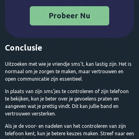
Probeer Nu
Conclusie
Uitzoeken met wie je vriendje sms't, kan lastig zijn. Het is
normaal om je zorgen te maken, maar vertrouwen en
open communicatie zijn essentieel.
In plaats van zijn sms'jes te controleren of zijn telefoon
te bekijken, kun je beter over je gevoelens praten en
aangeven wat je prettig vindt. Dit kan jullie band en
vertrouwen versterken.
Als je de voor- en nadelen van het controleren van zijn
telefoon kent, kun je betere keuzes maken. Streef naar een