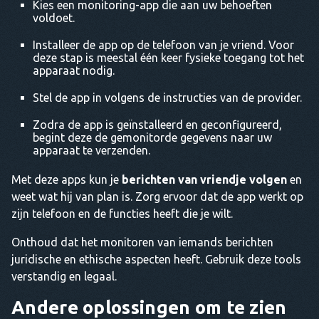
Kies een monitoring-app die aan uw behoeften
voldoet.
Installeer de app op de telefoon van je vriend. Voor
deze stap is meestal één keer fysieke toegang tot het
apparaat nodig.
Stel de app in volgens de instructies van de provider.
Zodra de app is geïnstalleerd en geconfigureerd,
begint deze de gemonitorde gegevens naar uw
apparaat te verzenden.
Met deze apps kun je
berichten van vriendje volgen
en
weet wat hij van plan is. Zorg ervoor dat de app werkt op
zijn telefoon en de functies heeft die je wilt.
Onthoud dat het monitoren van iemands berichten
juridische en ethische aspecten heeft. Gebruik deze tools
verstandig en legaal.
Andere oplossingen om te zien