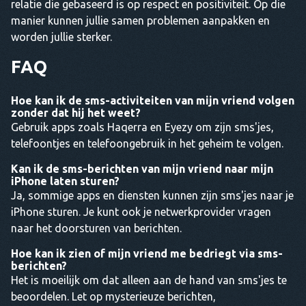
relatie die gebaseerd is op respect en positiviteit. Op die
manier kunnen jullie samen problemen aanpakken en
worden jullie sterker.
FAQ
Hoe kan ik de sms-activiteiten van mijn vriend volgen
zonder dat hij het weet?
Gebruik apps zoals Haqerra en Eyezy om zijn sms'jes,
telefoontjes en telefoongebruik in het geheim te volgen.
Kan ik de sms-berichten van mijn vriend naar mijn
iPhone laten sturen?
Ja, sommige apps en diensten kunnen zijn sms'jes naar je
iPhone sturen. Je kunt ook je netwerkprovider vragen
naar het doorsturen van berichten.
Hoe kan ik zien of mijn vriend me bedriegt via sms-
berichten?
Het is moeilijk om dat alleen aan de hand van sms'jes te
beoordelen. Let op mysterieuze berichten,