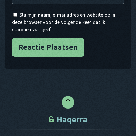
Sla mijn naam, e-mailadres en website op in
deze browser voor de volgende keer dat ik
commentaar geef.
Reactie Plaatsen