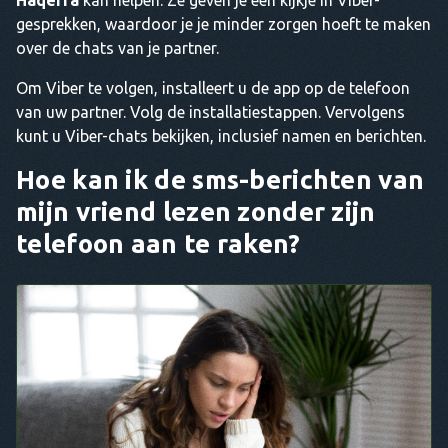
gesprekken, waardoor je je minder zorgen hoeft te maken
over de chats van je partner.
Om Viber te volgen, installeert u de app op de telefoon
van uw partner. Volg de installatiestappen. Vervolgens
kunt u Viber-chats bekijken, inclusief namen en berichten.
Hoe kan ik de sms-berichten van
mijn vriend lezen zonder zijn
telefoon aan te raken?