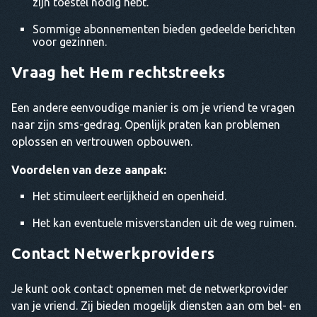
zijn toestel nodig hebt.
Sommige abonnementen bieden gedeelde berichten
voor gezinnen.
Vraag het Hem rechtstreeks
Een andere eenvoudige manier is om je vriend te vragen
naar zijn sms-gedrag. Openlijk praten kan problemen
oplossen en vertrouwen opbouwen.
Voordelen van deze aanpak:
Het stimuleert eerlijkheid en openheid.
Het kan eventuele misverstanden uit de weg ruimen.
Contact Netwerkproviders
Je kunt ook contact opnemen met de netwerkprovider
van je vriend. Zij bieden mogelijk diensten aan om bel- en