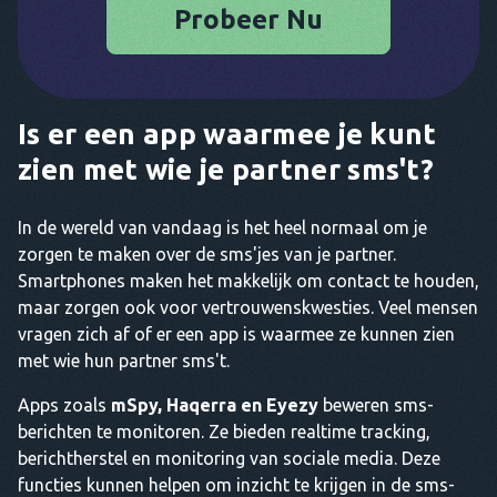
Probeer Nu
Is er een app waarmee je kunt
zien met wie je partner sms't?
In de wereld van vandaag is het heel normaal om je
zorgen te maken over de sms'jes van je partner.
Smartphones maken het makkelijk om contact te houden,
maar zorgen ook voor vertrouwenskwesties. Veel mensen
vragen zich af of er een app is waarmee ze kunnen zien
met wie hun partner sms't.
Apps zoals
mSpy, Haqerra en Eyezy
beweren sms-
berichten te monitoren. Ze bieden realtime tracking,
berichtherstel en monitoring van sociale media. Deze
functies kunnen helpen om inzicht te krijgen in de sms-