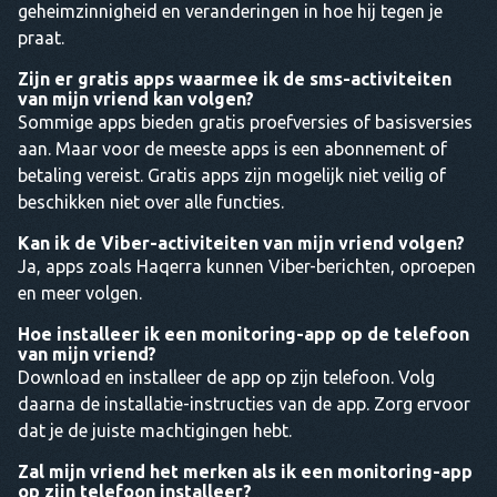
geheimzinnigheid en veranderingen in hoe hij tegen je
praat.
Zijn er gratis apps waarmee ik de sms-activiteiten
van mijn vriend kan volgen?
Sommige apps bieden gratis proefversies of basisversies
aan. Maar voor de meeste apps is een abonnement of
betaling vereist. Gratis apps zijn mogelijk niet veilig of
beschikken niet over alle functies.
Kan ik de Viber-activiteiten van mijn vriend volgen?
Ja, apps zoals Haqerra kunnen Viber-berichten, oproepen
en meer volgen.
Hoe installeer ik een monitoring-app op de telefoon
van mijn vriend?
Download en installeer de app op zijn telefoon. Volg
daarna de installatie-instructies van de app. Zorg ervoor
dat je de juiste machtigingen hebt.
Zal mijn vriend het merken als ik een monitoring-app
op zijn telefoon installeer?