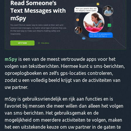
mSpy
is een van de meest vertrouwde apps voor het
volgen van tekstberichten. Hiermee kunt u sms-berichten,
oproeplogboeken en zelfs gps-locaties controleren,
zodat u een volledig beeld krijgt van de activiteiten van
uw partner.
mSpy is gebruiksvriendelijk en rijk aan functies en is
favoriet bij mensen die meer willen dan alleen het volgen
van sms-berichten. Het gebruiksgemak en de
mogelijkheid om meerdere activiteiten te volgen, maken
het een uitstekende keuze om uw partner in de gaten te