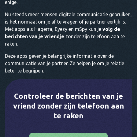
enige.
Nu steeds meer mensen digitale communicatie gebruiken,
is het normaal om je af te vragen of je partner eerlijk is.
Met apps als Haqerra, Eyezy en mSpy kun je
volg de
berichten van je vriendje
zonder zijn telefoon aan te
raken.
Deze apps geven je belangrijke informatie over de
communicatie van je partner. Ze helpen je om je relatie
beter te begrijpen.
Controleer de berichten van je
vriend zonder zijn telefoon aan
te raken