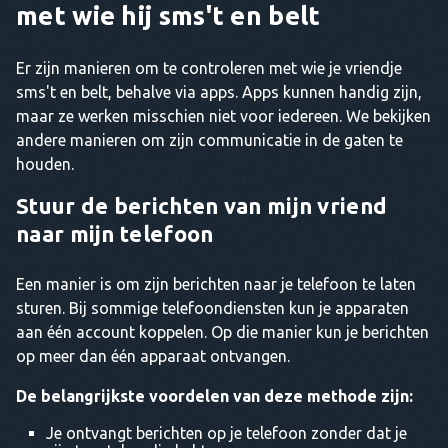
met wie hij sms't en belt
Er zijn manieren om te controleren met wie je vriendje
sms't en belt, behalve via apps. Apps kunnen handig zijn,
maar ze werken misschien niet voor iedereen. We bekijken
andere manieren om zijn communicatie in de gaten te
houden.
Stuur de berichten van mijn vriend
naar mijn telefoon
Een manier is om zijn berichten naar je telefoon te laten
sturen. Bij sommige telefoondiensten kun je apparaten
aan één account koppelen. Op die manier kun je berichten
op meer dan één apparaat ontvangen.
De belangrijkste voordelen van deze methode zijn:
Je ontvangt berichten op je telefoon zonder dat je