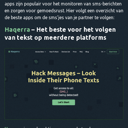
apps zijn populair voor het monitoren van sms-berichten
en zorgen voor gemoedsrust. Hier volgt een overzicht van
de beste apps om de sms'jes van je partner te volgen:
Haqerra
– Het beste voor het volgen
van tekst op meerdere platforms