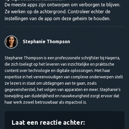
De meeste apps zijn ontworpen om verborgen te blijven.
Ze werken op de achtergrond. Controleer echter de
instellingen van de app om deze geheim te houden.
Stephanie Thompson
Stephanie Thompson is een professionele schrijfster bij Haqerra,
die zich toelegt op het leveren van inzichtelijke en praktische
content over technologie en digitale oplossingen. Met haar
expertise in het vereenvoudigen van complexe onderwerpen stelt
ze lezers in staat om uitdagingen aan te gaan, zoals
gegevensherstel, het volgen van apparaten en meer. Stephanie's
toewijding aan duidelijkheid en nauwkeurigheid zorgt ervoor dat
haar werk zowel betrouwbaar als impactvol is.
Laat een reactie achter: