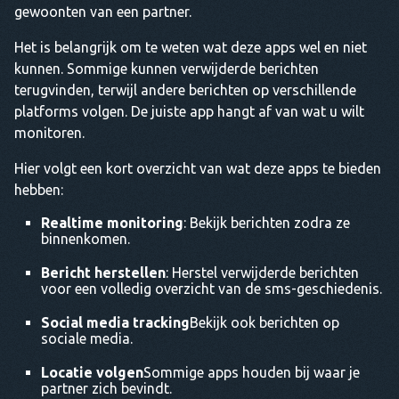
gewoonten van een partner.
Het is belangrijk om te weten wat deze apps wel en niet
kunnen. Sommige kunnen verwijderde berichten
terugvinden, terwijl andere berichten op verschillende
platforms volgen. De juiste app hangt af van wat u wilt
monitoren.
Hier volgt een kort overzicht van wat deze apps te bieden
hebben:
Realtime monitoring
: Bekijk berichten zodra ze
binnenkomen.
Bericht herstellen
: Herstel verwijderde berichten
voor een volledig overzicht van de sms-geschiedenis.
Social media tracking
Bekijk ook berichten op
sociale media.
Locatie volgen
Sommige apps houden bij waar je
partner zich bevindt.