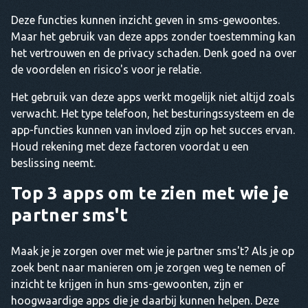
Deze functies kunnen inzicht geven in sms-gewoontes.
Maar het gebruik van deze apps zonder toestemming kan
het vertrouwen en de privacy schaden. Denk goed na over
de voordelen en risico's voor je relatie.
Het gebruik van deze apps werkt mogelijk niet altijd zoals
verwacht. Het type telefoon, het besturingssysteem en de
app-functies kunnen van invloed zijn op het succes ervan.
Houd rekening met deze factoren voordat u een
beslissing neemt.
Top 3 apps om te zien met wie je
partner sms't
Maak je je zorgen over met wie je partner sms't? Als je op
zoek bent naar manieren om je zorgen weg te nemen of
inzicht te krijgen in hun sms-gewoonten, zijn er
hoogwaardige apps die je daarbij kunnen helpen. Deze