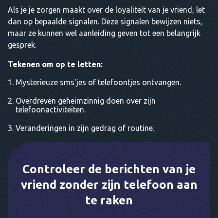
Als je je zorgen maakt over de loyaliteit van je vriend, let
dan op bepaalde signalen. Deze signalen bewijzen niets,
maar ze kunnen wel aanleiding geven tot een belangrijk
gesprek.
Tekenen om op te letten:
Mysterieuze sms'jes of telefoontjes ontvangen.
Overdreven geheimzinnig doen over zijn
telefoonactiviteiten.
Veranderingen in zijn gedrag of routine.
Controleer de berichten van je
vriend zonder zijn telefoon aan
te raken