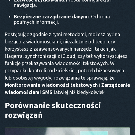
nawigacja.
Bezpieczne zarządzanie danymi
: Ochrona
poufnych informacji.
Postępując zgodnie z tymi metodami, możesz być na
bieżąco z wiadomościami, niezależnie od tego, czy
korzystasz z zaawansowanych narzędzi, takich jak
Haqerra, synchronizacji z iCloud, czy też wykorzystujesz
funkcje przekazywania wiadomości tekstowych. W
przypadku kontroli rodzicielskiej, potrzeb biznesowych
lub osobistej wygody, rozwiązania te sprawiają, że
Monitorowanie wiadomości tekstowych
i
Zarządzanie
wiadomościami SMS
łatwiej niż kiedykolwiek
Porównanie skuteczności
rozwiązań