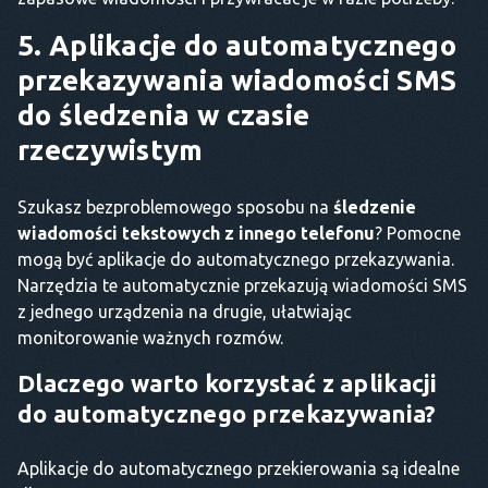
5. Aplikacje do automatycznego
przekazywania wiadomości SMS
do śledzenia w czasie
rzeczywistym
Szukasz bezproblemowego sposobu na
śledzenie
wiadomości tekstowych z innego telefonu
? Pomocne
mogą być aplikacje do automatycznego przekazywania.
Narzędzia te automatycznie przekazują wiadomości SMS
z jednego urządzenia na drugie, ułatwiając
monitorowanie ważnych rozmów.
Dlaczego warto korzystać z aplikacji
do automatycznego przekazywania?
Aplikacje do automatycznego przekierowania są idealne