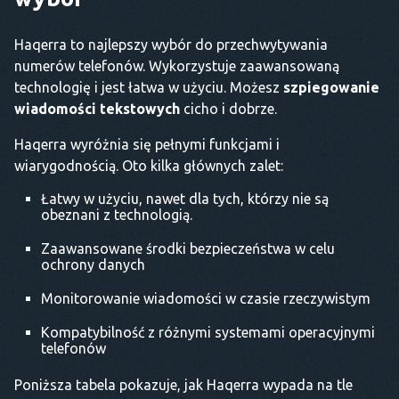
Haqerra to najlepszy wybór do przechwytywania
numerów telefonów. Wykorzystuje zaawansowaną
technologię i jest łatwa w użyciu. Możesz
szpiegowanie
wiadomości tekstowych
cicho i dobrze.
Haqerra wyróżnia się pełnymi funkcjami i
wiarygodnością. Oto kilka głównych zalet:
Łatwy w użyciu, nawet dla tych, którzy nie są
obeznani z technologią.
Zaawansowane środki bezpieczeństwa w celu
ochrony danych
Monitorowanie wiadomości w czasie rzeczywistym
Kompatybilność z różnymi systemami operacyjnymi
telefonów
Poniższa tabela pokazuje, jak Haqerra wypada na tle