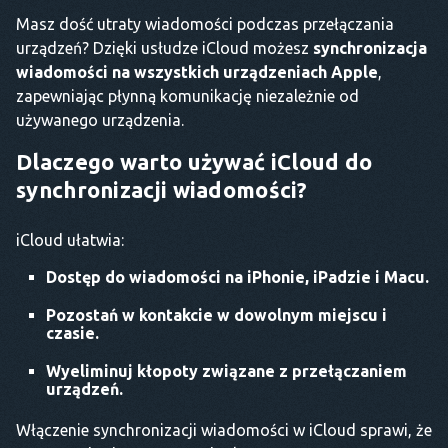
Masz dość utraty wiadomości podczas przełączania
urządzeń? Dzięki usłudze iCloud możesz
synchronizacja
wiadomości na wszystkich urządzeniach Apple
,
zapewniając płynną komunikację niezależnie od
używanego urządzenia.
Dlaczego warto używać iCloud do
synchronizacji wiadomości?
iCloud ułatwia:
Dostęp do wiadomości na iPhonie, iPadzie i Macu.
Pozostań w kontakcie w dowolnym miejscu i
czasie.
Wyeliminuj kłopoty związane z przełączaniem
urządzeń.
Włączenie synchronizacji wiadomości w iCloud sprawi, że