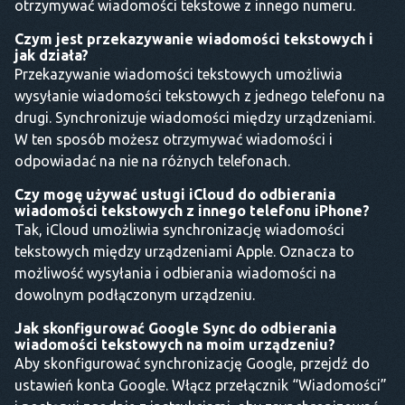
otrzymywać wiadomości tekstowe z innego numeru.
Czym jest przekazywanie wiadomości tekstowych i
jak działa?
Przekazywanie wiadomości tekstowych umożliwia
wysyłanie wiadomości tekstowych z jednego telefonu na
drugi. Synchronizuje wiadomości między urządzeniami.
W ten sposób możesz otrzymywać wiadomości i
odpowiadać na nie na różnych telefonach.
Czy mogę używać usługi iCloud do odbierania
wiadomości tekstowych z innego telefonu iPhone?
Tak, iCloud umożliwia synchronizację wiadomości
tekstowych między urządzeniami Apple. Oznacza to
możliwość wysyłania i odbierania wiadomości na
dowolnym podłączonym urządzeniu.
Jak skonfigurować Google Sync do odbierania
wiadomości tekstowych na moim urządzeniu?
Aby skonfigurować synchronizację Google, przejdź do
ustawień konta Google. Włącz przełącznik “Wiadomości”