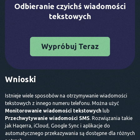
Odbieranie czyichś wiadomości
tekstowych
Wypróbuj Teraz
Wnioski
Istnieje wiele sposobów na otrzymywanie wiadomości
tekstowych z innego numeru telefonu. Można użyć
Monitorowanie wiadomości tekstowych
lub
Przechwytywanie wiadomości SMS
. Rozwiązania takie
jak Haqerra, iCloud, Google Sync i aplikacje do
automatycznego przekazywania są dostępne dla różnych