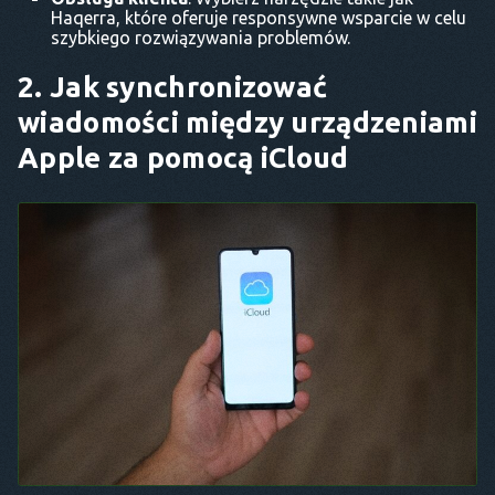
Haqerra, które oferuje responsywne wsparcie w celu
szybkiego rozwiązywania problemów.
2. Jak synchronizować
wiadomości między urządzeniami
Apple za pomocą iCloud