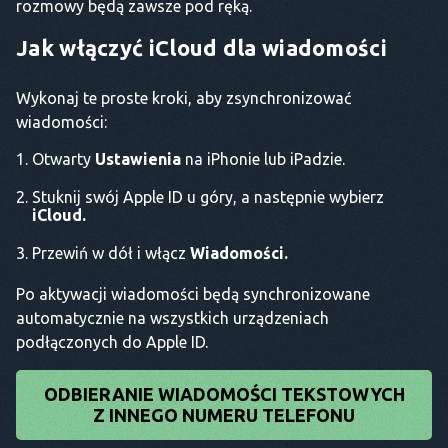
rozmowy będą zawsze pod ręką.
Jak włączyć iCloud dla wiadomości
Wykonaj te proste kroki, aby zsynchronizować
wiadomości:
Otwarty
Ustawienia
na iPhonie lub iPadzie.
Stuknij swój Apple ID u góry, a następnie wybierz
iCloud.
Przewiń w dół i włącz
Wiadomości.
Po aktywacji wiadomości będą synchronizowane
automatycznie na wszystkich urządzeniach
podłączonych do Apple ID.
ODBIERANIE WIADOMOŚCI TEKSTOWYCH
Z INNEGO NUMERU TELEFONU