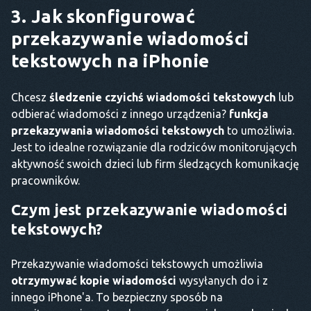
3. Jak skonfigurować
przekazywanie wiadomości
tekstowych na iPhonie
Chcesz
śledzenie czyichś wiadomości tekstowych
lub
odbierać wiadomości z innego urządzenia?
funkcja
przekazywania wiadomości tekstowych
to umożliwia.
Jest to idealne rozwiązanie dla rodziców monitorujących
aktywność swoich dzieci lub firm śledzących komunikację
pracowników.
Czym jest przekazywanie wiadomości
tekstowych?
Przekazywanie wiadomości tekstowych umożliwia
otrzymywać kopie wiadomości
wysyłanych do i z
innego iPhone'a. To bezpieczny sposób na