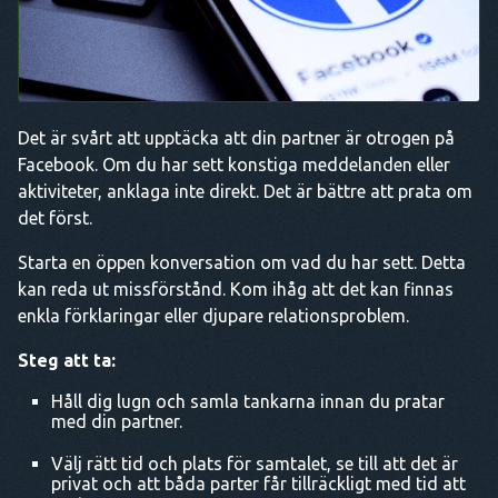
Det är svårt att upptäcka att din partner är otrogen på
Facebook. Om du har sett konstiga meddelanden eller
aktiviteter, anklaga inte direkt. Det är bättre att prata om
det först.
Starta en öppen konversation om vad du har sett. Detta
kan reda ut missförstånd. Kom ihåg att det kan finnas
enkla förklaringar eller djupare relationsproblem.
Steg att ta:
Håll dig lugn och samla tankarna innan du pratar
med din partner.
Välj rätt tid och plats för samtalet, se till att det är
privat och att båda parter får tillräckligt med tid att