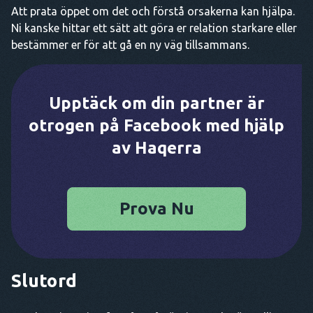
Att prata öppet om det och förstå orsakerna kan hjälpa.
Ni kanske hittar ett sätt att göra er relation starkare eller
bestämmer er för att gå en ny väg tillsammans.
Upptäck om din partner är
otrogen på Facebook med hjälp
av Haqerra
Prova Nu
Slutord