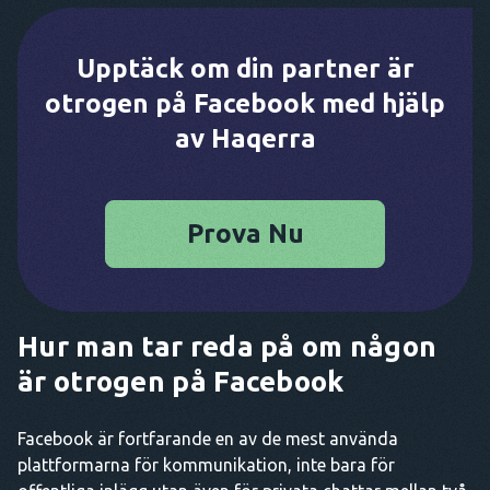
Upptäck om din partner är
otrogen på Facebook med hjälp
av Haqerra
Prova Nu
Hur man tar reda på om någon
är otrogen på Facebook
Facebook är fortfarande en av de mest använda
plattformarna för kommunikation, inte bara för