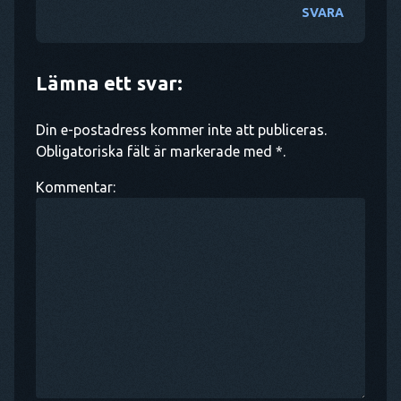
SVARA
Lämna ett svar:
Din e-postadress kommer inte att publiceras.
Obligatoriska fält är markerade med *.
Kommentar: