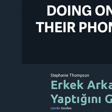
Stephanie Thompson
Erkek Ark
Yaptığını 
içinde
Guides