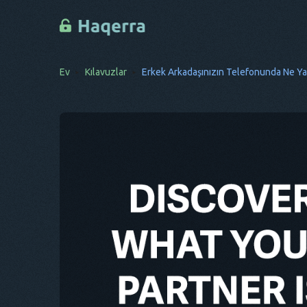
Ev
Kılavuzlar
Erkek Arkadaşınızın Telefonunda Ne Yap