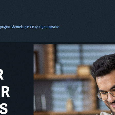
tığını Görmek İçin En İyi Uygulamalar