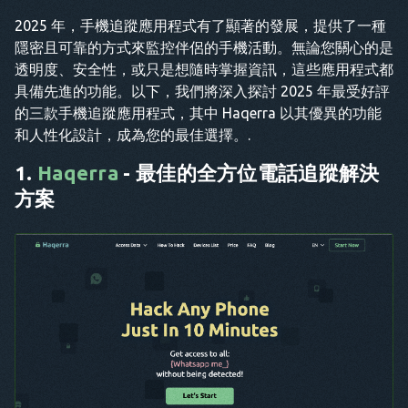
2025 年，手機追蹤應用程式有了顯著的發展，提供了一種
隱密且可靠的方式來監控伴侶的手機活動。無論您關心的是
透明度、安全性，或只是想隨時掌握資訊，這些應用程式都
具備先進的功能。以下，我們將深入探討 2025 年最受好評
的三款手機追蹤應用程式，其中 Haqerra 以其優異的功能
和人性化設計，成為您的最佳選擇。.
1.
Haqerra
- 最佳的全方位電話追蹤解決
方案