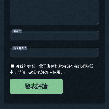
名稱
*
電子郵件
*
將我的姓名、電子郵件和網站儲存在此瀏覽器
中，以便下次發表評論時使用。.
發表評論