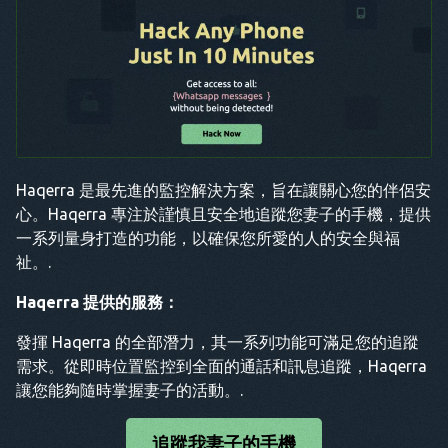
Haqerra 是最先進的監控解決方案，旨在讓關心您的伴侶安
心。Haqerra 專注於謹慎且安全地追蹤您妻子的手機，提供
一系列量身打造的功能，以確保您所愛的人的安全與福
祉。.
Haqerra 提供的服務：
發揮 Haqerra 的全部潛力，其一系列功能可滿足您的追蹤
需求。從即時位置監控到全面的通話和訊息追蹤，Haqerra
讓您能夠隨時掌握妻子的活動。.
追蹤我妻子的手機