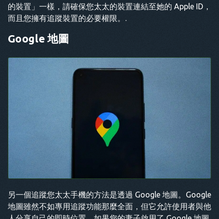
的裝置」一樣，請確保您太太的裝置連結至她的 Apple ID，
而且您擁有追蹤裝置的必要權限。.
Google 地圖
另一個追蹤您太太手機的方法是透過 Google 地圖。Google
地圖雖然不如專用追蹤功能那麼全面，但它允許使用者與他
人分享自己的即時位置。如果您的妻子啟用了 Google 地圖