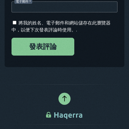
電子郵件
*
將我的姓名、電子郵件和網站儲存在此瀏覽器
中，以便下次發表評論時使用。.
發表評論