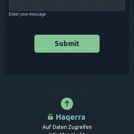
Enter your message
Submit
Auf Daten Zugreifen