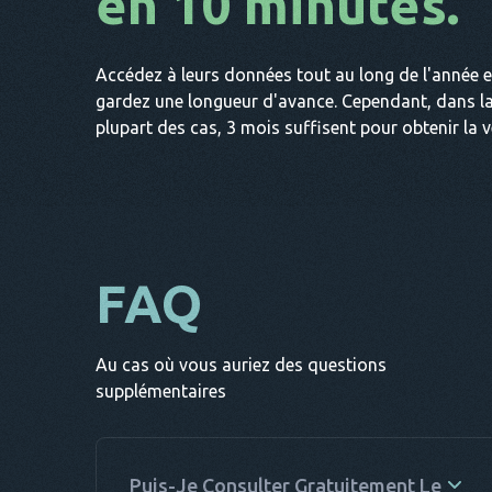
en 10 minutes.
Accédez à leurs données tout au long de l'année e
gardez une longueur d'avance. Cependant, dans l
plupart des cas, 3 mois suffisent pour obtenir la vé
FAQ
Au cas où vous auriez des questions
supplémentaires
Puis-Je Consulter Gratuitement Le