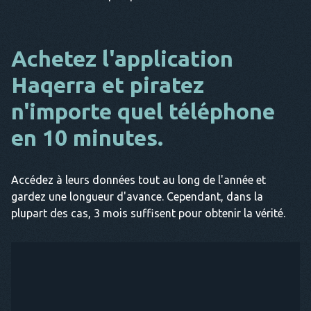
Achetez l'application
Haqerra et piratez
n'importe quel téléphone
en 10 minutes.
Accédez à leurs données tout au long de l'année et
gardez une longueur d'avance. Cependant, dans la
plupart des cas, 3 mois suffisent pour obtenir la vérité.