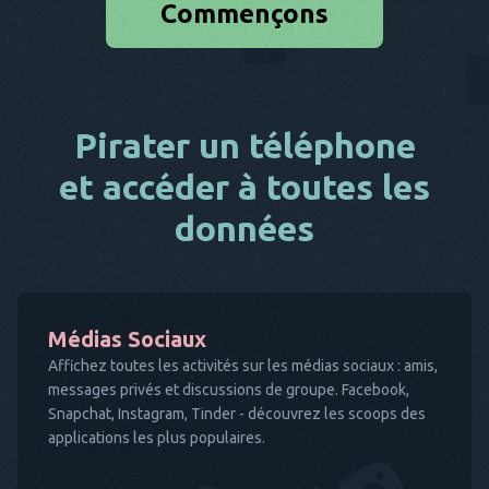
Commençons
Pirater un téléphone
et accéder à toutes les
données
Médias Sociaux
Affichez toutes les activités sur les médias sociaux : amis,
messages privés et discussions de groupe. Facebook,
Snapchat, Instagram, Tinder - découvrez les scoops des
applications les plus populaires.