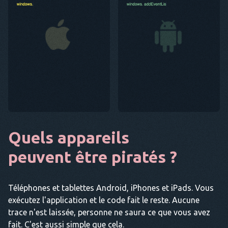
Quels appareils
peuvent être piratés ?
Téléphones et tablettes Android, iPhones et iPads. Vous
exécutez l'application et le code fait le reste. Aucune
trace n'est laissée, personne ne saura ce que vous avez
fait. C'est aussi simple que cela.