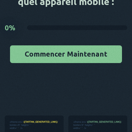
quel appareil mobile :
0
%
Commencer Maintenant