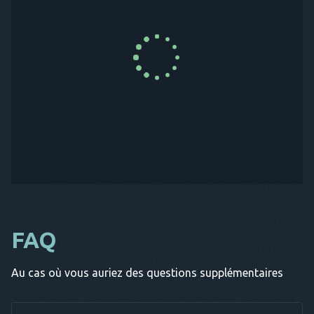
ACHETER MAINTENANT
FAQ
Au cas où vous auriez des questions supplémentaires