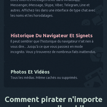
Messenger, iMessage, Skype, Viber, Telegram, Line et
autres. Affichez-les dans une interface de type chat avec
les noms et les horodatages.
Historique Du Navigateur Et Signets
Il peut sembler que l'historique du navigateur n'ait rien à
vous dire... Jusqu'à ce que vous passiez en mode
incognito. Vous y trouverez de nombreux faits inattendus.
Photos Et Vidéos
Tous les médias. Même cachés ou supprimés.
Comment pirater n'importe