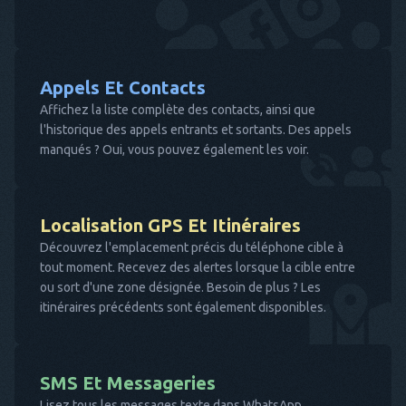
Appels Et Contacts
Affichez la liste complète des contacts, ainsi que
l'historique des appels entrants et sortants. Des appels
manqués ? Oui, vous pouvez également les voir.
Localisation GPS Et Itinéraires
Découvrez l'emplacement précis du téléphone cible à
tout moment. Recevez des alertes lorsque la cible entre
ou sort d'une zone désignée. Besoin de plus ? Les
itinéraires précédents sont également disponibles.
SMS Et Messageries
Lisez tous les messages texte dans WhatsApp,