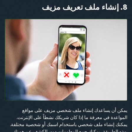
8. إنشاء ملف تعريف مزيف
يمكن أن يساعدك إنشاء ملف شخصي مزيف على مواقع
المواعدة في معرفة ما إذا كان شريكك نشطاً على الإنترنت.
يمكنك إنشاء ملف شخصي باستخدام اسمك أو شخصية مختلفة.
بهذه الطريقة، يمكنك جمع المعلومات دون الكشف عن هويتك