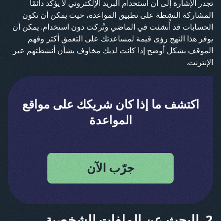
تجدر الإشارة إلى أن استخدام البريد الإلكتروني لا يؤكد دائمًا
المشاركة النشطة على تطبيق المواعدة، حيث يمكن أن تكون
الحسابات قد أُنشئت في الماضي وتُركت دون استخدام. يمكن أن
يوفر هذا النهج رؤى قيمة لمساعدتك على التعمق أكثر وفهم
الموقف بشكل أوضح إذا كانت لديك مخاوف بشأن أنشطتهم عبر
الإنترنت.
اكتشف ما إذا كان شريكك على مواقع
المواعدة
جرّب الآن
2. البحث عن الملفات الشخصية