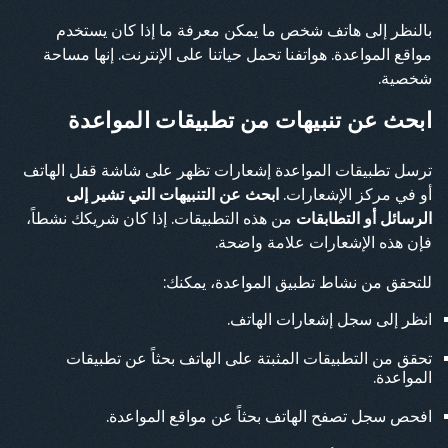
بالنظر إلى هاتف شخص ما يمكن معرفة ما إذا كان يستخدم
مواقع المواعدة. هواتفنا تحمل حياتنا على الإنترنت. إنها مساحة
شخصية.
ابحث عن تنبيهات من تطبيقات المواعدة
ترسل تطبيقات المواعدة إشعارات تظهر على شاشة قفل الهاتف
أو في مركز الإشعارات.
ابحث عن التنبيهات التي تشير إلى
الرسائل أو التطابقات
من هذه التطبيقات. إذا كان شريكك نشطاً،
فإن هذه الإشعارات علامة واضحة.
للتحقق من نشاط تطبيق المواعدة، يمكنك:
انظر إلى سجل إشعارات الهاتف.
تحقق من التطبيقات المثبتة على الهاتف بحثاً عن تطبيقات
المواعدة.
افحص سجل تصفح الهاتف بحثاً عن مواقع المواعدة.