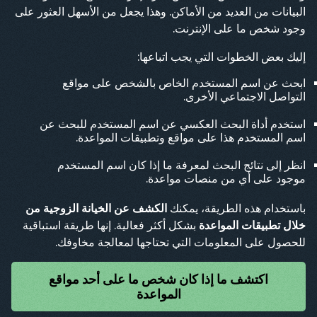
البيانات من العديد من الأماكن. وهذا يجعل من الأسهل العثور على
وجود شخص ما على الإنترنت.
إليك بعض الخطوات التي يجب اتباعها:
ابحث عن اسم المستخدم الخاص بالشخص على مواقع
التواصل الاجتماعي الأخرى.
استخدم أداة البحث العكسي عن اسم المستخدم للبحث عن
اسم المستخدم هذا على مواقع وتطبيقات المواعدة.
انظر إلى نتائج البحث لمعرفة ما إذا كان اسم المستخدم
موجود على أي من منصات مواعدة.
باستخدام هذه الطريقة، يمكنك
الكشف عن الخيانة الزوجية من
خلال تطبيقات المواعدة
بشكل أكثر فعالية. إنها طريقة استباقية
للحصول على المعلومات التي تحتاجها لمعالجة مخاوفك.
اكتشف ما إذا كان شخص ما على أحد مواقع
المواعدة