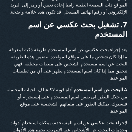
المواقع ذات السمعة الطيبة رابط إعادة تعيين أو رمز إلى البريد
الإلكتروني أو رقم الهاتف المسجل. قد تكون هذه علامة واضحة.
7. تشغيل بحث عكسي عن اسم
المستخدم
يعد إجراء بحث عكسي عن اسم المستخدم طريقة ذكية لمعرفة
ما إذا كان شخص ما على مواقع المواعدة. تتضمن هذه الطريقة
البحث عن اسم مستخدم الشخص على منصات مختلفة. فهي
تتحقق مما إذا كان اسم المستخدم يظهر على أي من تطبيقات
المواعدة.
A
البحث عن اسم المستخدم
أداة قوية لاكتشاف الخيانة المحتملة.
من خلال النظر إلى نفس اسم المستخدم على إنستجرام أو
فيسبوك، يمكنك العثور على ملفاتهم الشخصية على موقع
المواعدة.
لإجراء بحث عكسي عن اسم المستخدم، يمكنك استخدام أدوات
وخدمات البحث عن الأشخاص عبر الإنترنت. تجمع هذه الأدوات