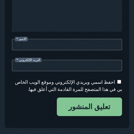
الاسم
*
البريد الإلكتروني
*
احفظ اسمي وبريدي الإلكتروني وموقع الويب الخاص
بي في هذا المتصفح للمرة القادمة التي أعلق فيها.
تعليق المنشور