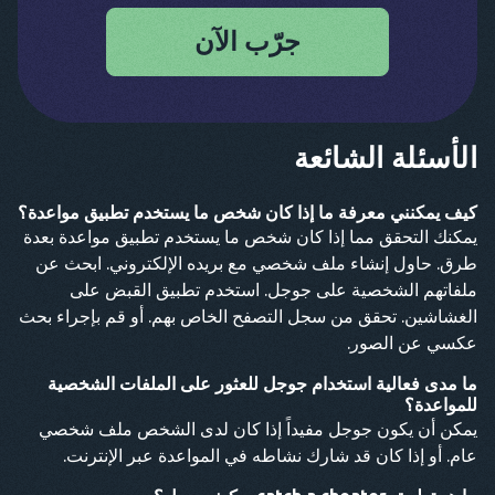
جرّب الآن
الأسئلة الشائعة
كيف يمكنني معرفة ما إذا كان شخص ما يستخدم تطبيق مواعدة؟
يمكنك التحقق مما إذا كان شخص ما يستخدم تطبيق مواعدة بعدة
طرق. حاول إنشاء ملف شخصي مع بريده الإلكتروني. ابحث عن
ملفاتهم الشخصية على جوجل. استخدم تطبيق القبض على
الغشاشين. تحقق من سجل التصفح الخاص بهم. أو قم بإجراء بحث
عكسي عن الصور.
ما مدى فعالية استخدام جوجل للعثور على الملفات الشخصية
للمواعدة؟
يمكن أن يكون جوجل مفيداً إذا كان لدى الشخص ملف شخصي
عام. أو إذا كان قد شارك نشاطه في المواعدة عبر الإنترنت.