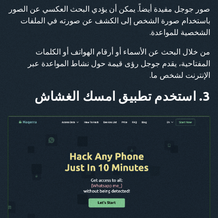
صور جوجل مفيدة أيضاً. يمكن أن يؤدي البحث العكسي عن الصور
باستخدام صورة الشخص إلى الكشف عن صورته في الملفات
الشخصية للمواعدة.
من خلال البحث عن الأسماء أو أرقام الهواتف أو الكلمات
المفتاحية، يقدم جوجل رؤى قيمة حول نشاط المواعدة عبر
الإنترنت لشخص ما.
3. استخدم تطبيق امسك الغشاش