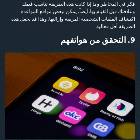
فكر في المخاطر وما إذا كانت هذه الطريقة تناسب قيمك
وعلاقتك قبل القيام بها. أيضاً، يمكن لبعض مواقع المواعدة
اكتشاف الملفات الشخصية المزيفة وإزالتها. وهذا قد يجعل هذه
الطريقة أقل فعالية.
9. التحقق من هواتفهم