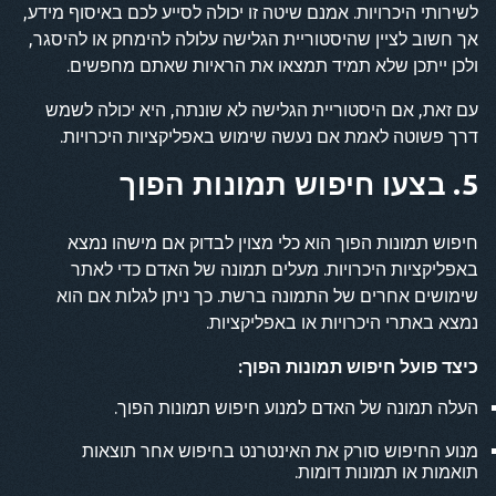
לשירותי היכרויות. אמנם שיטה זו יכולה לסייע לכם באיסוף מידע,
אך חשוב לציין שהיסטוריית הגלישה עלולה להימחק או להיסגר,
ולכן ייתכן שלא תמיד תמצאו את הראיות שאתם מחפשים.
עם זאת, אם היסטוריית הגלישה לא שונתה, היא יכולה לשמש
דרך פשוטה לאמת אם נעשה שימוש באפליקציות היכרויות.
5. בצעו חיפוש תמונות הפוך
חיפוש תמונות הפוך הוא כלי מצוין לבדוק אם מישהו נמצא
באפליקציות היכרויות. מעלים תמונה של האדם כדי לאתר
שימושים אחרים של התמונה ברשת. כך ניתן לגלות אם הוא
נמצא באתרי היכרויות או באפליקציות.
כיצד פועל חיפוש תמונות הפוך:
העלה תמונה של האדם למנוע חיפוש תמונות הפוך.
מנוע החיפוש סורק את האינטרנט בחיפוש אחר תוצאות
תואמות או תמונות דומות.