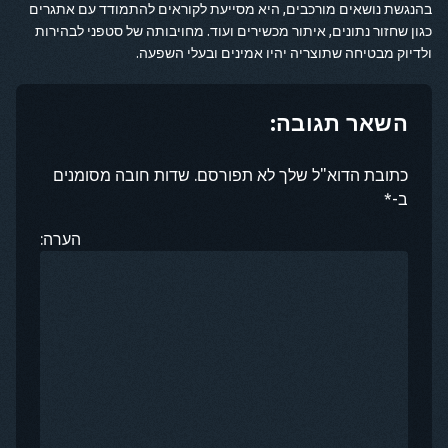
בהנגשת נושאים מורכבים, היא מסייעת לקוראים להתמודד עם אתגרים
כגון שחזור נתונים, איתור מכשירים ועוד. מחויבותה של סטפני לבהירות
ולדיוק מבטיחה שתוצריה יהיו אמינים ובעלי השפעה.
השאר תגובה:
כתובת הדוא"ל שלך לא תפורסם. שדות חובה מסומנים
ב-*
הערה: