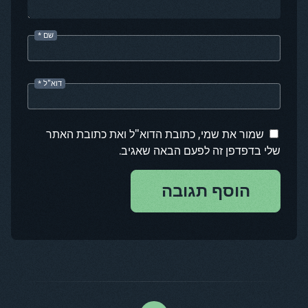
שם
*
דוא"ל
*
שמור את שמי, כתובת הדוא"ל ואת כתובת האתר
שלי בדפדפן זה לפעם הבאה שאגיב.
הוסף תגובה