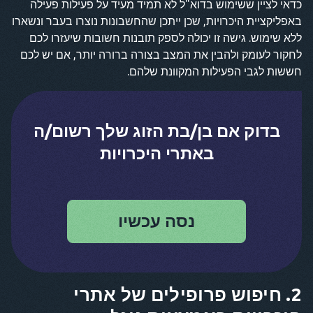
כדאי לציין ששימוש בדוא"ל לא תמיד מעיד על פעילות פעילה
באפליקציית היכרויות, שכן ייתכן שהחשבונות נוצרו בעבר ונשארו
ללא שימוש. גישה זו יכולה לספק תובנות חשובות שיעזרו לכם
לחקור לעומק ולהבין את המצב בצורה ברורה יותר, אם יש לכם
חששות לגבי הפעילות המקוונת שלהם.
בדוק אם בן/בת הזוג שלך רשום/ה
באתרי היכרויות
נסה עכשיו
2. חיפוש פרופילים של אתרי