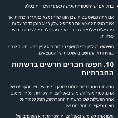
בדוק אם יש היסטוריית גלישה לאתרי היכרויות בטלפון.
אם אתה כמעט בטוח שבן הזוג שלך נמצא באתרי היכרויות, אך
אינך מצליח למצוא את הפרופיל שלו, הגיע הזמן לדבר על זה.
פנה אליו כאילו אתה כבר יודע. זה עשוי להוביל לשיחה כנה על
פעילותו.
השימוש בטלפון כדי לחשוף בגידות הוא עניין רגיש. חשוב לנהוג
בזהירות ולהתחשב בהשלכות של הממצאים.
10. חפשו חברים חדשים ברשתות
החברתיות
הרשתות החברתיות יכולות לספק רמזים על חייו המקוונים של
אדם, כמו למשל השימוש באפליקציות היכרויות. על ידי מעקב
אחר הפעילות שלו ברשתות החברתיות, תוכל ללמוד על
האינטראקציות המקוונות שלו.
סימן אחד לשימוש באפליקציות היכרויות הוא הופעתם של