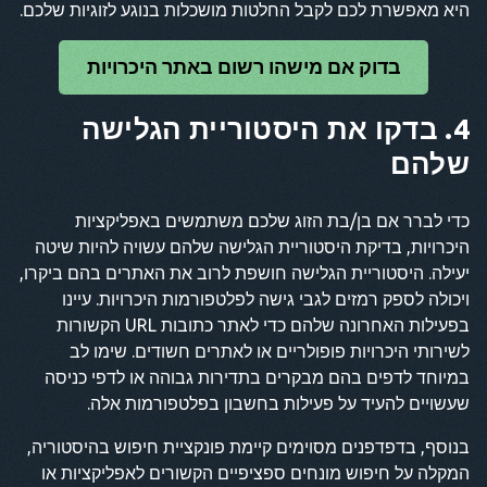
היא מאפשרת לכם לקבל החלטות מושכלות בנוגע לזוגיות שלכם.
בדוק אם מישהו רשום באתר היכרויות
4. בדקו את היסטוריית הגלישה
שלהם
כדי לברר אם בן/בת הזוג שלכם משתמשים באפליקציות
היכרויות, בדיקת היסטוריית הגלישה שלהם עשויה להיות שיטה
יעילה. היסטוריית הגלישה חושפת לרוב את האתרים בהם ביקרו,
ויכולה לספק רמזים לגבי גישה לפלטפורמות היכרויות. עיינו
בפעילות האחרונה שלהם כדי לאתר כתובות URL הקשורות
לשירותי היכרויות פופולריים או לאתרים חשודים. שימו לב
במיוחד לדפים בהם מבקרים בתדירות גבוהה או לדפי כניסה
שעשויים להעיד על פעילות בחשבון בפלטפורמות אלה.
בנוסף, בדפדפנים מסוימים קיימת פונקציית חיפוש בהיסטוריה,
המקלה על חיפוש מונחים ספציפיים הקשורים לאפליקציות או