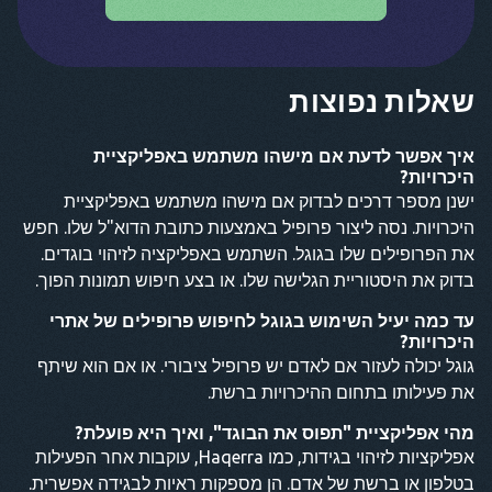
שאלות נפוצות
איך אפשר לדעת אם מישהו משתמש באפליקציית
היכרויות?
ישנן מספר דרכים לבדוק אם מישהו משתמש באפליקציית
היכרויות. נסה ליצור פרופיל באמצעות כתובת הדוא"ל שלו. חפש
את הפרופילים שלו בגוגל. השתמש באפליקציה לזיהוי בוגדים.
בדוק את היסטוריית הגלישה שלו. או בצע חיפוש תמונות הפוך.
עד כמה יעיל השימוש בגוגל לחיפוש פרופילים של אתרי
היכרויות?
גוגל יכולה לעזור אם לאדם יש פרופיל ציבורי. או אם הוא שיתף
את פעילותו בתחום ההיכרויות ברשת.
מהי אפליקציית "תפוס את הבוגד", ואיך היא פועלת?
אפליקציות לזיהוי בגידות, כמו Haqerra, עוקבות אחר הפעילות
בטלפון או ברשת של אדם. הן מספקות ראיות לבגידה אפשרית.