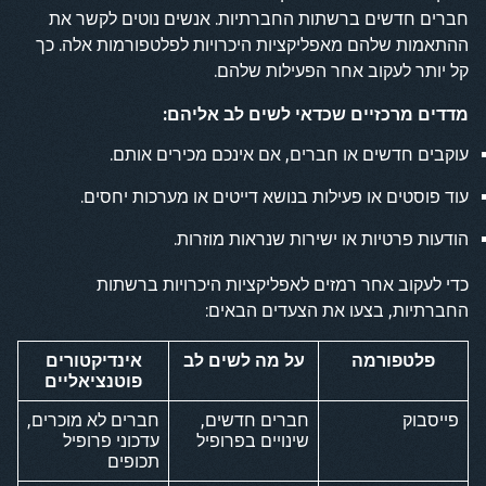
חברים חדשים ברשתות החברתיות. אנשים נוטים לקשר את
ההתאמות שלהם מאפליקציות היכרויות לפלטפורמות אלה. כך
קל יותר לעקוב אחר הפעילות שלהם.
מדדים מרכזיים שכדאי לשים לב אליהם:
עוקבים חדשים או חברים, אם אינכם מכירים אותם.
עוד פוסטים או פעילות בנושא דייטים או מערכות יחסים.
הודעות פרטיות או ישירות שנראות מוזרות.
כדי לעקוב אחר רמזים לאפליקציות היכרויות ברשתות
החברתיות, בצעו את הצעדים הבאים:
פלטפורמה
על מה לשים לב
אינדיקטורים
פוטנציאליים
פייסבוק
חברים חדשים,
חברים לא מוכרים,
שינויים בפרופיל
עדכוני פרופיל
תכופים