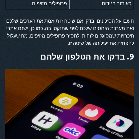
לאיתור בגידות.
פרופילים מזויפים.
חשבו על הסיכונים ובדקו אם שיטה זו תואמת את הערכים שלכם
ואת מערכת היחסים שלכם לפני שתנקטו בה. כמו כן, ישנם אתרי
היכרויות שמסוגלים לזהות ולהסיר פרופילים מזויפים, מה שעלול
להפחית את יעילותה של שיטה זו.
9. בדקו את הטלפון שלהם