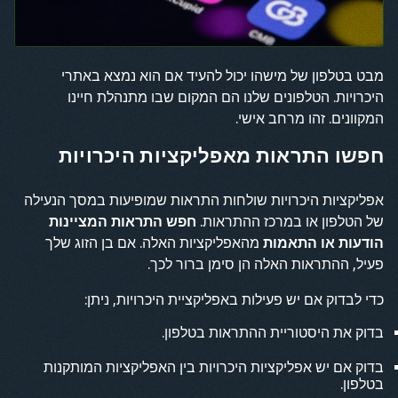
מבט בטלפון של מישהו יכול להעיד אם הוא נמצא באתרי
היכרויות. הטלפונים שלנו הם המקום שבו מתנהלת חיינו
המקוונים. זהו מרחב אישי.
חפשו התראות מאפליקציות היכרויות
אפליקציות היכרויות שולחות התראות שמופיעות במסך הנעילה
של הטלפון או במרכז ההתראות.
חפש התראות המציינות
הודעות או התאמות
מהאפליקציות האלה. אם בן הזוג שלך
פעיל, ההתראות האלה הן סימן ברור לכך.
כדי לבדוק אם יש פעילות באפליקציית היכרויות, ניתן:
בדוק את היסטוריית ההתראות בטלפון.
בדוק אם יש אפליקציות היכרויות בין האפליקציות המותקנות
בטלפון.