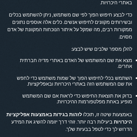
באתרי היכרויות.
כדי לבצע חיפוש הפוך לפי שם משתמש, ניתן להשתמש בכלים
ובשירותים מקוונים לחיפוש אנשים. כלים אלה אוספים נתונים
ממקורות רבים, מה שמקל על איתור הנוכחות המקוונת של אדם
מסוים.
להלן מספר שלבים שיש לבצע:
מצא את שם המשתמש של האדם באתרי מדיה חברתית
אחרים.
השתמש בכלי לחיפוש הפוך של שמות משתמש כדי לחפש
את שם המשתמש הזה באתרי היכרויות ובאפליקציות.
בדוק את תוצאות החיפוש כדי לראות אם שם המשתמש
מופיע באחת מפלטפורמות ההיכרויות.
באמצעות שיטה זו, תוכלו
לזהות בגידות באמצעות אפליקציות
היכרויות
ביעילות רבה יותר. זוהי דרך יזומה להשיג את המידע
הדרוש לך כדי לטפל בבעיות שלך.