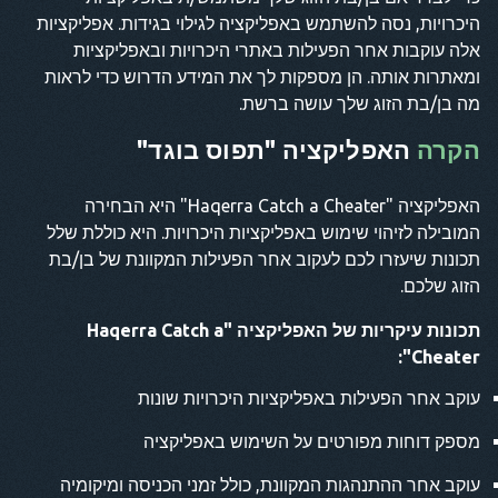
היכרויות, נסה להשתמש באפליקציה לגילוי בגידות. אפליקציות
אלה עוקבות אחר הפעילות באתרי היכרויות ובאפליקציות
ומאתרות אותה. הן מספקות לך את המידע הדרוש כדי לראות
מה בן/בת הזוג שלך עושה ברשת.
הקרה
האפליקציה "תפוס בוגד"
האפליקציה "Haqerra Catch a Cheater" היא הבחירה
המובילה לזיהוי שימוש באפליקציות היכרויות. היא כוללת שלל
תכונות שיעזרו לכם לעקוב אחר הפעילות המקוונת של בן/בת
הזוג שלכם.
תכונות עיקריות של האפליקציה "Haqerra Catch a
Cheater":
עוקב אחר הפעילות באפליקציות היכרויות שונות
מספק דוחות מפורטים על השימוש באפליקציה
עוקב אחר ההתנהגות המקוונת, כולל זמני הכניסה ומיקומיה