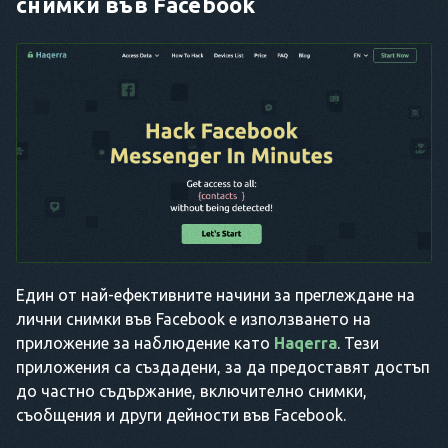
снимки във Facebook
Един от най-ефективните начини за преглеждане на
лични снимки във Facebook е използването на
приложение за наблюдение като
Haqerra
. Тези
приложения са създадени, за да предоставят достъп
до частно съдържание, включително снимки,
съобщения и други дейности във Facebook.