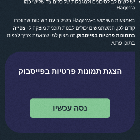
יש לשים לב לסיכונים ולמגבלות של כלים צד שלישי כמו
Haqerra.
באמצעות השימוש ב-Haqerra בשילוב עם השיטות שהוזכרו
קודם לכן, המשתמשים יכולים לבנות תוכנית מוצקה ל-
צפייה
בתמונות פרטיות בפייסבוק
. זה מצוין למי שבאמת צריך לצפות
בתוכן פרטי.
הצגת תמונות פרטיות בפייסבוק
נסה עכשיו