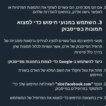
אם הם מסכימים, הם עשויים לשתף את התמונות הפרטיות או
לאפשר גישה אליהן, בהתאם להגדרות שלהם.
3. השתמש במנועי חיפוש כדי למצוא
תמונות בפייסבוק
מנועי חיפוש כמו גוגל עשויים להציג לעיתים גרסאות פומביות של
פרופיל הפייסבוק של אדם, אשר עשויות לכלול תמונות שהן
בדרך כלל פרטיות.
כיצד להשתמש ב-Google כדי לצפות בתמונות מפייסבוק:
פתח את גוגל והקלד את השם המלא של האדם בשורת
החיפוש.
הוסף
“site:facebook.com”
לשאילתת החיפוש שלך כדי
להתמקד בפרופילים בפייסבוק.
עיין בתוצאות החיפוש כדי למצוא את הפרופיל של המשתמש.