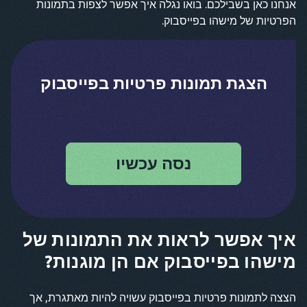
אנחנו כאן בשבילכם. בואו נגלה איך אפשר לצפות בתמונות
הפרטיות של מישהו בפייסבוק.
הצגת תמונות פרטיות בפייסבוק
נסה עכשיו
איך אפשר לראות את התמונות של
מישהו בפייסבוק אם הן מוגנות?
הצצה לתמונות פרטיות בפייסבוק עשויה להיות מאתגרת, אך