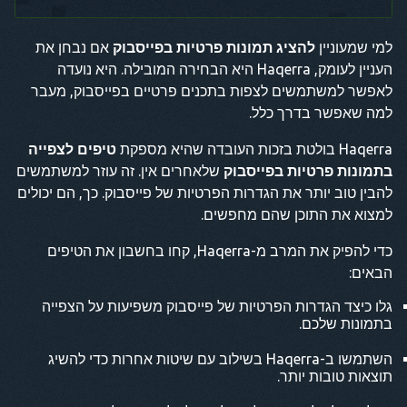
למי שמעוניין
להציג תמונות פרטיות בפייסבוק
אם נבחן את
העניין לעומק, Haqerra היא הבחירה המובילה. היא נועדה
לאפשר למשתמשים לצפות בתכנים פרטיים בפייסבוק, מעבר
למה שאפשר בדרך כלל.
Haqerra בולטת בזכות העובדה שהיא מספקת
טיפים לצפייה
בתמונות פרטיות בפייסבוק
שלאחרים אין. זה עוזר למשתמשים
להבין טוב יותר את הגדרות הפרטיות של פייסבוק. כך, הם יכולים
למצוא את התוכן שהם מחפשים.
כדי להפיק את המרב מ-Haqerra, קחו בחשבון את הטיפים
הבאים:
גלו כיצד הגדרות הפרטיות של פייסבוק משפיעות על הצפייה
בתמונות שלכם.
השתמשו ב-Haqerra בשילוב עם שיטות אחרות כדי להשיג
תוצאות טובות יותר.