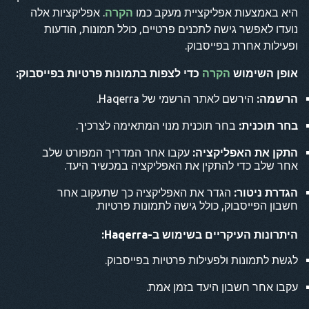
היא באמצעות אפליקציית מעקב כמו
הקרה
. אפליקציות אלה
נועדו לאפשר גישה לתכנים פרטיים, כולל תמונות, הודעות
ופעילות אחרת בפייסבוק.
אופן השימוש
הקרה
כדי לצפות בתמונות פרטיות בפייסבוק:
הרשמה:
הירשם לאתר הרשמי של Haqerra.
בחר תוכנית:
בחר תוכנית מנוי המתאימה לצרכיך.
התקן את האפליקציה:
עקבו אחר המדריך המפורט שלב
אחר שלב כדי להתקין את האפליקציה במכשיר היעד.
הגדרת ניטור:
הגדר את האפליקציה כך שתעקוב אחר
חשבון הפייסבוק, כולל גישה לתמונות פרטיות.
היתרונות העיקריים בשימוש ב-Haqerra:
לגשת לתמונות ולפעילות פרטיות בפייסבוק.
עקבו אחר חשבון היעד בזמן אמת.