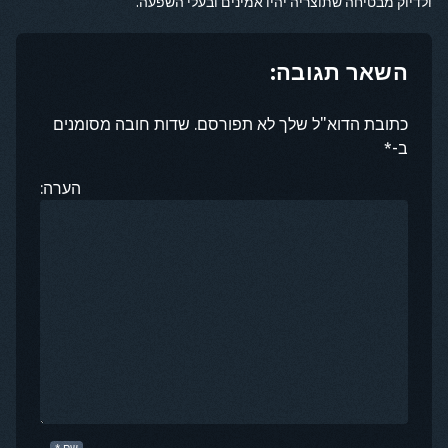
ולדיוק מבטיחה שתוצריה יהיו אמינים ובעלי השפעה.
השאר תגובה:
כתובת הדוא"ל שלך לא תפורסם. שדות חובה מסומנים
ב-*
הערה:
שם
*