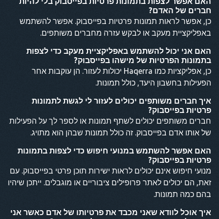
האם אפשר לצפות בתמונות פרטיות בפייסבוק בלי להיות
חברים של האדם?
כן, אפשר לראות תמונות פרטיות בפייסבוק. אפשר להשתמש
באפליקציית מעקב או לבקש עזרה מחברים משותפים.
האם אני יכול להשתמש באפליקציית מעקב כדי לצפות
בתמונות הפרטיות של מישהו בפייסבוק?
כן, אפליקציות כמו Haqerra יכולות לעזור. הן עוקבות אחר
הפעילות בחשבון היעד, כולל תמונות.
איך חברים משותפים יכולים לעזור לי לגשת לתמונות
פרטיות בפייסבוק?
חברים משותפים יכולים לשתף תמונות או לספר לך על הפעילות
של אותו אדם בפייסבוק. זה כולל תמונות שבהן הוא מתויג.
האם אפשר להשתמש במנועי חיפוש כדי לצפות בתמונות
פרטיות בפייסבוק?
מנועי חיפוש אינם יכולים לראות ישירות תוכן פרטי בפייסבוק. עם
זאת, הם יכולים לאתר פרופילים ציבוריים או מוגבלים. ייתכן שיהיו
בהם כמה תמונות.
איך אוכל לוודא שאני מכבד את פרטיותו של אדם כאשר אני