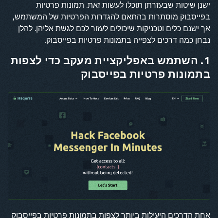
ישנן שיטות שבעזרתן תוכלו לעשות זאת. תמונות פרטיות
בפייסבוק מוסתרות בהתאם להגדרות הפרטיות של המשתמש,
אך ישנם כלים וטכניקות שיכולים לעזור לכם לגשת אליהן. להלן
נבחן כמה דרכים לצפייה בתמונות פרטיות בפייסבוק.
1. השתמש באפליקציית מעקב כדי לצפות
בתמונות פרטיות בפייסבוק
אחת הדרכים היעילות ביותר לצפות בתמונות פרטיות בפייסבוק