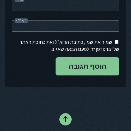
דוא"ל
*
שמור את שמי, כתובת הדוא"ל ואת כתובת האתר
שלי בדפדפן זה לפעם הבאה שאגיב.
הוסף תגובה