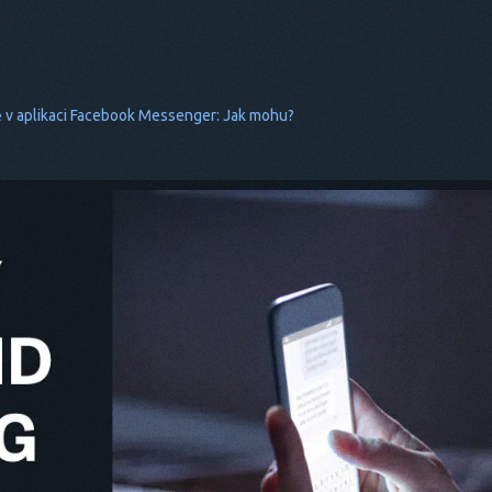
ě v aplikaci Facebook Messenger: Jak mohu?