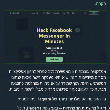
הקרה
.
אפליקציה עוצמתית זו מאפשרת לכם לפרוץ למגוון אפליקציות
מסרים מיידיים תוך זמן שיא. היא מעניקה גישה מלאה לנתוני
המשתמש היעד, תוך שמירה על אנונימיות מוחלטת. כתוצאה
מכך, תוכלו לעקוב אחר פעילותו מרחוק מבלי להשאיר עקבות.
בין התכונות הפופולריות ביותר של Haqerra ניתן למנות:
ריגול ברשתות החברתיות
─ באמצעות Haqerra, תוכלו