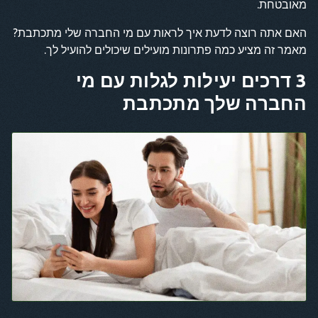
מאובטחת.
האם אתה רוצה לדעת איך לראות עם מי החברה שלי מתכתבת?
מאמר זה מציע כמה פתרונות מועילים שיכולים להועיל לך.
3 דרכים יעילות לגלות עם מי
החברה שלך מתכתבת