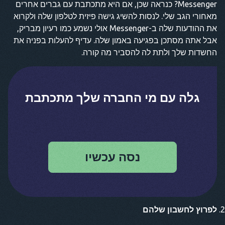
Messenger? כנראה שכן, אם היא מתכתבת עם גברים אחרים
מאחורי הגב שלי. לנסות להשיג גישה פיזית לטלפון שלה ולקרוא
את ההודעות שלה ב-Messenger אולי נשמע כמו רעיון מבריק,
אבל אתה מסתכן בפגיעה באמון שלה. עדיף להעלות בפניה את
החשדות שלך ולתת לה להסביר מה קורה.
גלה עם מי החברה שלך מתכתבת
נסה עכשיו
לפרוץ לחשבון שלהם