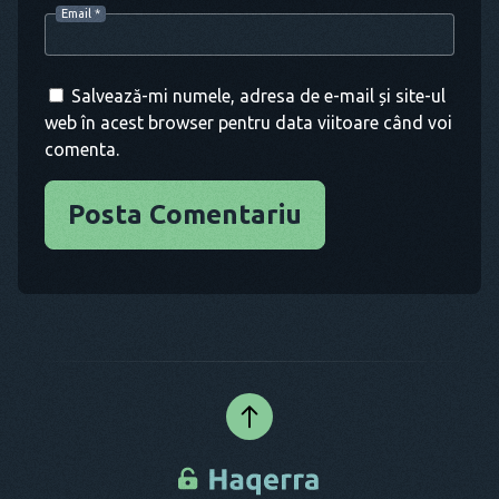
Email
*
Salvează-mi numele, adresa de e-mail și site-ul
web în acest browser pentru data viitoare când voi
comenta.
Posta Comentariu