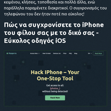
κειμένου, κλήσεις, τοποθεσία και πολλά άλλα, ενώ
παράλληλα παραμένετε διακριτικοί. Ο συγχρονισμός του
τηλεφώνου του δεν ήταν ποτέ πιο εύκολος!
Πώς να συγχρονίσετε το iPhone
του φίλου σας με το δικό σας -
Εύκολος οδηγός iOS