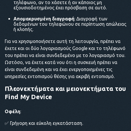
τηλέφωνο, αν το χάσετε ή αν κάποιος μη
εξουσιοδοτημένος έχει πρόσβαση σε αυτό.
Απομακρυσμένη διαγραφή
: Διαγραφή των
δεδομένων του τηλεφώνου σε περίπτωση απώλειας
ή κλοπής.
Για να χρησιμοποιήσετε αυτή τη λειτουργία, πρέπει να
έχετε και οι δύο λογαριασμούς Google και το τηλέφωνό
του πρέπει να είναι συνδεδεμένο με το λογαριασμό του.
Ωστόσο, να έχετε κατά νου ότι η συσκευή πρέπει να
είναι συνδεδεμένη και να έχει ενεργοποιημένες τις
υπηρεσίες εντοπισμού θέσης για ακριβή εντοπισμό.
Πλεονεκτήματα και μειονεκτήματα του
Find My Device
Οφέλη
:
✅ Γρήγορη και εύκολη εγκατάσταση.