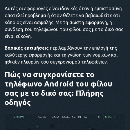
Αυτές οι εφαρμογές είναι ιδανικές όταν η εμπιστοσύνη
αποτελεί πρόβλημα ή όταν θέλετε να βεβαιωθείτε ότι
κάποιος είναι ασφαλής. Με τη σωστή εφαρμογή, η
σύνδεση του τηλεφώνου του φίλου σας με το δικό σας
είναι εύκολη.
Βασικές εκτιμήσεις
περιλαμβάνουν την επιλογή της
καλύτερης εφαρμογής και τη γνώση των νομικών και
ηθικών πλευρών του συγχρονισμού τηλεφώνων.
Πώς να συγχρονίσετε το
τηλέφωνο Android του φίλου
σας με το δικό σας: Πλήρης
οδηγός