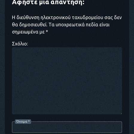
Αφήστε μια απάντηση:
Η διεύθυνση ηλεκτρονικού ταχυδρομείου σας δεν
θα δημοσιευθεί. Τα υποχρεωτικά πεδία είναι
σημειωμένα με *
Σχόλιο:
Όνομα
*