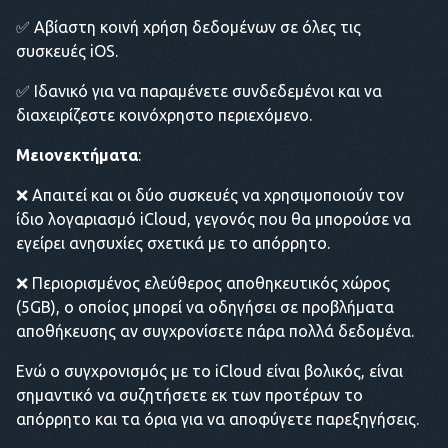
✅ Αβίαστη κοινή χρήση δεδομένων σε όλες τις
συσκευές iOS.
✅ Ιδανικό για να παραμένετε συνδεδεμένοι και να
διαχειρίζεστε κοινόχρηστο περιεχόμενο.
Μειονεκτήματα
:
❌ Απαιτεί και οι δύο συσκευές να χρησιμοποιούν τον
ίδιο λογαριασμό iCloud, γεγονός που θα μπορούσε να
εγείρει ανησυχίες σχετικά με το απόρρητο.
❌ Περιορισμένος ελεύθερος αποθηκευτικός χώρος
(5GB), ο οποίος μπορεί να οδηγήσει σε προβλήματα
αποθήκευσης αν συγχρονίσετε πάρα πολλά δεδομένα.
Ενώ ο συγχρονισμός με το iCloud είναι βολικός, είναι
σημαντικό να συζητήσετε εκ των προτέρων το
απόρρητο και τα όρια για να αποφύγετε παρεξηγήσεις.