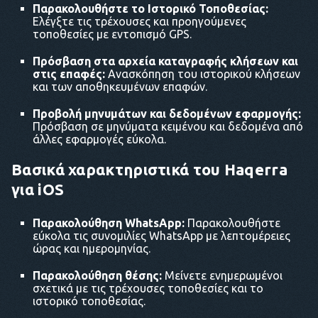
Παρακολουθήστε το Ιστορικό Τοποθεσίας:
Ελέγξτε τις τρέχουσες και προηγούμενες
τοποθεσίες με εντοπισμό GPS.
Πρόσβαση στα αρχεία καταγραφής κλήσεων και
στις επαφές:
Ανασκόπηση του ιστορικού κλήσεων
και των αποθηκευμένων επαφών.
Προβολή μηνυμάτων και δεδομένων εφαρμογής:
Πρόσβαση σε μηνύματα κειμένου και δεδομένα από
άλλες εφαρμογές εύκολα.
Βασικά χαρακτηριστικά του Haqerra
για iOS
Παρακολούθηση WhatsApp:
Παρακολουθήστε
εύκολα τις συνομιλίες WhatsApp με λεπτομέρειες
ώρας και ημερομηνίας.
Παρακολούθηση θέσης:
Μείνετε ενημερωμένοι
σχετικά με τις τρέχουσες τοποθεσίες και το
ιστορικό τοποθεσίας.