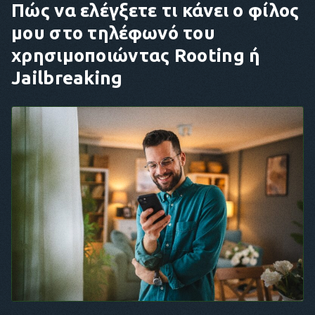
Πώς να ελέγξετε τι κάνει ο φίλος
μου στο τηλέφωνό του
χρησιμοποιώντας Rooting ή
Jailbreaking