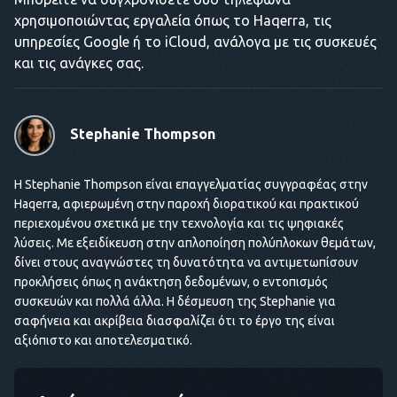
χρησιμοποιώντας εργαλεία όπως το Haqerra, τις
υπηρεσίες Google ή το iCloud, ανάλογα με τις συσκευές
και τις ανάγκες σας.
Stephanie Thompson
Η Stephanie Thompson είναι επαγγελματίας συγγραφέας στην
Haqerra, αφιερωμένη στην παροχή διορατικού και πρακτικού
περιεχομένου σχετικά με την τεχνολογία και τις ψηφιακές
λύσεις. Με εξειδίκευση στην απλοποίηση πολύπλοκων θεμάτων,
δίνει στους αναγνώστες τη δυνατότητα να αντιμετωπίσουν
προκλήσεις όπως η ανάκτηση δεδομένων, ο εντοπισμός
συσκευών και πολλά άλλα. Η δέσμευση της Stephanie για
σαφήνεια και ακρίβεια διασφαλίζει ότι το έργο της είναι
αξιόπιστο και αποτελεσματικό.