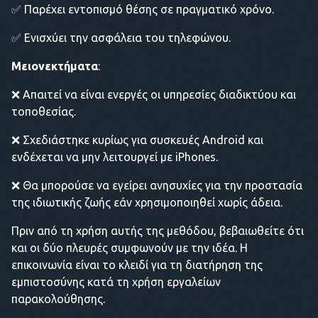
✅ Παρέχει εντοπισμό θέσης σε πραγματικό χρόνο.
✅ Ενισχύει την ασφάλεια του τηλεφώνου.
Μειονεκτήματα
:
❌ Απαιτεί να είναι ενεργές οι υπηρεσίες διαδικτύου και
τοποθεσίας.
❌ Σχεδιάστηκε κυρίως για συσκευές Android και
ενδέχεται να μην λειτουργεί με iPhones.
❌ Θα μπορούσε να εγείρει ανησυχίες για την προστασία
της ιδιωτικής ζωής εάν χρησιμοποιηθεί χωρίς άδεια.
Πριν από τη χρήση αυτής της μεθόδου, βεβαιωθείτε ότι
και οι δύο πλευρές συμφωνούν με την ιδέα. Η
επικοινωνία είναι το κλειδί για τη διατήρηση της
εμπιστοσύνης κατά τη χρήση εργαλείων
παρακολούθησης.