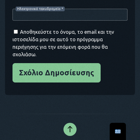
Ηλεκτρονικό ταχυδρομείο
*
Αποθηκεύστε το όνομα, το email και την
ιστοσελίδα μου σε αυτό το πρόγραμμα
περιήγησης για την επόμενη φορά που θα
σχολιάσω.
Σχόλιο Δημοσίευσης