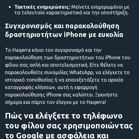
Τακτικές ενημερώσεις:
Μείνετε ενημερωμένοι με
τα τελευταία χαρακτηριστικά και την υποστήριξη.
Συγχρονισμός και παρακολούθηση
δραστηριοτήτων iPhone με ευκολία
Το Haqerra κάνει τον συγχρονισμό και την
παρακολούθηση των δραστηριοτήτων του iPhone του
φίλου σας απλή και αποτελεσματική. Είτε θέλετε να
παρακολουθείτε συνομιλίες WhatsApp, να ελέγχετε το
ιστορικό τοποθεσίας ή να επανεξετάζετε τα αρχεία
καταγραφής κλήσεων, αυτή η εφαρμογή
παρακολούθησης iPhone σας καλύπτει. Ξεκινήστε
σήμερα και πάρτε τον έλεγχο με το Haqerra!
Πώς να ελέγξετε το τηλέφωνο
του φίλου σας χρησιμοποιώντας
το Google με ασφάλεια και