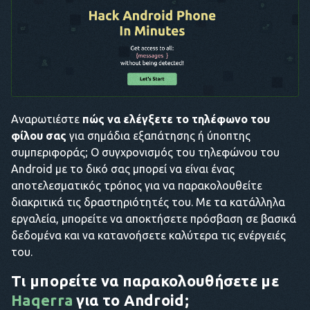
Αναρωτιέστε
πώς να ελέγξετε το τηλέφωνο του
φίλου σας
για σημάδια εξαπάτησης ή ύποπτης
συμπεριφοράς; Ο συγχρονισμός του τηλεφώνου του
Android με το δικό σας μπορεί να είναι ένας
αποτελεσματικός τρόπος για να παρακολουθείτε
διακριτικά τις δραστηριότητές του. Με τα κατάλληλα
εργαλεία, μπορείτε να αποκτήσετε πρόσβαση σε βασικά
δεδομένα και να κατανοήσετε καλύτερα τις ενέργειές
του.
Τι μπορείτε να παρακολουθήσετε με
Haqerra
για το Android;