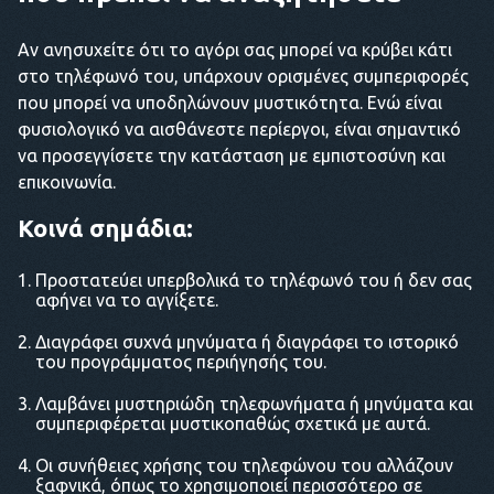
Αν ανησυχείτε ότι το αγόρι σας μπορεί να κρύβει κάτι
στο τηλέφωνό του, υπάρχουν ορισμένες συμπεριφορές
που μπορεί να υποδηλώνουν μυστικότητα. Ενώ είναι
φυσιολογικό να αισθάνεστε περίεργοι, είναι σημαντικό
να προσεγγίσετε την κατάσταση με εμπιστοσύνη και
επικοινωνία.
Κοινά σημάδια:
Προστατεύει υπερβολικά το τηλέφωνό του ή δεν σας
αφήνει να το αγγίξετε.
Διαγράφει συχνά μηνύματα ή διαγράφει το ιστορικό
του προγράμματος περιήγησής του.
Λαμβάνει μυστηριώδη τηλεφωνήματα ή μηνύματα και
συμπεριφέρεται μυστικοπαθώς σχετικά με αυτά.
Οι συνήθειες χρήσης του τηλεφώνου του αλλάζουν
ξαφνικά, όπως το χρησιμοποιεί περισσότερο σε