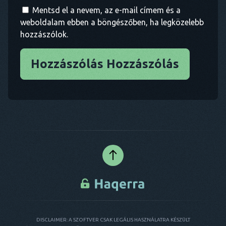
Mentsd el a nevem, az e-mail címem és a
weboldalam ebben a böngészőben, ha legközelebb
hozzászólok.
Hozzászólás Hozzászólás
DISCLAIMER: A SZOFTVER CSAK LEGÁLIS HASZNÁLATRA KÉSZÜLT