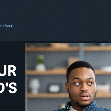
elefonul lui