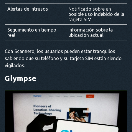
Alertas de intrusos
Notificado sobre un
posible uso indebido de la
tarjeta SIM
Seguimiento en tiempo
Información sobre la
real
ubicación actual
Con Scannero, los usuarios pueden estar tranquilos
sabiendo que su teléfono y su tarjeta SIM están siendo
vigilados.
Glympse