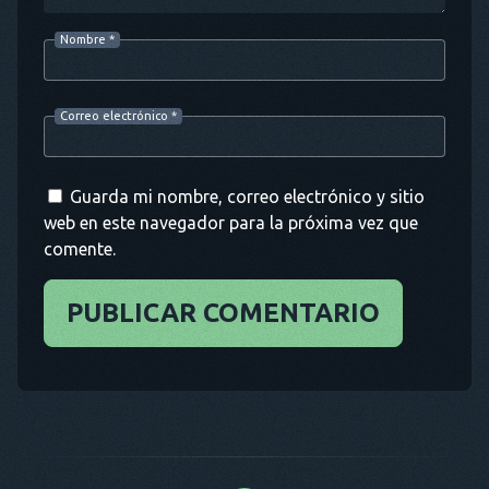
Nombre
*
Correo electrónico
*
Guarda mi nombre, correo electrónico y sitio
web en este navegador para la próxima vez que
comente.
PUBLICAR COMENTARIO