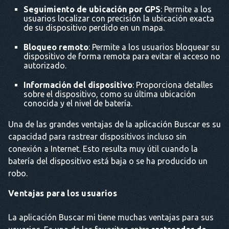
Seguimiento de ubicación por GPS
: Permite a los
usuarios localizar con precisión la ubicación exacta
de su dispositivo perdido en un mapa.
Bloqueo remoto
: Permite a los usuarios bloquear su
dispositivo de forma remota para evitar el acceso no
autorizado.
Información del dispositivo
: Proporciona detalles
sobre el dispositivo, como su última ubicación
conocida y el nivel de batería.
Una de las grandes ventajas de la aplicación Buscar es su
capacidad para rastrear dispositivos incluso sin
conexión a Internet. Esto resulta muy útil cuando la
batería del dispositivo está baja o se ha producido un
robo.
Ventajas para los usuarios
La aplicación Buscar mi tiene muchas ventajas para sus