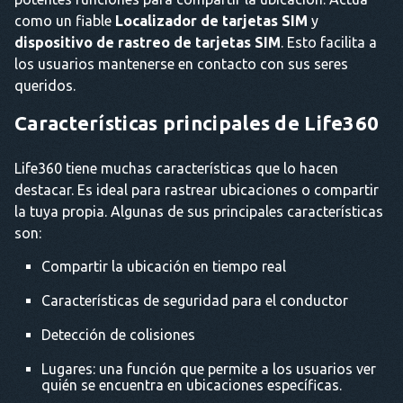
como un fiable
Localizador de tarjetas SIM
y
dispositivo de rastreo de tarjetas SIM
. Esto facilita a
los usuarios mantenerse en contacto con sus seres
queridos.
Características principales de Life360
Life360 tiene muchas características que lo hacen
destacar. Es ideal para rastrear ubicaciones o compartir
la tuya propia. Algunas de sus principales características
son:
Compartir la ubicación en tiempo real
Características de seguridad para el conductor
Detección de colisiones
Lugares: una función que permite a los usuarios ver
quién se encuentra en ubicaciones específicas.