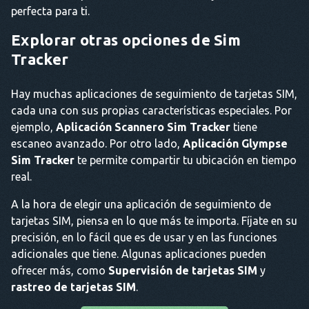
perfecta para ti.
Explorar otras opciones de Sim
Tracker
Hay muchas aplicaciones de seguimiento de tarjetas SIM,
cada una con sus propias características especiales. Por
ejemplo,
Aplicación Scannero Sim Tracker
tiene
escaneo avanzado. Por otro lado,
Aplicación Glympse
Sim Tracker
te permite compartir tu ubicación en tiempo
real.
A la hora de elegir una aplicación de seguimiento de
tarjetas SIM, piensa en lo que más te importa. Fíjate en su
precisión, en lo fácil que es de usar y en las funciones
adicionales que tiene. Algunas aplicaciones pueden
ofrecer más, como
Supervisión de tarjetas SIM
y
rastreo de tarjetas SIM
.