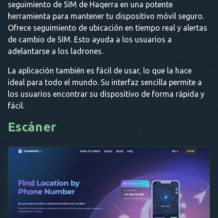
seguimiento de SIM de Haqerra en una potente
herramienta para mantener tu dispositivo móvil seguro.
Ofrece seguimiento de ubicación en tiempo real y alertas
de cambio de SIM. Esto ayuda a los usuarios a
adelantarse a los ladrones.
La aplicación también es fácil de usar, lo que la hace
ideal para todo el mundo. Su interfaz sencilla permite a
los usuarios encontrar su dispositivo de forma rápida y
fácil.
Escáner