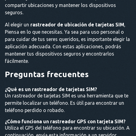
compartir ubicaciones y mantener los dispositivos
seguros.
Al elegir un
rastreador de ubicación de tarjetas SIM
,
Piensa en lo que necesitas. Ya sea para uso personal o
para cuidar de tus seres queridos, es importante elegir la
aplicación adecuada. Con estas aplicaciones, podrás
mantener tus dispositivos seguros y encontrarlos
fácilmente.
Preguntas frecuentes
¿Qué es un rastreador de tarjetas SIM?
Un rastreador de tarjetas SIM es una herramienta que te
permite localizar un teléfono. Es útil para encontrar un
teléfono perdido o robado.
¿Cómo funciona un rastreador GPS con tarjeta SIM?
Utiliza el GPS del teléfono para encontrar su ubicación. A
continuación, envía esta información a un servidor.