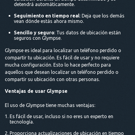
detendrá automáticamente.
Seguimiento en tiempo real
: Deja que los demás
vean dónde estás ahora mismo.
Sencillo y seguro
: Tus datos de ubicación están
seguros con Glympse.
Glympse es ideal para localizar un teléfono perdido o
compartir tu ubicación. Es fácil de usar y no requiere
mucha configuración. Esto lo hace perfecto para
aquellos que desean localizar un teléfono perdido o
compartir su ubicación con otras personas.
Ventajas de usar Glympse
El uso de Glympse tiene muchas ventajas:
Es fácil de usar, incluso si no eres un experto en
tecnología.
Proporciona actualizaciones de ubicación en tiempo