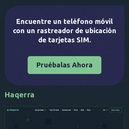
Encuentre un teléfono móvil
con un rastreador de ubicación
de tarjetas SIM.
Pruébalas Ahora
Haqerra