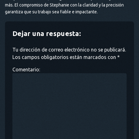
más. El compromiso de Stephanie con la claridad y la precisión
garantiza que su trabajo sea fiable e impactante.
Dejar una respuesta:
Tu dirección de correo electrónico no se publicará.
Los campos obligatorios están marcados con *
Comentario: