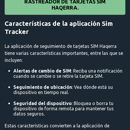
RASTREADOR DE TARJETAS SIM
HAQERRA.
Características de la aplicación Sim
Tracker
La aplicación de seguimiento de tarjetas SIM Haqerra
tiene varias características importantes, entre las que se
incluyen:
Alertas de cambio de SIM
: Reciba una notificación
cuando se cambie o se retire la tarjeta SIM.
Seguimiento de ubicación
: Vea dónde está su
dispositivo en tiempo real.
Seguridad del dispositivo
: Bloquea o borra tu
dispositivo de forma remota para mantener tus
datos seguros.
Estas características convierten a la aplicación de