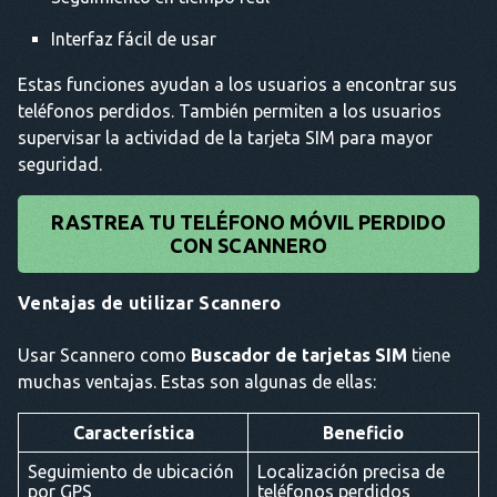
Interfaz fácil de usar
Estas funciones ayudan a los usuarios a encontrar sus
teléfonos perdidos. También permiten a los usuarios
supervisar la actividad de la tarjeta SIM para mayor
seguridad.
RASTREA TU TELÉFONO MÓVIL PERDIDO
CON SCANNERO
Ventajas de utilizar Scannero
Usar Scannero como
Buscador de tarjetas SIM
tiene
muchas ventajas. Estas son algunas de ellas:
Característica
Beneficio
Seguimiento de ubicación
Localización precisa de
por GPS
teléfonos perdidos