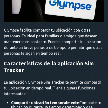
Glympse facilita compartir tu ubicación con otras
personas. Es ideal para familias o amigos que desean
mantenerse en contacto. Puedes compartir tu ubicación
durante un breve periodo de tiempo o permitir que otras
personas te sigan en tiempo real.
Características de la aplicación Sim
Tracker
La aplicación Glympse Sim Tracker te permite compartir
tu ubicación en tiempo real. Tiene algunas funciones
interesantes:
Compartir ubicación temporalmente
Comparte tu
ubicación durante un tiempo determinado y se