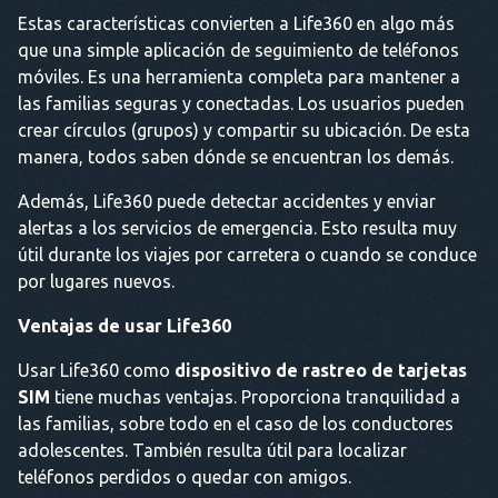
Estas características convierten a Life360 en algo más
que una simple aplicación de seguimiento de teléfonos
móviles. Es una herramienta completa para mantener a
las familias seguras y conectadas. Los usuarios pueden
crear círculos (grupos) y compartir su ubicación. De esta
manera, todos saben dónde se encuentran los demás.
Además, Life360 puede detectar accidentes y enviar
alertas a los servicios de emergencia. Esto resulta muy
útil durante los viajes por carretera o cuando se conduce
por lugares nuevos.
Ventajas de usar Life360
Usar Life360 como
dispositivo de rastreo de tarjetas
SIM
tiene muchas ventajas. Proporciona tranquilidad a
las familias, sobre todo en el caso de los conductores
adolescentes. También resulta útil para localizar
teléfonos perdidos o quedar con amigos.