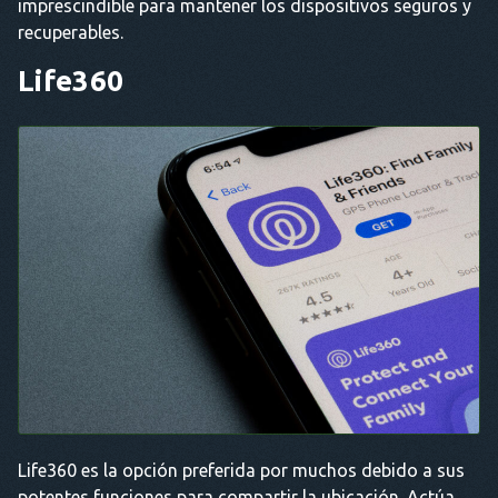
imprescindible para mantener los dispositivos seguros y
recuperables.
Life360
Life360 es la opción preferida por muchos debido a sus
potentes funciones para compartir la ubicación. Actúa