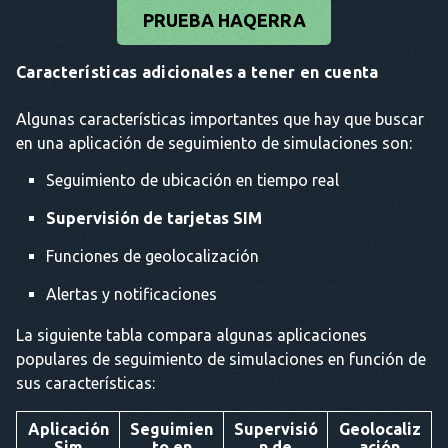
PRUEBA HAQERRA
Características adicionales a tener en cuenta
Algunas características importantes que hay que buscar
en una aplicación de seguimiento de simulaciones son:
Seguimiento de ubicación en tiempo real
Supervisión de tarjetas SIM
Funciones de geolocalización
Alertas y notificaciones
La siguiente tabla compara algunas aplicaciones
populares de seguimiento de simulaciones en función de
sus características:
Aplicación
Seguimien
Supervisió
Geolocaliz
Sim
to en
n de
ación