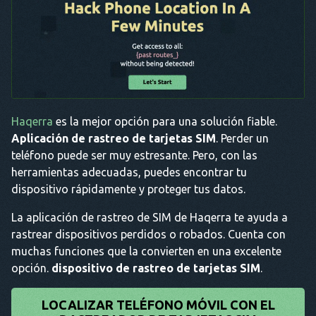
Haqerra
es la mejor opción para una solución fiable.
Aplicación de rastreo de tarjetas SIM
. Perder un
teléfono puede ser muy estresante. Pero, con las
herramientas adecuadas, puedes encontrar tu
dispositivo rápidamente y proteger tus datos.
La aplicación de rastreo de SIM de Haqerra te ayuda a
rastrear dispositivos perdidos o robados. Cuenta con
muchas funciones que la convierten en una excelente
opción.
dispositivo de rastreo de tarjetas SIM
.
LOCALIZAR TELÉFONO MÓVIL CON EL