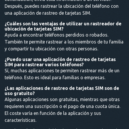
Después, puedes rastrear la ubicación del teléfono con
una aplicación de rastreo de tarjetas SIM.
¿Cuáles son las ventajas de utilizar un rastreador de
ubicación de tarjetas SIM?
Ayuda a encontrar teléfonos perdidos o robados.
También te permite rastrear a los miembros de tu familia
y compartir tu ubicación con otras personas.
¿Puedo usar una aplicación de rastreo de tarjetas
SIM para rastrear varios teléfonos?
Sí, muchas aplicaciones te permiten rastrear más de un
teléfono. Esto es ideal para familias o empresas.
¿Las aplicaciones de rastreo de tarjetas SIM son de
uso gratuito?
Algunas aplicaciones son gratuitas, mientras que otras
requieren una suscripción o el pago de una cuota única.
El coste varía en función de la aplicación y sus
características.