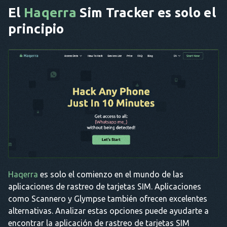
El
Haqerra
Sim Tracker es solo el
principio
Haqerra
es solo el comienzo en el mundo de las
aplicaciones de rastreo de tarjetas SIM. Aplicaciones
como Scannero y Glympse también ofrecen excelentes
alternativas. Analizar estas opciones puede ayudarte a
encontrar la aplicación de rastreo de tarjetas SIM