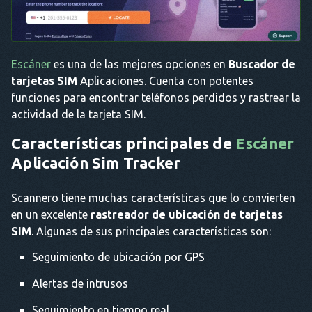
Escáner
es una de las mejores opciones en
Buscador de
tarjetas SIM
Aplicaciones. Cuenta con potentes
funciones para encontrar teléfonos perdidos y rastrear la
actividad de la tarjeta SIM.
Características principales de
Escáner
Aplicación Sim Tracker
Scannero tiene muchas características que lo convierten
en un excelente
rastreador de ubicación de tarjetas
SIM
. Algunas de sus principales características son:
Seguimiento de ubicación por GPS
Alertas de intrusos
Seguimiento en tiempo real