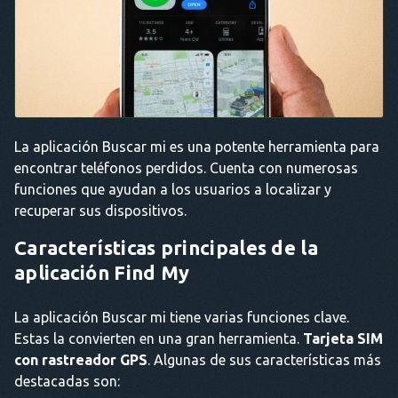
La aplicación Buscar mi es una potente herramienta para
encontrar teléfonos perdidos. Cuenta con numerosas
funciones que ayudan a los usuarios a localizar y
recuperar sus dispositivos.
Características principales de la
aplicación Find My
La aplicación Buscar mi tiene varias funciones clave.
Estas la convierten en una gran herramienta.
Tarjeta SIM
con rastreador GPS
. Algunas de sus características más
destacadas son: