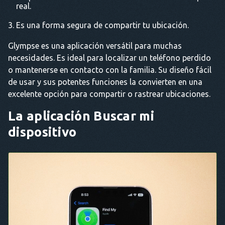
real.
Es una forma segura de compartir tu ubicación.
Glympse es una aplicación versátil para muchas
necesidades. Es ideal para localizar un teléfono perdido
o mantenerse en contacto con la familia. Su diseño fácil
de usar y sus potentes funciones la convierten en una
excelente opción para compartir o rastrear ubicaciones.
La aplicación Buscar mi
dispositivo