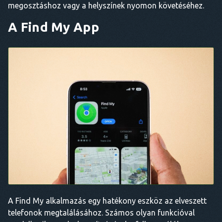
megosztáshoz vagy a helyszínek nyomon követéséhez.
A Find My App
A Find My alkalmazás egy hatékony eszköz az elveszett
telefonok megtalálásához. Számos olyan funkcióval