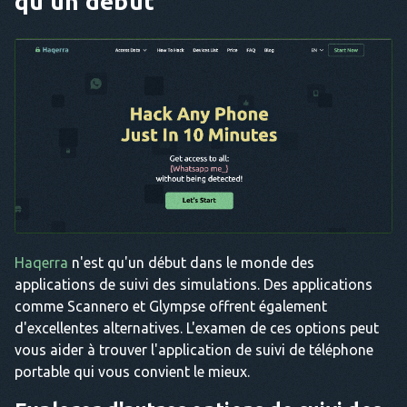
qu'un début
Haqerra
n'est qu'un début dans le monde des
applications de suivi des simulations. Des applications
comme Scannero et Glympse offrent également
d'excellentes alternatives. L'examen de ces options peut
vous aider à trouver l'application de suivi de téléphone
portable qui vous convient le mieux.