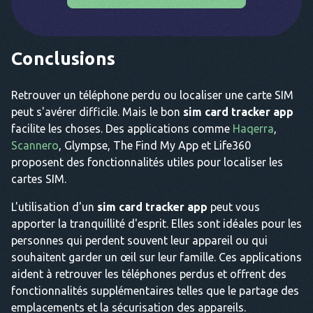
Conclusions
Retrouver un téléphone perdu ou localiser une carte SIM
peut s'avérer difficile. Mais le bon
sim card tracker app
facilite les choses. Des applications comme
Haqerra
,
Scannero
, Glympse, The Find My App et Life360
proposent des fonctionnalités utiles pour localiser les
cartes SIM.
L'utilisation d'un
sim card tracker app
peut vous
apporter la tranquillité d'esprit. Elles sont idéales pour les
personnes qui perdent souvent leur appareil ou qui
souhaitent garder un œil sur leur famille. Ces applications
aident à retrouver les téléphones perdus et offrent des
fonctionnalités supplémentaires telles que le partage des
emplacements et la sécurisation des appareils.