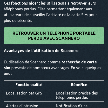
Ces fonctions aident les utilisateurs à retrouver leurs
téléphones perdus. Elles permettent également aux
utilisateurs de surveiller l'activité de la carte SIM pour
plus de sécurité.
RETROUVER UN TÉLÉPHONE PORTABLE
PERDU AVEC SCANNERO
Avantages de l'utilisation de Scannero
L'utilisation de Scannero comme
recherche de carte
sim
présente de nombreux avantages. En voici quelques-
uns :
Fonctionnalité
Bénéfice
Localisation par GPS
Localisation précise des
téléphones perdus
Alertes d'intrusion
Notification d'une