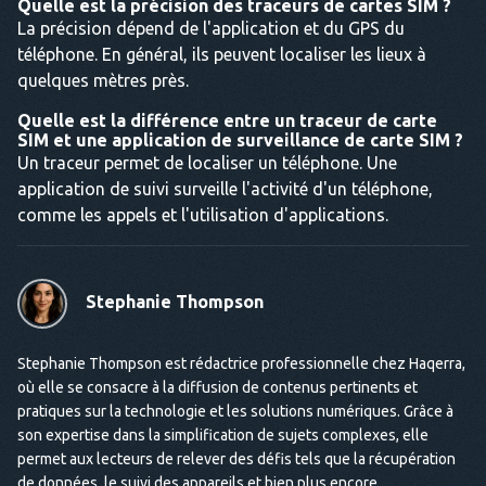
Quelle est la précision des traceurs de cartes SIM ?
La précision dépend de l'application et du GPS du
téléphone. En général, ils peuvent localiser les lieux à
quelques mètres près.
Quelle est la différence entre un traceur de carte
SIM et une application de surveillance de carte SIM ?
Un traceur permet de localiser un téléphone. Une
application de suivi surveille l'activité d'un téléphone,
comme les appels et l'utilisation d'applications.
Stephanie Thompson
Stephanie Thompson est rédactrice professionnelle chez Haqerra,
où elle se consacre à la diffusion de contenus pertinents et
pratiques sur la technologie et les solutions numériques. Grâce à
son expertise dans la simplification de sujets complexes, elle
permet aux lecteurs de relever des défis tels que la récupération
de données, le suivi des appareils et bien plus encore.