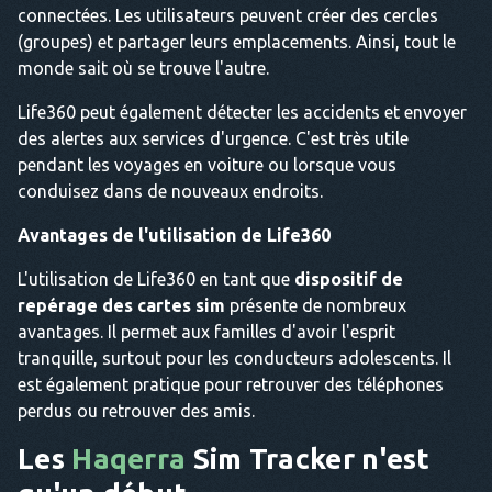
connectées. Les utilisateurs peuvent créer des cercles
(groupes) et partager leurs emplacements. Ainsi, tout le
monde sait où se trouve l'autre.
Life360 peut également détecter les accidents et envoyer
des alertes aux services d'urgence. C'est très utile
pendant les voyages en voiture ou lorsque vous
conduisez dans de nouveaux endroits.
Avantages de l'utilisation de Life360
L'utilisation de Life360 en tant que
dispositif de
repérage des cartes sim
présente de nombreux
avantages. Il permet aux familles d'avoir l'esprit
tranquille, surtout pour les conducteurs adolescents. Il
est également pratique pour retrouver des téléphones
perdus ou retrouver des amis.
Les
Haqerra
Sim Tracker n'est