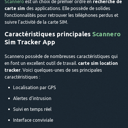
Scannero
est un choix de premier ordre en
recherche de
carte sim
des applications. Elle possède de solides
fonctionnalités pour retrouver les téléphones perdus et
suivre l'activité de la carte SIM.
Caractéristiques principales
Scannero
Sim Tracker App
Scannero possède de nombreuses caractéristiques qui
en font un excellent outil de travail.
carte sim location
tracker
. Voici quelques-unes de ses principales
caractéristiques :
Localisation par GPS
Alertes d'intrusion
Suivi en temps réel
Interface conviviale