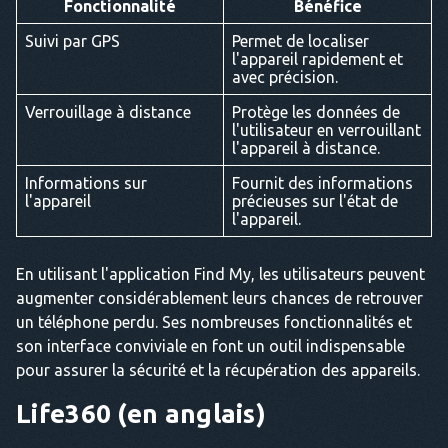
Fonctionnalité
Bénéfice
Suivi par GPS
Permet de localiser
l'appareil rapidement et
avec précision.
Verrouillage à distance
Protège les données de
l'utilisateur en verrouillant
l'appareil à distance.
Informations sur
Fournit des informations
l'appareil
précieuses sur l'état de
l'appareil.
En utilisant l'application Find My, les utilisateurs peuvent
augmenter considérablement leurs chances de retrouver
un téléphone perdu. Ses nombreuses fonctionnalités et
son interface conviviale en font un outil indispensable
pour assurer la sécurité et la récupération des appareils.
Life360 (en anglais)