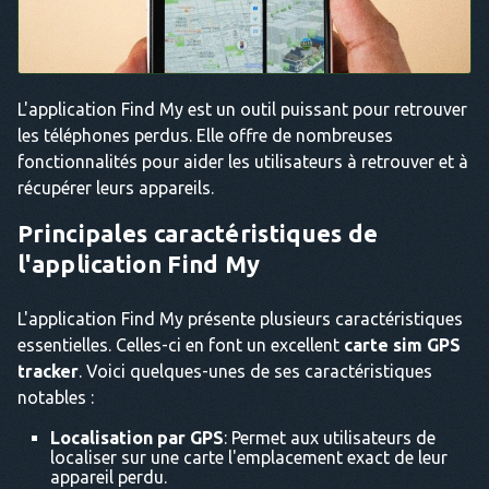
L'application Find My est un outil puissant pour retrouver
les téléphones perdus. Elle offre de nombreuses
fonctionnalités pour aider les utilisateurs à retrouver et à
récupérer leurs appareils.
Principales caractéristiques de
l'application Find My
L'application Find My présente plusieurs caractéristiques
essentielles. Celles-ci en font un excellent
carte sim GPS
tracker
. Voici quelques-unes de ses caractéristiques
notables :
Localisation par GPS
: Permet aux utilisateurs de
localiser sur une carte l'emplacement exact de leur
appareil perdu.