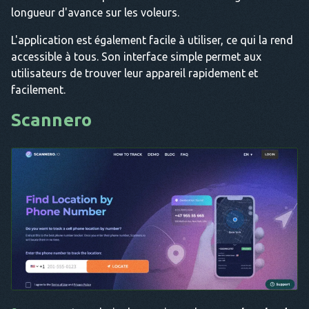
longueur d'avance sur les voleurs.
L'application est également facile à utiliser, ce qui la rend
accessible à tous. Son interface simple permet aux
utilisateurs de trouver leur appareil rapidement et
facilement.
Scannero