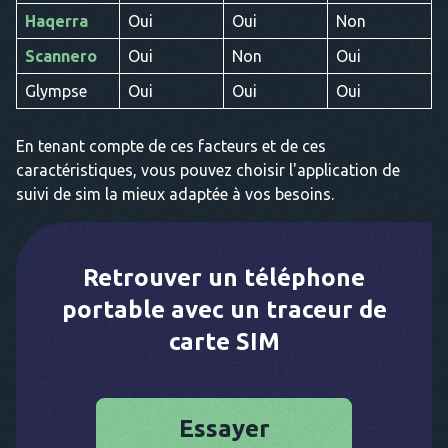
Haqerra
Oui
Oui
Non
Scannero
Oui
Non
Oui
Glympse
Oui
Oui
Oui
En tenant compte de ces facteurs et de ces
caractéristiques, vous pouvez choisir l'application de
suivi de sim la mieux adaptée à vos besoins.
Retrouver un téléphone
portable avec un traceur de
carte SIM
Essayer