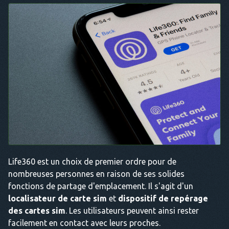
Life360 est un choix de premier ordre pour de
nombreuses personnes en raison de ses solides
fonctions de partage d'emplacement. Il s'agit d'un
localisateur de carte sim
et
dispositif de repérage
des cartes sim
. Les utilisateurs peuvent ainsi rester
facilement en contact avec leurs proches.