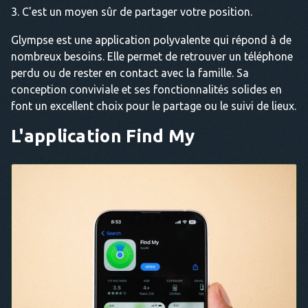
C'est un moyen sûr de partager votre position.
Glympse est une application polyvalente qui répond à de
nombreux besoins. Elle permet de retrouver un téléphone
perdu ou de rester en contact avec la famille. Sa
conception conviviale et ses fonctionnalités solides en
font un excellent choix pour le partage ou le suivi de lieux.
L'application Find My