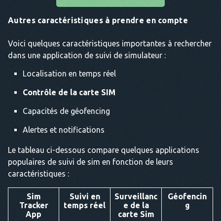
Autres caractéristiques à prendre en compte
Voici quelques caractéristiques importantes à rechercher
dans une application de suivi de simulateur :
Localisation en temps réel
Contrôle de la carte SIM
Capacités de géofencing
Alertes et notifications
Le tableau ci-dessous compare quelques applications
populaires de suivi de sim en fonction de leurs
caractéristiques :
Sim
Suivi en
Surveillanc
Géofencin
Tracker
temps réel
e de la
g
App
carte Sim