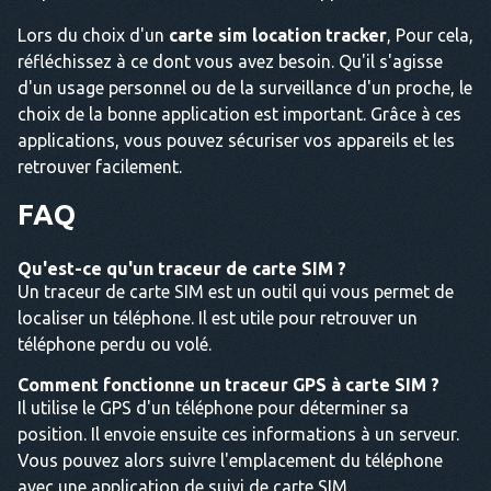
Lors du choix d'un
carte sim location tracker
, Pour cela,
réfléchissez à ce dont vous avez besoin. Qu'il s'agisse
d'un usage personnel ou de la surveillance d'un proche, le
choix de la bonne application est important. Grâce à ces
applications, vous pouvez sécuriser vos appareils et les
retrouver facilement.
FAQ
Qu'est-ce qu'un traceur de carte SIM ?
Un traceur de carte SIM est un outil qui vous permet de
localiser un téléphone. Il est utile pour retrouver un
téléphone perdu ou volé.
Comment fonctionne un traceur GPS à carte SIM ?
Il utilise le GPS d'un téléphone pour déterminer sa
position. Il envoie ensuite ces informations à un serveur.
Vous pouvez alors suivre l'emplacement du téléphone
avec une application de suivi de carte SIM.