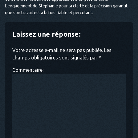
L'engagement de Stephanie pour la clarté et la précision garantit
que son travail est à la fois fiable et percutant.
Laissez une réponse:
Votre adresse e-mail ne sera pas publiée. Les
champs obligatoires sont signalés par *
Commentaire: