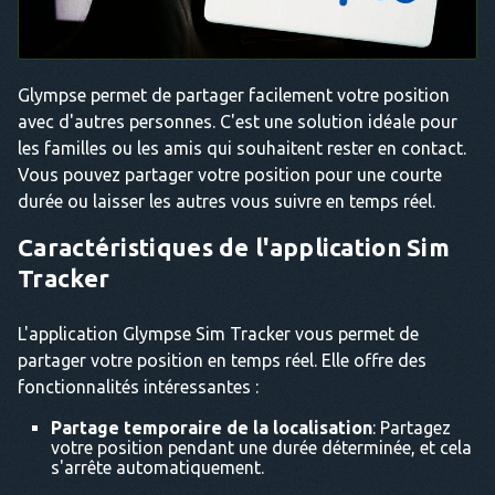
Glympse permet de partager facilement votre position
avec d'autres personnes. C'est une solution idéale pour
les familles ou les amis qui souhaitent rester en contact.
Vous pouvez partager votre position pour une courte
durée ou laisser les autres vous suivre en temps réel.
Caractéristiques de l'application Sim
Tracker
L'application Glympse Sim Tracker vous permet de
partager votre position en temps réel. Elle offre des
fonctionnalités intéressantes :
Partage temporaire de la localisation
: Partagez
votre position pendant une durée déterminée, et cela
s'arrête automatiquement.