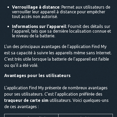
Verrouillage à distance
: Permet aux utilisateurs de
verrouiller leur appareil à distance pour empêcher
tout accès non autorisé.
Informations sur l'appareil
: Fournit des détails sur
l'appareil, tels que sa dernière localisation connue et
le niveau de la batterie.
L'un des principaux avantages de l'application Find My
est sa capacité à suivre les appareils même sans Internet.
C'est très utile lorsque la batterie de l'appareil est faible
ou qu'il a été volé.
Avantages pour les utilisateurs
L'application Find My présente de nombreux avantages
pour ses utilisateurs. C'est l'application préférée des
traqueur de carte sim
utilisateurs. Voici quelques-uns
de ces avantages :