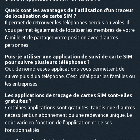
Quels sont les avantages de l'utilisation d'un traceur
de localisation de carte SIM ?
Il permet de retrouver les téléphones perdus ou volés. Il
vous permet également de localiser les membres de votre
famille et de partager votre position avec d'autres
personnes.
Puis-je utiliser une application de suivi de carte SIM
pour suivre plusieurs téléphones ?
Oui, de nombreuses applications vous permettent de
suivre plus d'un téléphone. C'est idéal pour les familles ou
les entreprises.
Les applications de traçage de cartes SIM sont-elles
gratuites ?
Certaines applications sont gratuites, tandis que d'autres
nécessitent un abonnement ou une redevance unique. Le
coût varie en fonction de l'application et de ses
fonctionnalités.