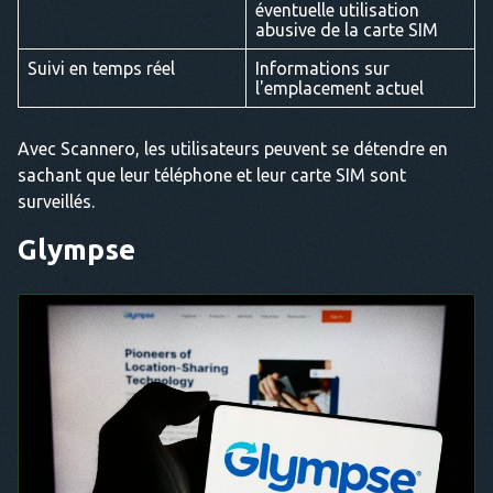
éventuelle utilisation
abusive de la carte SIM
Suivi en temps réel
Informations sur
l'emplacement actuel
Avec Scannero, les utilisateurs peuvent se détendre en
sachant que leur téléphone et leur carte SIM sont
surveillés.
Glympse