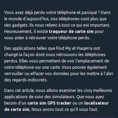
Vous avez déjà perdu votre téléphone et paniqué ? Dans
le monde d'aujourd'hui, nos téléphones sont plus que
des gadgets. Ils nous relient à tout ce qui est important.
Heureusement, il existe
traqueur de carte sim
pour
vous aider à retrouver votre téléphone perdu.
Des applications telles que Find My et Haqerra ont
changé la façon dont nous retrouvons les téléphones
perdus. Elles vous permettent de voir l'emplacement de
votre téléphone sur une carte. Vous pouvez également
verrouiller ou effacer vos données pour les mettre à l'abri
des regards indiscrets.
Dans cet article, nous allons examiner les cinq meilleures
applications de suivi des simulateurs. Que vous ayez
besoin d'un
carte sim GPS tracker
ou un
localisateur
de carte sim
, Nous avons tout ce qu'il vous faut.