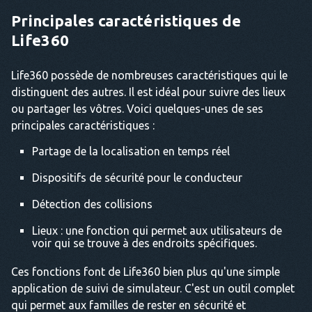
Principales caractéristiques de
Life360
Life360 possède de nombreuses caractéristiques qui le
distinguent des autres. Il est idéal pour suivre des lieux
ou partager les vôtres. Voici quelques-unes de ses
principales caractéristiques :
Partage de la localisation en temps réel
Dispositifs de sécurité pour le conducteur
Détection des collisions
Lieux : une fonction qui permet aux utilisateurs de
voir qui se trouve à des endroits spécifiques.
Ces fonctions font de Life360 bien plus qu'une simple
application de suivi de simulateur. C'est un outil complet
qui permet aux familles de rester en sécurité et