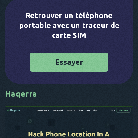
Retrouver un téléphone
portable avec un traceur de
carte SIM
Essayer
Haqerra