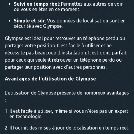
Suivi en temps réel
: Permettez aux autres de voir
où vous en êtes en ce moment.
Simple et sûr
: Vos données de localisation sont en
sécurité avec Glympse.
Glympse est idéal pour retrouver un téléphone perdu ou
partager votre position. Il est facile à utiliser et ne
nécessite pas beaucoup d'installation. Il est donc parfait
pour ceux qui veulent retrouver un téléphone perdu ou
partager leur position avec d'autres personnes.
Avantages de l'utilisation de Glympse
L'utilisation de Glympse présente de nombreux avantages
:
Il est facile à utiliser, même si vous n'êtes pas un expert
en technologie.
Il fournit des mises à jour de localisation en temps réel.