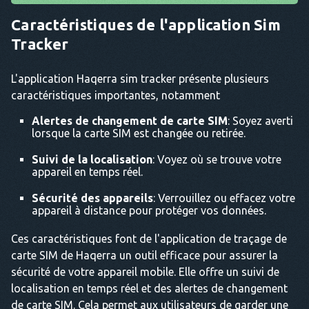
Caractéristiques de l'application Sim
Tracker
L'application Haqerra sim tracker présente plusieurs
caractéristiques importantes, notamment
Alertes de changement de carte SIM
: Soyez averti
lorsque la carte SIM est changée ou retirée.
Suivi de la localisation
: Voyez où se trouve votre
appareil en temps réel.
Sécurité des appareils
: Verrouillez ou effacez votre
appareil à distance pour protéger vos données.
Ces caractéristiques font de l'application de traçage de
carte SIM de Haqerra un outil efficace pour assurer la
sécurité de votre appareil mobile. Elle offre un suivi de
localisation en temps réel et des alertes de changement
de carte SIM. Cela permet aux utilisateurs de garder une