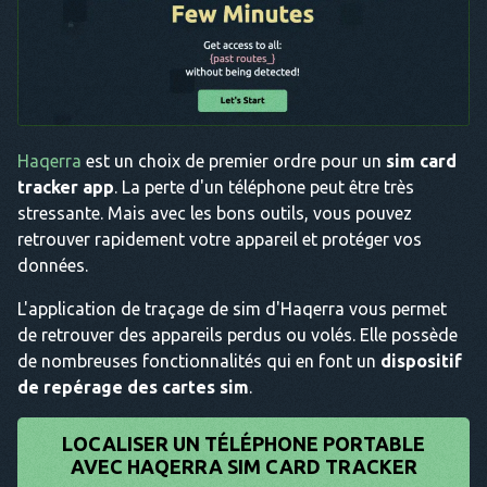
Haqerra
est un choix de premier ordre pour un
sim card
tracker app
. La perte d'un téléphone peut être très
stressante. Mais avec les bons outils, vous pouvez
retrouver rapidement votre appareil et protéger vos
données.
L'application de traçage de sim d'Haqerra vous permet
de retrouver des appareils perdus ou volés. Elle possède
de nombreuses fonctionnalités qui en font un
dispositif
de repérage des cartes sim
.
LOCALISER UN TÉLÉPHONE PORTABLE
AVEC HAQERRA SIM CARD TRACKER