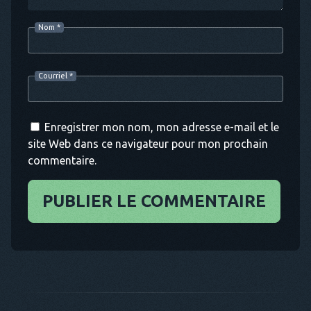
Nom
*
Courriel
*
Enregistrer mon nom, mon adresse e-mail et le
site Web dans ce navigateur pour mon prochain
commentaire.
PUBLIER LE COMMENTAIRE