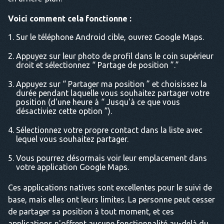
Voici comment cela fonctionne :
Sur le téléphone Android cible, ouvrez Google Maps.
Appuyez sur leur photo de profil dans le coin supérieur
droit et sélectionnez “ Partage de position ”.”
Appuyez sur “ Partager ma position ” et choisissez la
durée pendant laquelle vous souhaitez partager votre
position (d'une heure à “ Jusqu'à ce que vous
désactiviez cette option ”).
Sélectionnez votre propre contact dans la liste avec
lequel vous souhaitez partager.
Vous pourrez désormais voir leur emplacement dans
votre application Google Maps.
Ces applications natives sont excellentes pour le suivi de
base, mais elles ont leurs limites. La personne peut cesser
de partager sa position à tout moment, et ces
applications n'offrent aucune fonctionnalité au-delà du