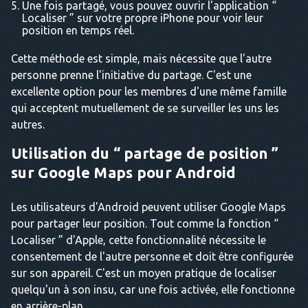
Une fois partagé, vous pouvez ouvrir l'application “
Localiser ” sur votre propre iPhone pour voir leur
position en temps réel.
Cette méthode est simple, mais nécessite que l'autre
personne prenne l'initiative du partage. C'est une
excellente option pour les membres d'une même famille
qui acceptent mutuellement de se surveiller les uns les
autres.
Utilisation du “ partage de position ”
sur Google Maps pour Android
Les utilisateurs d'Android peuvent utiliser Google Maps
pour partager leur position. Tout comme la fonction “
Localiser ” d'Apple, cette fonctionnalité nécessite le
consentement de l'autre personne et doit être configurée
sur son appareil. C'est un moyen pratique de localiser
quelqu'un à son insu, car une fois activée, elle fonctionne
en arrière-plan.