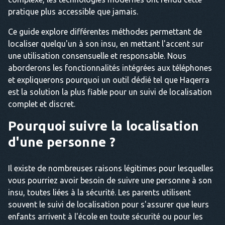
pratique plus accessible que jamais.
Ce guide explore différentes méthodes permettant de
localiser quelqu'un à son insu, en mettant l'accent sur
une utilisation consensuelle et responsable. Nous
aborderons les fonctionnalités intégrées aux téléphones
et expliquerons pourquoi un outil dédié tel que Haqerra
est la solution la plus fiable pour un suivi de localisation
complet et discret.
Pourquoi suivre la localisation
d'une personne ?
Il existe de nombreuses raisons légitimes pour lesquelles
vous pourriez avoir besoin de suivre une personne à son
insu, toutes liées à la sécurité. Les parents utilisent
souvent le suivi de localisation pour s'assurer que leurs
enfants arrivent à l'école en toute sécurité ou pour les