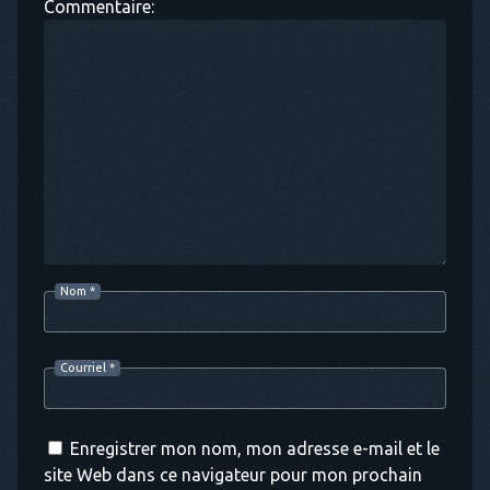
Commentaire:
Nom
*
Courriel
*
Enregistrer mon nom, mon adresse e-mail et le
site Web dans ce navigateur pour mon prochain