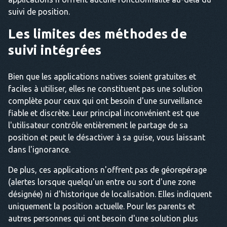
suivi de position.
Les limites des méthodes de
suivi intégrées
Bien que les applications natives soient gratuites et
faciles à utiliser, elles ne constituent pas une solution
complète pour ceux qui ont besoin d'une surveillance
fiable et discrète. Leur principal inconvénient est que
l'utilisateur contrôle entièrement le partage de sa
position et peut le désactiver à sa guise, vous laissant
dans l'ignorance.
De plus, ces applications n'offrent pas de géorepérage
(alertes lorsque quelqu'un entre ou sort d'une zone
désignée) ni d'historique de localisation. Elles indiquent
uniquement la position actuelle. Pour les parents et
autres personnes qui ont besoin d'une solution plus