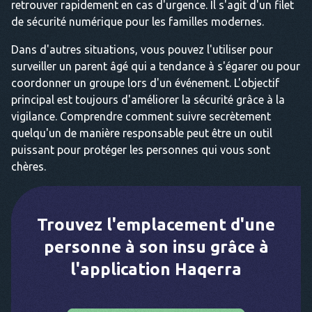
retrouver rapidement en cas d'urgence. Il s'agit d'un filet
de sécurité numérique pour les familles modernes.
Dans d'autres situations, vous pouvez l'utiliser pour
surveiller un parent âgé qui a tendance à s'égarer ou pour
coordonner un groupe lors d'un événement. L'objectif
principal est toujours d'améliorer la sécurité grâce à la
vigilance. Comprendre comment suivre secrètement
quelqu'un de manière responsable peut être un outil
puissant pour protéger les personnes qui vous sont
chères.
Trouvez l'emplacement d'une
personne à son insu grâce à
l'application Haqerra