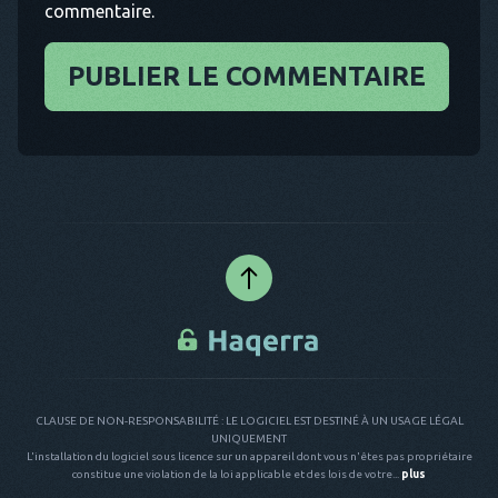
commentaire.
PUBLIER LE COMMENTAIRE
CLAUSE DE NON-RESPONSABILITÉ : LE LOGICIEL EST DESTINÉ À UN USAGE LÉGAL
UNIQUEMENT
L'installation du logiciel sous licence sur un appareil dont vous n'êtes pas propriétaire
constitue une violation de la loi applicable et des lois de votre...
plus