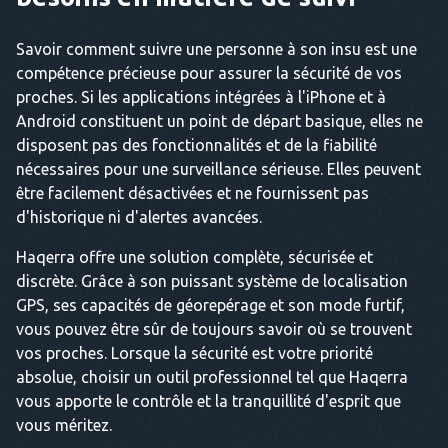
Savoir comment suivre une personne à son insu est une
compétence précieuse pour assurer la sécurité de vos
proches. Si les applications intégrées à l'iPhone et à
Android constituent un point de départ basique, elles ne
disposent pas des fonctionnalités et de la fiabilité
nécessaires pour une surveillance sérieuse. Elles peuvent
être facilement désactivées et ne fournissent pas
d'historique ni d'alertes avancées.
Haqerra offre une solution complète, sécurisée et
discrète. Grâce à son puissant système de localisation
GPS, ses capacités de géorepérage et son mode furtif,
vous pouvez être sûr de toujours savoir où se trouvent
vos proches. Lorsque la sécurité est votre priorité
absolue, choisir un outil professionnel tel que Haqerra
vous apporte le contrôle et la tranquillité d'esprit que
vous méritez.