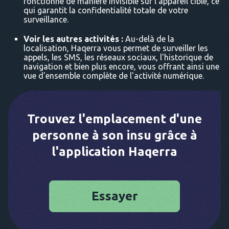
fonctionne de manière invisible sur l'appareil cible, ce
qui garantit la confidentialité totale de votre
surveillance.
Voir les autres activités :
Au-delà de la
localisation, Haqerra vous permet de surveiller les
appels, les SMS, les réseaux sociaux, l'historique de
navigation et bien plus encore, vous offrant ainsi une
vue d'ensemble complète de l'activité numérique.
Trouvez l'emplacement d'une
personne à son insu grâce à
l'application Haqerra
Essayer