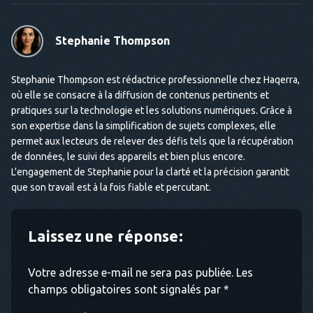
Stephanie Thompson
Stephanie Thompson est rédactrice professionnelle chez Haqerra,
où elle se consacre à la diffusion de contenus pertinents et
pratiques sur la technologie et les solutions numériques. Grâce à
son expertise dans la simplification de sujets complexes, elle
permet aux lecteurs de relever des défis tels que la récupération
de données, le suivi des appareils et bien plus encore.
L'engagement de Stephanie pour la clarté et la précision garantit
que son travail est à la fois fiable et percutant.
Laissez une réponse:
Votre adresse e-mail ne sera pas publiée. Les
champs obligatoires sont signalés par *