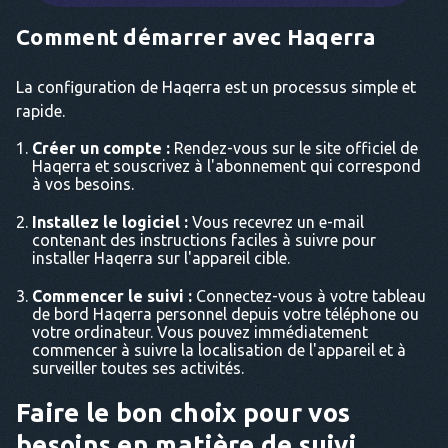
Comment démarrer avec Haqerra
La configuration de Haqerra est un processus simple et
rapide.
Créer un compte :
Rendez-vous sur le site officiel de
Haqerra et souscrivez à l'abonnement qui correspond
à vos besoins.
Installez le logiciel :
Vous recevrez un e-mail
contenant des instructions faciles à suivre pour
installer Haqerra sur l'appareil cible.
Commencer le suivi :
Connectez-vous à votre tableau
de bord Haqerra personnel depuis votre téléphone ou
votre ordinateur. Vous pouvez immédiatement
commencer à suivre la localisation de l'appareil et à
surveiller toutes ses activités.
Faire le bon choix pour vos
besoins en matière de suivi