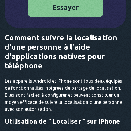
Essayer
Comment suivre la localisation
d'une personne à l'aide
d'applications natives pour
téléphone
Les appareils Android et iPhone sont tous deux équipés
de fonctionnalités intégrées de partage de localisation.
Elles sont faciles à configurer et peuvent constituer un
moyen efficace de suivre la localisation d'une personne
avec son autorisation.
Utilisation de “ Localiser ” sur iPhone