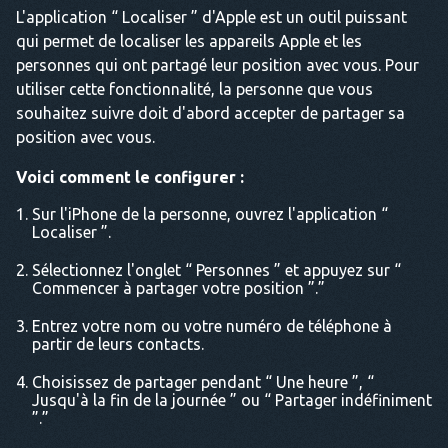
L'application “ Localiser ” d'Apple est un outil puissant
qui permet de localiser les appareils Apple et les
personnes qui ont partagé leur position avec vous. Pour
utiliser cette fonctionnalité, la personne que vous
souhaitez suivre doit d'abord accepter de partager sa
position avec vous.
Voici comment le configurer :
Sur l'iPhone de la personne, ouvrez l'application “
Localiser ”.
Sélectionnez l'onglet “ Personnes ” et appuyez sur “
Commencer à partager votre position ”.”
Entrez votre nom ou votre numéro de téléphone à
partir de leurs contacts.
Choisissez de partager pendant “ Une heure ”, “
Jusqu'à la fin de la journée ” ou “ Partager indéfiniment
”.”