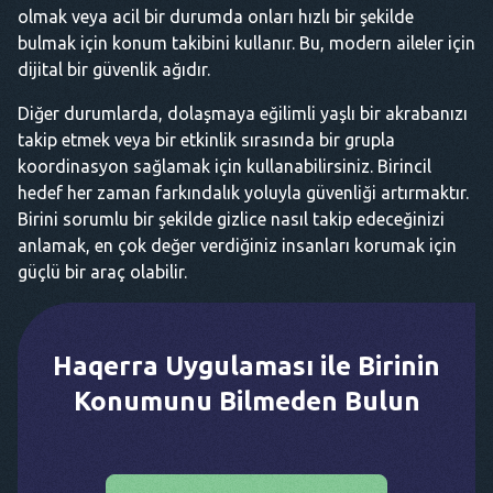
olmak veya acil bir durumda onları hızlı bir şekilde
bulmak için konum takibini kullanır. Bu, modern aileler için
dijital bir güvenlik ağıdır.
Diğer durumlarda, dolaşmaya eğilimli yaşlı bir akrabanızı
takip etmek veya bir etkinlik sırasında bir grupla
koordinasyon sağlamak için kullanabilirsiniz. Birincil
hedef her zaman farkındalık yoluyla güvenliği artırmaktır.
Birini sorumlu bir şekilde gizlice nasıl takip edeceğinizi
anlamak, en çok değer verdiğiniz insanları korumak için
güçlü bir araç olabilir.
Haqerra Uygulaması ile Birinin
Konumunu Bilmeden Bulun