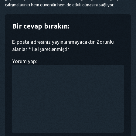
çalışmalarının hem güvenilir hem de etkili olmasını sağlıyor.
Bir cevap bırakın:
E-posta adresiniz yayınlanmayacaktır. Zorunlu
alanlar * ile işaretlenmiştir
Yorum yap: