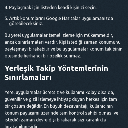
Paylaşmak için listeden kendi kişinizi seçin.
Artık konumlarını Google Haritalar uygulamanızda
görebileceksiniz.
Bu yerel uygulamalar temel izleme için mükemmeldir,
ancak sınırlamaları vardır. Kişi istediği zaman konumunu
paylaşmayı bırakabilir ve bu uygulamalar konum takibinin
ötesinde herhangi bir özellik sunmaz.
Yerleşik Takip Yöntemlerinin
Sınırlamaları
Yerel uygulamalar ücretsiz ve kullanımı kolay olsa da,
güvenilir ve gizli izlemeye ihtiyaç duyan herkes için tam
bir çözüm değildir. En büyük dezavantajı, kullanıcının
konum paylaşımı üzerinde tam kontrol sahibi olması ve
istediği zaman devre dışı bırakarak sizi karanlıkta
bırakabilmesidir.