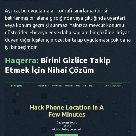
Ayrıca, bu uygulamalar coğrafi sınırlama (birisi
belirlenmiş bir alana girdiğinde veya çıktığında uyarılar)
veya konum geçmişi sunmaz. Yalnızca mevcut konumu
gösterirler. Ebeveynler ve daha sağlam bir çözüme ihtiyaç
duyan diğer kişiler için özel bir takip uygulaması çok daha
iyi bir seçimdir.
Haqerra
: Birini Gizlice Takip
Etmek İçin Nihai Çözüm