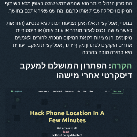
החיסרון הגדול ביותר הוא שהמשתמש שולט באופן מלא בשיתוף
המיקום ויכול להשבית אותו כרצונו, מה שמשאיר אתכם בחושך.
בנוסף, אפליקציות אלה אינן מציעות תכונת גיאופנסינג (התראות
כאשר מישהו נכנס לאזור מוגדר או עוזב אותו) או היסטוריית
מיקומים. הן מציגות רק את המיקום הנוכחי. להורים ולאנשים
אחרים הזקוקים לפתרון מקיף יותר, אפליקציית מעקב ייעודית
היא בחירה טובה בהרבה.
הקרה
: הפתרון המושלם למעקב
דיסקרטי אחרי מישהו