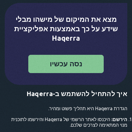
מצא את המיקום של מישהו מבלי
שידע על כך באמצעות אפליקציית
Haqerra
נסה עכשיו
איך להתחיל להשתמש ב-Haqerra
הגדרת Haqerra היא תהליך פשוט ומהיר.
הירשם:
היכנסו לאתר הרשמי של Haqerra והירשמו לתוכנית
מנוי המתאימה לצרכים שלכם.