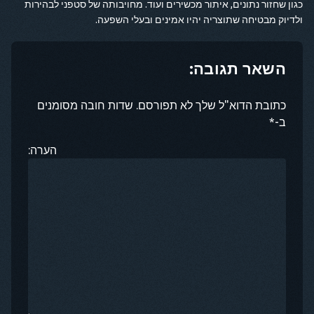
כגון שחזור נתונים, איתור מכשירים ועוד. מחויבותה של סטפני לבהירות
ולדיוק מבטיחה שתוצריה יהיו אמינים ובעלי השפעה.
השאר תגובה:
כתובת הדוא"ל שלך לא תפורסם. שדות חובה מסומנים
ב-*
הערה: