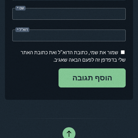
שם
*
דוא"ל
*
שמור את שמי, כתובת הדוא"ל ואת כתובת האתר
שלי בדפדפן זה לפעם הבאה שאגיב.
הוסף תגובה