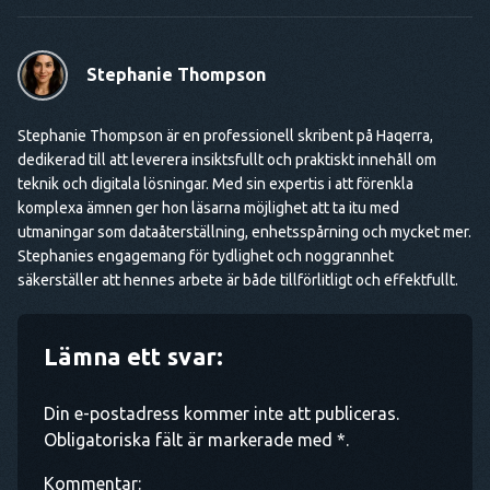
Stephanie Thompson
Stephanie Thompson är en professionell skribent på Haqerra,
dedikerad till att leverera insiktsfullt och praktiskt innehåll om
teknik och digitala lösningar. Med sin expertis i att förenkla
komplexa ämnen ger hon läsarna möjlighet att ta itu med
utmaningar som dataåterställning, enhetsspårning och mycket mer.
Stephanies engagemang för tydlighet och noggrannhet
säkerställer att hennes arbete är både tillförlitligt och effektfullt.
Lämna ett svar:
Din e-postadress kommer inte att publiceras.
Obligatoriska fält är markerade med *.
Kommentar: