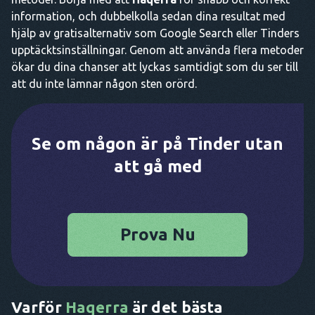
information, och dubbelkolla sedan dina resultat med
hjälp av gratisalternativ som Google Search eller Tinders
upptäcktsinställningar. Genom att använda flera metoder
ökar du dina chanser att lyckas samtidigt som du ser till
att du inte lämnar någon sten orörd.
Se om någon är på Tinder utan
att gå med
Prova Nu
Varför
Haqerra
är det bästa