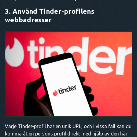
3. Använd Tinder-profilens
webbadresser
Varje Tinder-profil har en unik URL, och i vissa fall kan du
komma åt en persons profil direkt med hjälp av den här