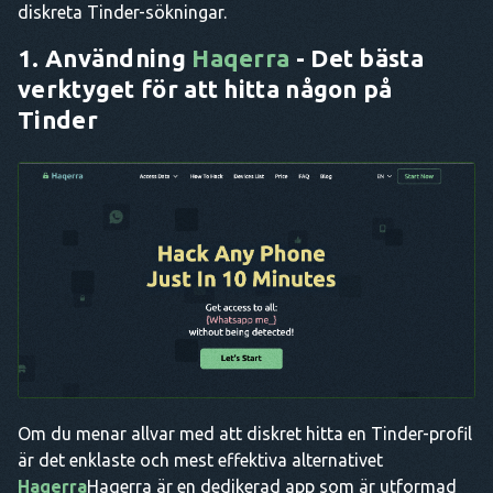
diskreta Tinder-sökningar.
1. Användning
Haqerra
- Det bästa
verktyget för att hitta någon på
Tinder
Om du menar allvar med att diskret hitta en Tinder-profil
är det enklaste och mest effektiva alternativet
Haqerra
Haqerra är en dedikerad app som är utformad