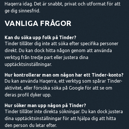
Haqerra idag. Det är snabbt, privat och utformat för att
ge dig sinnesfrid.
VANLIGA FRÅGOR
Kan du söka upp folk på Tinder?
Tinder tillåter dig inte att söka efter specifika personer
direkt. Du kan dock hitta någon genom att använda
verktyg från tredje part eller justera dina
upptäcktsinställningar.
Hur kontrollerar man om någon har ett Tinder-konto?
Du kan använda Haqerra, ett verktyg som spårar Tinder-
aktivitet, eller försöka söka på Google för att se om
deras profil dyker upp.
Hur söker man upp någon på Tinder?
Tinder tillåter inte direkta sökningar. Du kan dock justera
dina upptäcktsinställningar för att hjälpa dig att hitta
den person du letar efter.