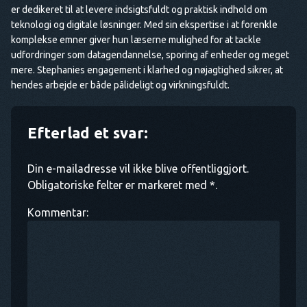
er dedikeret til at levere indsigtsfuldt og praktisk indhold om
teknologi og digitale løsninger. Med sin ekspertise i at forenkle
komplekse emner giver hun læserne mulighed for at tackle
udfordringer som datagendannelse, sporing af enheder og meget
mere. Stephanies engagement i klarhed og nøjagtighed sikrer, at
hendes arbejde er både pålideligt og virkningsfuldt.
Efterlad et svar:
Din e-mailadresse vil ikke blive offentliggjort.
Obligatoriske felter er markeret med *.
Kommentar: