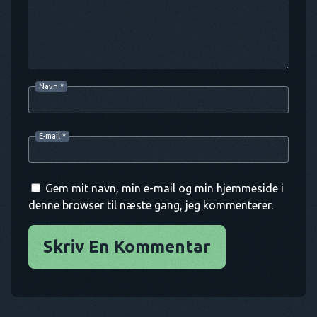
Navn
*
E-mail
*
Gem mit navn, min e-mail og min hjemmeside i
denne browser til næste gang, jeg kommenterer.
Skriv En Kommentar