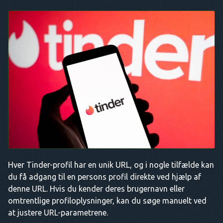
Hver Tinder-profil har en unik URL, og i nogle tilfælde kan
du få adgang til en persons profil direkte ved hjælp af
denne URL. Hvis du kender deres brugernavn eller
omtrentlige profiloplysninger, kan du søge manuelt ved
at justere URL-parametrene.