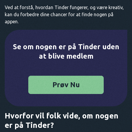
Ved at forstå, hvordan Tinder fungerer, og være kreativ,
kan du forbedre dine chancer for at finde nogen på
appen.
Se om nogen er på Tinder uden
at blive medlem
Prøv Nu
Hvorfor vil folk vide, om nogen
er på Tinder?