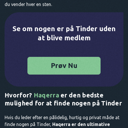
du vender hver en sten.
Se om nogen er på Tinder uden
at blive medlem
Prøv Nu
Hvorfor?
Haqerra
er den bedste
mulighed for at finde nogen på Tinder
Hvis du leder efter en pålidelig, hurtig og privat måde at
finde nogen på Tinder,
Haqerra er den ultimative