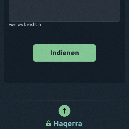
Voer uw bericht in
Indienen