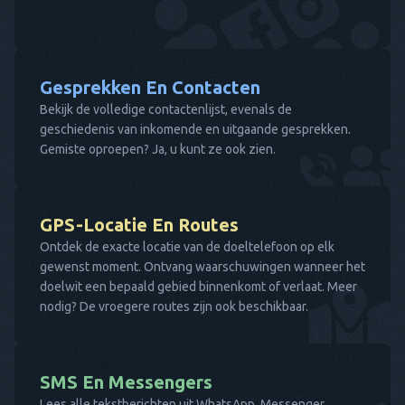
Gesprekken En Contacten
Bekijk de volledige contactenlijst, evenals de
geschiedenis van inkomende en uitgaande gesprekken.
Gemiste oproepen? Ja, u kunt ze ook zien.
GPS-Locatie En Routes
Ontdek de exacte locatie van de doeltelefoon op elk
gewenst moment. Ontvang waarschuwingen wanneer het
doelwit een bepaald gebied binnenkomt of verlaat. Meer
nodig? De vroegere routes zijn ook beschikbaar.
SMS En Messengers
Lees alle tekstberichten uit WhatsApp, Messenger,