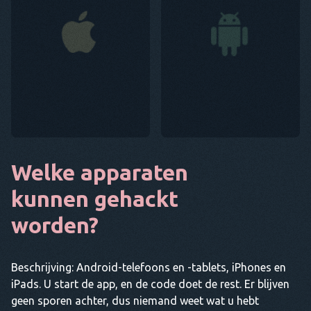
Welke apparaten
kunnen gehackt
worden?
Beschrijving: Android-telefoons en -tablets, iPhones en
iPads. U start de app, en de code doet de rest. Er blijven
geen sporen achter, dus niemand weet wat u hebt