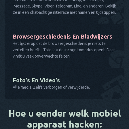
iMessage, Skype, Viber, Telegram, Line, en anderen. Bekijk
ze in een chat-achtige interface met namen en tijdstippen.
Browsergeschiedenis En Bladwijzers
Het lijkt erop dat de browsergeschiedenis je niets te
vertellen heeft... Totdat u de incognitomodus opent. Daar
vindt u vaak onverwachte feiten.
Foto's En Video's
Alle media. Zelfs verborgen of verwijderde.
Hoe u eender welk mobiel
apparaat hacken: