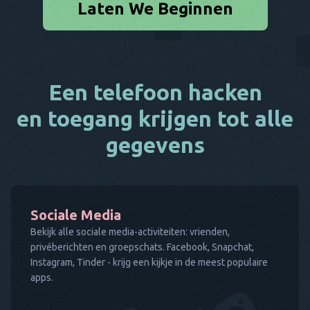
Laten We Beginnen
Een telefoon hacken
en toegang krijgen tot alle
gegevens
Sociale Media
Bekijk alle sociale media-activiteiten: vrienden,
privéberichten en groepschats. Facebook, Snapchat,
Instagram, Tinder - krijg een kijkje in de meest populaire
apps.