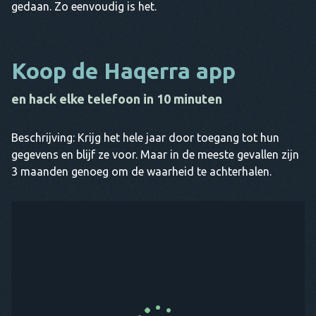
gedaan. Zo eenvoudig is het.
Koop de Haqerra app
en hack elke telefoon in 10 minuten
Beschrijving: Krijg het hele jaar door toegang tot hun
gegevens en blijf ze voor. Maar in de meeste gevallen zijn
3 maanden genoeg om de waarheid te achterhalen.