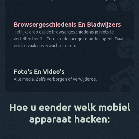
Browsergeschiedenis En Bladwijzers
Het lijkt erop dat de browsergeschiedenis je niets te
vertellen heeft... Totdat u de incognitomodus opent. Daar
vindt u vaak onverwachte feiten.
Foto's En Video's
Alle media. Zelfs verborgen of verwijderde.
Hoe u eender welk mobiel
apparaat hacken: