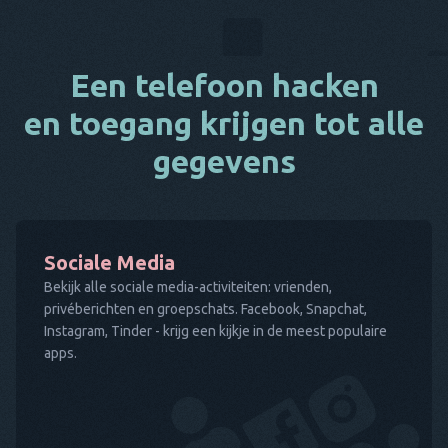
Een telefoon hacken
en toegang krijgen tot alle
gegevens
Sociale Media
Bekijk alle sociale media-activiteiten: vrienden,
privéberichten en groepschats. Facebook, Snapchat,
Instagram, Tinder - krijg een kijkje in de meest populaire
apps.