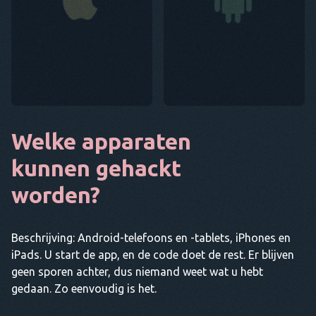
Welke apparaten
kunnen gehackt
worden?
Beschrijving: Android-telefoons en -tablets, iPhones en
iPads. U start de app, en de code doet de rest. Er blijven
geen sporen achter, dus niemand weet wat u hebt
gedaan. Zo eenvoudig is het.