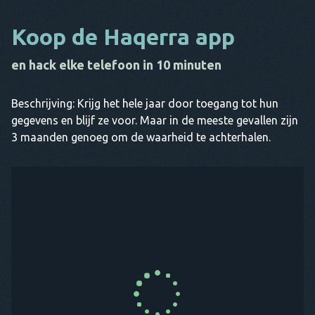
Koop de Haqerra app
en hack elke telefoon in 10 minuten
Beschrijving: Krijg het hele jaar door toegang tot hun
gegevens en blijf ze voor. Maar in de meeste gevallen zijn
3 maanden genoeg om de waarheid te achterhalen.
KOOP NU