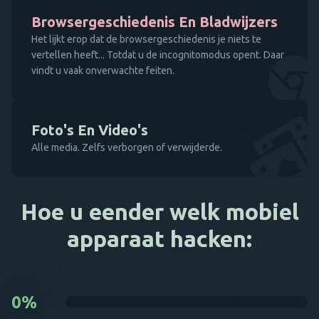
Browsergeschiedenis En Bladwijzers
Het lijkt erop dat de browsergeschiedenis je niets te
vertellen heeft... Totdat u de incognitomodus opent. Daar
vindt u vaak onverwachte feiten.
Foto's En Video's
Alle media. Zelfs verborgen of verwijderde.
Hoe u eender welk mobiel
apparaat hacken:
0
%