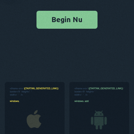
Begin Nu