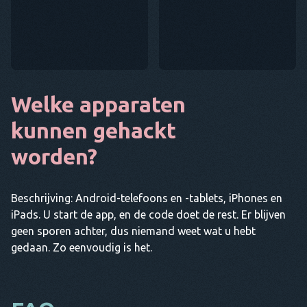
Welke apparaten
kunnen gehackt
worden?
Beschrijving: Android-telefoons en -tablets, iPhones en
iPads. U start de app, en de code doet de rest. Er blijven
geen sporen achter, dus niemand weet wat u hebt
gedaan. Zo eenvoudig is het.