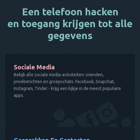
Een telefoon hacken
en toegang krijgen tot alle
gegevens
Sociale Media
Bekijk alle sociale media-activiteiten: vrienden,
privéberichten en groepschats. Facebook, Snapchat,
Instagram, Tinder - krijg een kijkje in de meest populaire
apps.