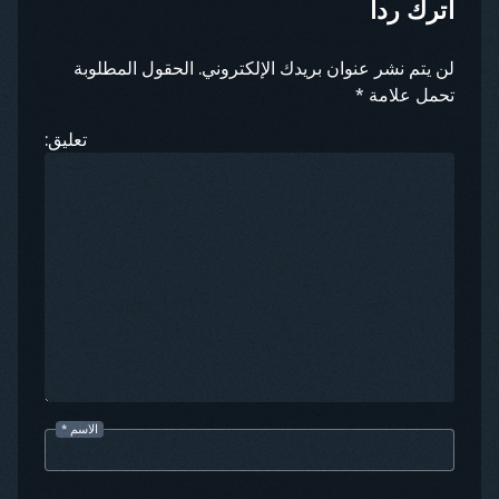
اترك رداً
لن يتم نشر عنوان بريدك الإلكتروني. الحقول المطلوبة
تحمل علامة *
تعليق:
الاسم
*