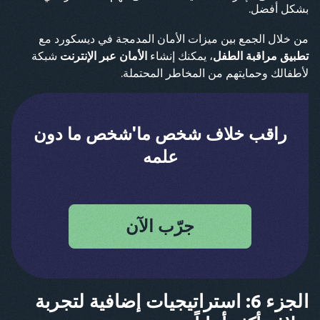
بشكل أفضل.
من خلال الجمع بين ميزات الأمان المدمجة في ديسكورد مع
تطبيق مراقبة الطفل
، يمكنك إنشاء
الأمان عبر الإنترنت
شبكة
لأطفالك وحمايتهم من المخاطر المحتملة.
راقب خلاف شخص ما'شخص ما دون
علمه
جرّب الآن
الجزء 6: استراتيجيات إضافية لتجربة