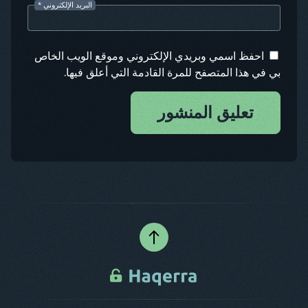
البريد الإلكتروني
*
احفظ اسمي وبريدي الإلكتروني وموقع الويب الخاص
بي في هذا المتصفح للمرة القادمة التي أعلق فيها.
تعليق المنشور