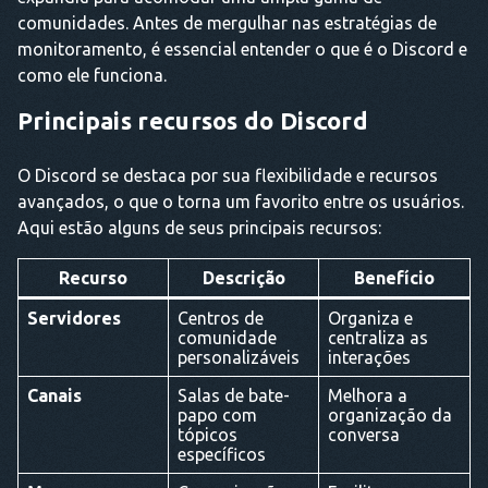
comunidades. Antes de mergulhar nas estratégias de
monitoramento, é essencial entender o que é o Discord e
como ele funciona.
Principais recursos do Discord
O Discord se destaca por sua flexibilidade e recursos
avançados, o que o torna um favorito entre os usuários.
Aqui estão alguns de seus principais recursos:
Recurso
Descrição
Benefício
Servidores
Centros de
Organiza e
comunidade
centraliza as
personalizáveis
interações
Canais
Salas de bate-
Melhora a
papo com
organização da
tópicos
conversa
específicos