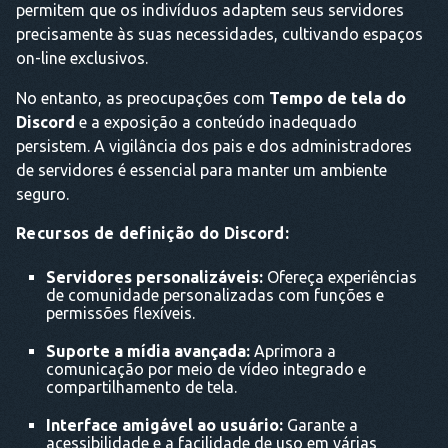
permitem que os indivíduos adaptem seus servidores
precisamente às suas necessidades, cultivando espaços
on-line exclusivos.
No entanto, as preocupações com
Tempo de tela do
Discord
e a exposição a conteúdo inadequado
persistem. A vigilância dos pais e dos administradores
de servidores é essencial para manter um ambiente
seguro.
Recursos de definição do Discord:
Servidores personalizáveis:
Ofereça experiências
de comunidade personalizadas com funções e
permissões flexíveis.
Suporte a mídia avançada:
Aprimora a
comunicação por meio de vídeo integrado e
compartilhamento de tela.
Interface amigável ao usuário:
Garante a
acessibilidade e a facilidade de uso em várias