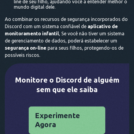
line de seu filho, ajudando você a entender melhor o
mundo digital dele.
Ao combinar os recursos de segurança incorporados do
Discord com um sistema confiável de
aplicativo de
monitoramento infantil
, Se você não tiver um sistema
de gerenciamento de dados, poderá estabelecer um
segurança on-line
para seus filhos, protegendo-os de
possíveis riscos.
Monitore o Discord de alguém
sem que ele saiba
Experimente
Agora