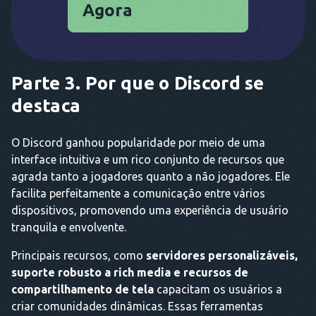
Agora
Parte 3. Por que o Discord se
destaca
O Discord ganhou popularidade por meio de uma
interface intuitiva e um rico conjunto de recursos que
agrada tanto a jogadores quanto a não jogadores. Ele
facilita perfeitamente a comunicação entre vários
dispositivos, promovendo uma experiência de usuário
tranquila e envolvente.
Principais recursos, como
servidores personalizáveis,
suporte robusto a rich media e recursos de
compartilhamento de tela
capacitam os usuários a
criar comunidades dinâmicas. Essas ferramentas