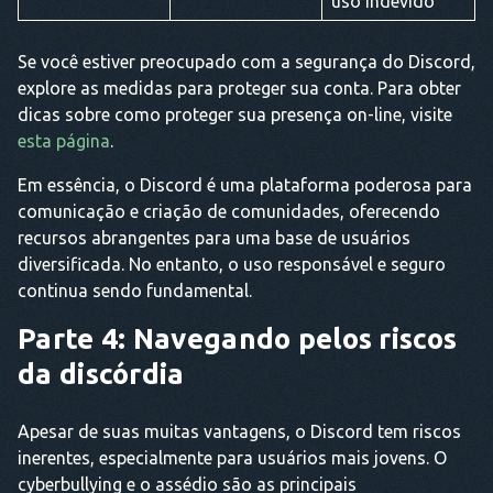
uso indevido
Se você estiver preocupado com a segurança do Discord,
explore as medidas para proteger sua conta. Para obter
dicas sobre como proteger sua presença on-line, visite
esta página
.
Em essência, o Discord é uma plataforma poderosa para
comunicação e criação de comunidades, oferecendo
recursos abrangentes para uma base de usuários
diversificada. No entanto, o uso responsável e seguro
continua sendo fundamental.
Parte 4: Navegando pelos riscos
da discórdia
Apesar de suas muitas vantagens, o Discord tem riscos
inerentes, especialmente para usuários mais jovens. O
cyberbullying e o assédio são as principais