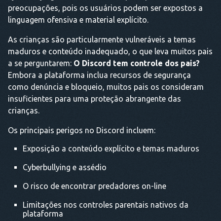
preocupações, pois os usuários podem ser expostos a
linguagem ofensiva e material explícito.
As crianças são particularmente vulneráveis a temas
maduros e conteúdo inadequado, o que leva muitos pais
a se perguntarem:
O Discord tem controle dos pais?
Embora a plataforma inclua recursos de segurança
como denúncia e bloqueio, muitos pais os consideram
insuficientes para uma proteção abrangente das
crianças.
Os principais perigos no Discord incluem:
Exposição a conteúdo explícito e temas maduros
Cyberbullying e assédio
O risco de encontrar predadores on-line
Limitações nos controles parentais nativos da
plataforma