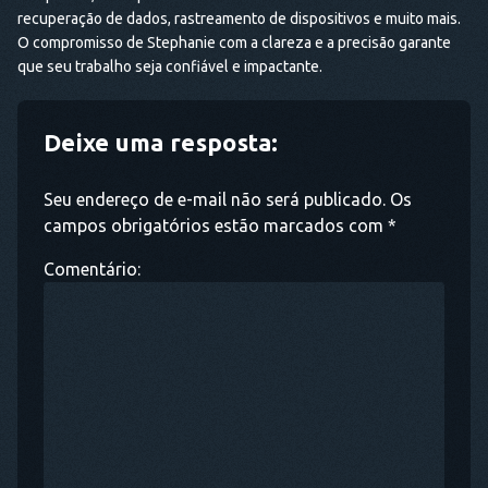
recuperação de dados, rastreamento de dispositivos e muito mais.
O compromisso de Stephanie com a clareza e a precisão garante
que seu trabalho seja confiável e impactante.
Deixe uma resposta:
Seu endereço de e-mail não será publicado. Os
campos obrigatórios estão marcados com *
Comentário: