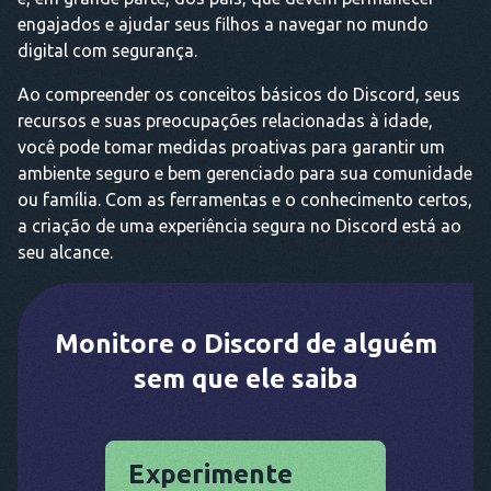
engajados e ajudar seus filhos a navegar no mundo
digital com segurança.
Ao compreender os conceitos básicos do Discord, seus
recursos e suas preocupações relacionadas à idade,
você pode tomar medidas proativas para garantir um
ambiente seguro e bem gerenciado para sua comunidade
ou família. Com as ferramentas e o conhecimento certos,
a criação de uma experiência segura no Discord está ao
seu alcance.
Monitore o Discord de alguém
sem que ele saiba
Experimente