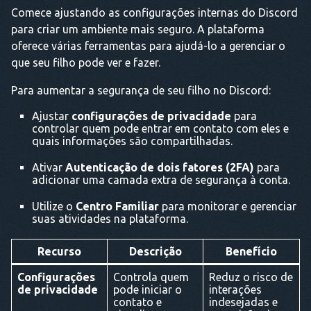
Comece ajustando as configurações internas do Discord
para criar um ambiente mais seguro. A plataforma
oferece várias ferramentas para ajudá-lo a gerenciar o
que seu filho pode ver e fazer.
Para aumentar a segurança de seu filho no Discord:
Ajustar
configurações de privacidade
para
controlar quem pode entrar em contato com eles e
quais informações são compartilhadas.
Ativar
Autenticação de dois fatores (2FA)
para
adicionar uma camada extra de segurança à conta.
Utilize o
Centro Familiar
para monitorar e gerenciar
suas atividades na plataforma.
Recurso
Descrição
Benefício
Configurações
Controla quem
Reduz o risco de
de privacidade
pode iniciar o
interações
contato e
indesejadas e