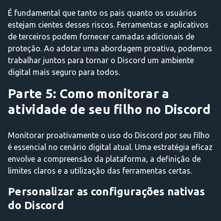
É fundamental que tanto os pais quanto os usuários
estejam cientes desses riscos. Ferramentas e aplicativos
de terceiros podem fornecer camadas adicionais de
proteção. Ao adotar uma abordagem proativa, podemos
trabalhar juntos para tornar o Discord um ambiente
digital mais seguro para todos.
Parte 5: Como monitorar a
atividade de seu filho no Discord
Monitorar proativamente o uso do Discord por seu filho
é essencial no cenário digital atual. Uma estratégia eficaz
envolve a compreensão da plataforma, a definição de
limites claros e a utilização das ferramentas certas.
Personalizar as configurações nativas
do Discord