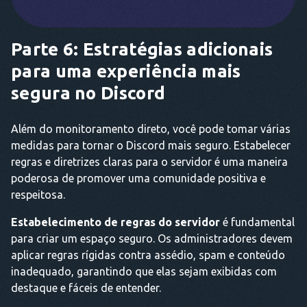
Parte 6: Estratégias adicionais
para uma experiência mais
segura no Discord
Além do monitoramento direto, você pode tomar várias
medidas para tornar o Discord mais seguro. Estabelecer
regras e diretrizes claras para o servidor é uma maneira
poderosa de promover uma comunidade positiva e
respeitosa.
Estabelecimento de regras do servidor
é fundamental
para criar um espaço seguro. Os administradores devem
aplicar regras rígidas contra assédio, spam e conteúdo
inadequado, garantindo que elas sejam exibidas com
destaque e fáceis de entender.