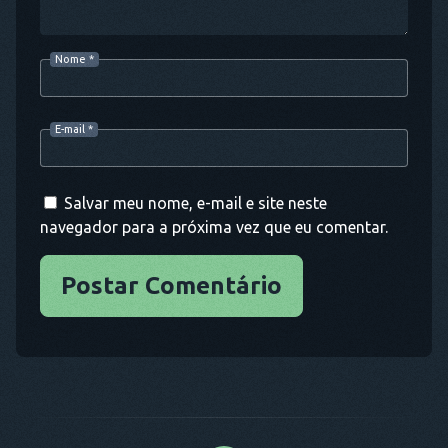
Nome
*
E-mail
*
Salvar meu nome, e-mail e site neste
navegador para a próxima vez que eu comentar.
Postar Comentário