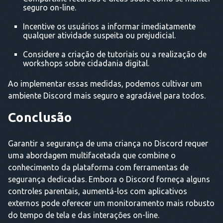
seguro on-line.
Incentive os usuários a informar imediatamente
qualquer atividade suspeita ou prejudicial.
Considere a criação de tutoriais ou a realização de
workshops sobre cidadania digital.
Ao implementar essas medidas, podemos cultivar um
ambiente Discord mais seguro e agradável para todos.
Conclusão
Garantir a segurança de uma criança no Discord requer
uma abordagem multifacetada que combine o
conhecimento da plataforma com ferramentas de
segurança dedicadas. Embora o Discord forneça alguns
controles parentais, aumentá-los com aplicativos
externos pode oferecer um monitoramento mais robusto
do tempo de tela e das interações on-line.