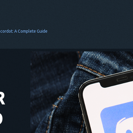
iscordot: A Complete Guide