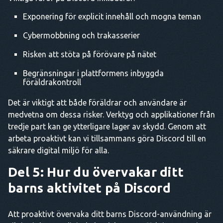
Exponering för explicit innehåll och mogna teman
Cybermobbning och trakasserier
Risken att stöta på förövare på nätet
Begränsningar i plattformens inbyggda
föräldrakontroll
Det är viktigt att både föräldrar och användare är
medvetna om dessa risker. Verktyg och applikationer från
tredje part kan ge ytterligare lager av skydd. Genom att
arbeta proaktivt kan vi tillsammans göra Discord till en
säkrare digital miljö för alla.
Del 5: Hur du övervakar ditt
barns aktivitet på Discord
Att proaktivt övervaka ditt barns Discord-användning är