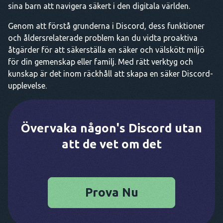
sina barn att navigera säkert i den digitala världen.
Genom att förstå grunderna i Discord, dess funktioner
och åldersrelaterade problem kan du vidta proaktiva
åtgärder för att säkerställa en säker och välskött miljö
för din gemenskap eller familj. Med rätt verktyg och
kunskap är det inom räckhåll att skapa en säker Discord-
upplevelse.
Övervaka någon's Discord utan
att de vet om det
Prova Nu