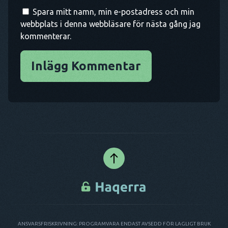
Spara mitt namn, min e-postadress och min
webbplats i denna webbläsare för nästa gång jag
kommenterar.
Inlägg Kommentar
ANSVARSFRISKRIVNING: PROGRAMVARA ENDAST AVSEDD FÖR LAGLIGT BRUK