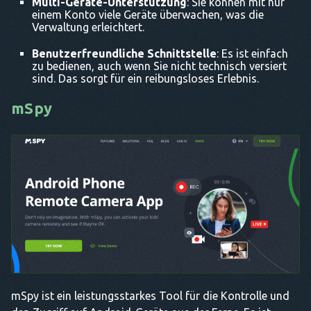
Multi-Geräte-Unterstützung
: Sie können mit nur
einem Konto viele Geräte überwachen, was die
Verwaltung erleichtert.
Benutzerfreundliche Schnittstelle
: Es ist einfach
zu bedienen, auch wenn Sie nicht technisch versiert
sind. Das sorgt für ein reibungsloses Erlebnis.
mSpy
mSpy ist ein leistungsstarkes Tool für die Kontrolle und