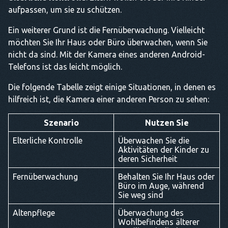
aufpassen, um sie zu schützen.
Ein weiterer Grund ist die Fernüberwachung. Vielleicht
möchten Sie Ihr Haus oder Büro überwachen, wenn Sie
nicht da sind. Mit der Kamera eines anderen Android-
Telefons ist das leicht möglich.
Die folgende Tabelle zeigt einige Situationen, in denen es
hilfreich ist, die Kamera einer anderen Person zu sehen:
Szenario
Nutzen Sie
Elterliche Kontrolle
Überwachen Sie die
Aktivitäten der Kinder zu
deren Sicherheit
Fernüberwachung
Behalten Sie Ihr Haus oder
Büro im Auge, während
Sie weg sind
Altenpflege
Überwachung des
Wohlbefindens älterer