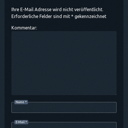
Ihre E-Mail Adresse wird nicht veröffentlicht.
Erforderliche Felder sind mit * gekennzeichnet
Kommentar:
Name
*
E-Mail
*