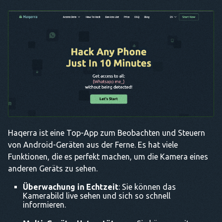
Haqerra ist eine Top-App zum Beobachten und Steuern
von Android-Geräten aus der Ferne. Es hat viele
Funktionen, die es perfekt machen, um die Kamera eines
anderen Geräts zu sehen.
Überwachung in Echtzeit
: Sie können das
Kamerabild live sehen und sich so schnell
informieren.