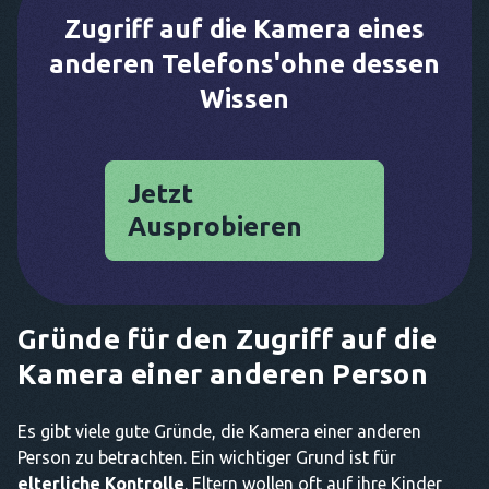
Zugriff auf die Kamera eines
anderen Telefons'ohne dessen
Wissen
Jetzt
Ausprobieren
Gründe für den Zugriff auf die
Kamera einer anderen Person
Es gibt viele gute Gründe, die Kamera einer anderen
Person zu betrachten. Ein wichtiger Grund ist für
elterliche Kontrolle
. Eltern wollen oft auf ihre Kinder