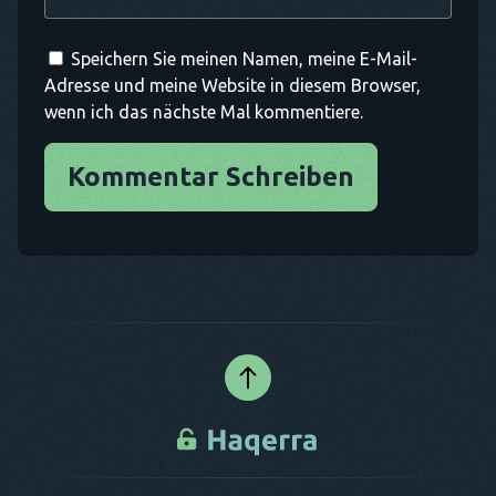
Speichern Sie meinen Namen, meine E-Mail-
Adresse und meine Website in diesem Browser,
wenn ich das nächste Mal kommentiere.
Kommentar Schreiben