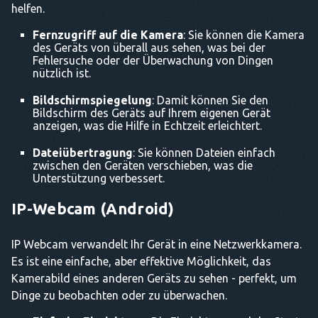
helfen.
Fernzugriff auf die Kamera
: Sie können die Kamera
des Geräts von überall aus sehen, was bei der
Fehlersuche oder der Überwachung von Dingen
nützlich ist.
Bildschirmspiegelung
: Damit können Sie den
Bildschirm des Geräts auf Ihrem eigenen Gerät
anzeigen, was die Hilfe in Echtzeit erleichtert.
Dateiübertragung
: Sie können Dateien einfach
zwischen den Geräten verschieben, was die
Unterstützung verbessert.
IP-Webcam (Android)
IP Webcam verwandelt Ihr Gerät in eine Netzwerkkamera.
Es ist eine einfache, aber effektive Möglichkeit, das
Kamerabild eines anderen Geräts zu sehen - perfekt, um
Dinge zu beobachten oder zu überwachen.