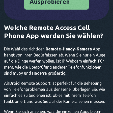
Ausprobieren
Welche Remote Access Cell
Phone App werden Sie wählen?
Die Wahl des richtigen
Remote-Handy-Kamera
App
hängt von Ihren Bedürfnissen ab. Wenn Sie nur ein Auge
auf die Dinge werfen wollen, ist IP Webcam einfach. Für
mehr, wie die Überprüfung anderer Telefonfunktionen,
sind mSpy und Haqerra großartig.
AirDroid Remote Support ist perfekt für die Behebung
von Telefonproblemen aus der Ferne. Überlegen Sie, wie
einfach es zu bedienen ist, ob es mit Ihrem Telefon
funktioniert und was Sie auf der Kamera sehen müssen.
Wenn Sie sich ansehen, was die einzelnen Apps bieten,