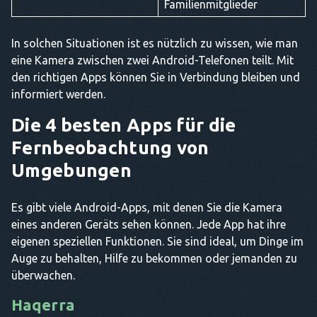
Familienmitglieder
In solchen Situationen ist es nützlich zu wissen, wie man
eine Kamera zwischen zwei Android-Telefonen teilt. Mit
den richtigen Apps können Sie in Verbindung bleiben und
informiert werden.
Die 4 besten Apps für die
Fernbeobachtung von
Umgebungen
Es gibt viele Android-Apps, mit denen Sie die Kamera
eines anderen Geräts sehen können. Jede App hat ihre
eigenen speziellen Funktionen. Sie sind ideal, um Dinge im
Auge zu behalten, Hilfe zu bekommen oder jemanden zu
überwachen.
Haqerra