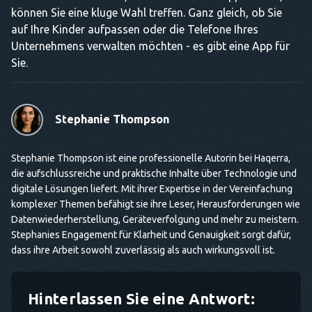
können Sie eine kluge Wahl treffen. Ganz gleich, ob Sie
auf Ihre Kinder aufpassen oder die Telefone Ihres
Unternehmens verwalten möchten - es gibt eine App für
Sie.
Stephanie Thompson
Stephanie Thompson ist eine professionelle Autorin bei Haqerra,
die aufschlussreiche und praktische Inhalte über Technologie und
digitale Lösungen liefert. Mit ihrer Expertise in der Vereinfachung
komplexer Themen befähigt sie ihre Leser, Herausforderungen wie
Datenwiederherstellung, Geräteverfolgung und mehr zu meistern.
Stephanies Engagement für Klarheit und Genauigkeit sorgt dafür,
dass ihre Arbeit sowohl zuverlässig als auch wirkungsvoll ist.
Hinterlassen Sie eine Antwort: