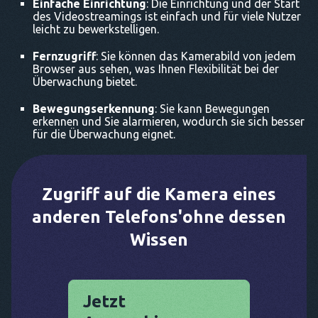
Einfache Einrichtung
: Die Einrichtung und der Start
des Videostreamings ist einfach und für viele Nutzer
leicht zu bewerkstelligen.
Fernzugriff
: Sie können das Kamerabild von jedem
Browser aus sehen, was Ihnen Flexibilität bei der
Überwachung bietet.
Bewegungserkennung
: Sie kann Bewegungen
erkennen und Sie alarmieren, wodurch sie sich besser
für die Überwachung eignet.
Zugriff auf die Kamera eines
anderen Telefons'ohne dessen
Wissen
Jetzt