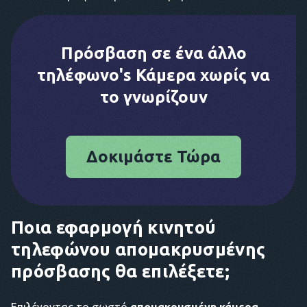
Πρόσβαση σε ένα άλλο
τηλέφωνο's Κάμερα χωρίς να
το γνωρίζουν
Δοκιμάστε Τώρα
Ποια εφαρμογή κινητού
τηλεφώνου απομακρυσμένης
πρόσβασης θα επιλέξετε;