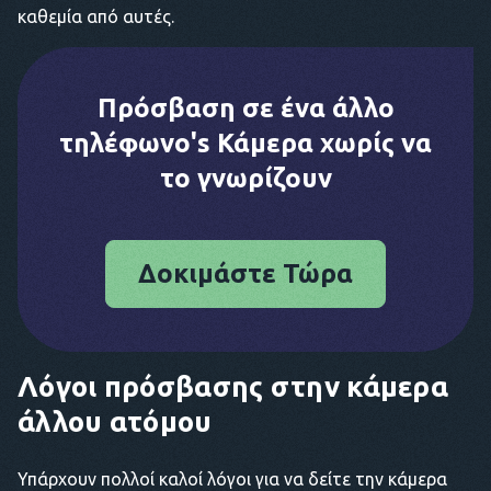
καθεμία από αυτές.
Πρόσβαση σε ένα άλλο
τηλέφωνο's Κάμερα χωρίς να
το γνωρίζουν
Δοκιμάστε Τώρα
Λόγοι πρόσβασης στην κάμερα
άλλου ατόμου
Υπάρχουν πολλοί καλοί λόγοι για να δείτε την κάμερα