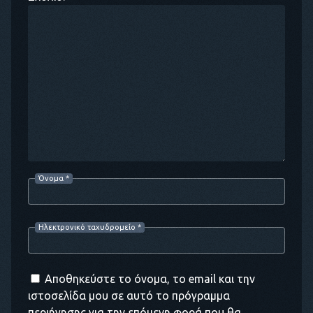
Όνομα
*
Ηλεκτρονικό ταχυδρομείο
*
Αποθηκεύστε το όνομα, το email και την
ιστοσελίδα μου σε αυτό το πρόγραμμα
περιήγησης για την επόμενη φορά που θα