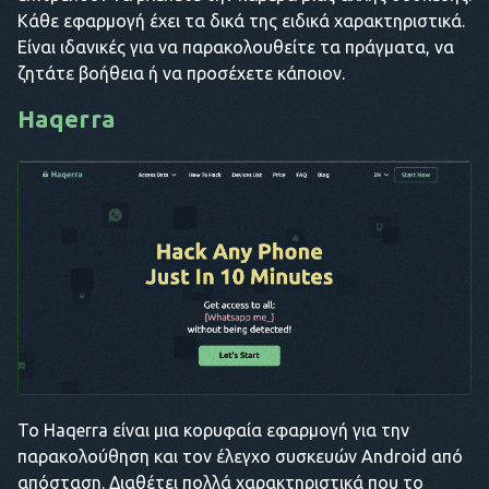
Κάθε εφαρμογή έχει τα δικά της ειδικά χαρακτηριστικά.
Είναι ιδανικές για να παρακολουθείτε τα πράγματα, να
ζητάτε βοήθεια ή να προσέχετε κάποιον.
Haqerra
Το Haqerra είναι μια κορυφαία εφαρμογή για την
παρακολούθηση και τον έλεγχο συσκευών Android από
απόσταση. Διαθέτει πολλά χαρακτηριστικά που το