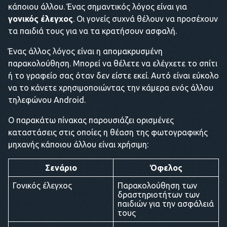
κάποιου άλλου. Ένας σημαντικός λόγος είναι για
γονικός έλεγχος
. Οι γονείς συχνά θέλουν να προσέχουν
τα παιδιά τους για να τα κρατήσουν ασφαλή.
Ένας άλλος λόγος είναι η απομακρυσμένη
παρακολούθηση. Μπορεί να θέλετε να ελέγχετε το σπίτι
ή το γραφείο σας όταν δεν είστε εκεί. Αυτό είναι εύκολο
να το κάνετε χρησιμοποιώντας την κάμερα ενός άλλου
τηλεφώνου Android.
Ο παρακάτω πίνακας παρουσιάζει ορισμένες
καταστάσεις στις οποίες η θέαση της φωτογραφικής
μηχανής κάποιου άλλου είναι χρήσιμη:
Σενάριο
Όφελος
Γονικός έλεγχος
Παρακολούθηση των
δραστηριοτήτων των
παιδιών για την ασφάλειά
τους