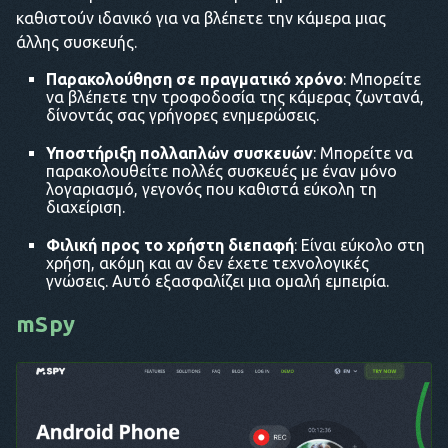
καθιστούν ιδανικό για να βλέπετε την κάμερα μιας
άλλης συσκευής.
Παρακολούθηση σε πραγματικό χρόνο
: Μπορείτε
να βλέπετε την τροφοδοσία της κάμερας ζωντανά,
δίνοντάς σας γρήγορες ενημερώσεις.
Υποστήριξη πολλαπλών συσκευών
: Μπορείτε να
παρακολουθείτε πολλές συσκευές με έναν μόνο
λογαριασμό, γεγονός που καθιστά εύκολη τη
διαχείριση.
Φιλική προς το χρήστη διεπαφή
: Είναι εύκολο στη
χρήση, ακόμη και αν δεν έχετε τεχνολογικές
γνώσεις. Αυτό εξασφαλίζει μια ομαλή εμπειρία.
mSpy