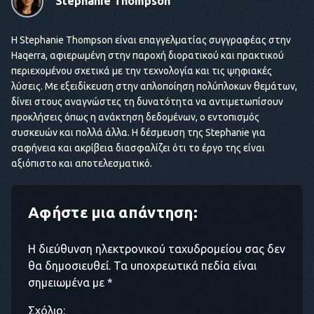
Stephanie Thompson
Η Stephanie Thompson είναι επαγγελματίας συγγραφέας στην
Haqerra, αφιερωμένη στην παροχή διορατικού και πρακτικού
περιεχομένου σχετικά με την τεχνολογία και τις ψηφιακές
λύσεις. Με εξειδίκευση στην απλοποίηση πολύπλοκων θεμάτων,
δίνει στους αναγνώστες τη δυνατότητα να αντιμετωπίσουν
προκλήσεις όπως η ανάκτηση δεδομένων, ο εντοπισμός
συσκευών και πολλά άλλα. Η δέσμευση της Stephanie για
σαφήνεια και ακρίβεια διασφαλίζει ότι το έργο της είναι
αξιόπιστο και αποτελεσματικό.
Αφήστε μια απάντηση:
Η διεύθυνση ηλεκτρονικού ταχυδρομείου σας δεν
θα δημοσιευθεί. Τα υποχρεωτικά πεδία είναι
σημειωμένα με *
Σχόλιο: