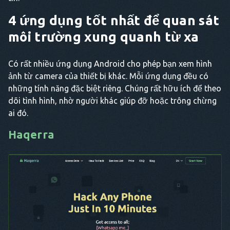
4 ứng dụng tốt nhất để quan sát
môi trường xung quanh từ xa
Có rất nhiều ứng dụng Android cho phép bạn xem hình
ảnh từ camera của thiết bị khác. Mỗi ứng dụng đều có
những tính năng đặc biệt riêng. Chúng rất hữu ích để theo
dõi tình hình, nhờ người khác giúp đỡ hoặc trông chừng
ai đó.
Haqerra