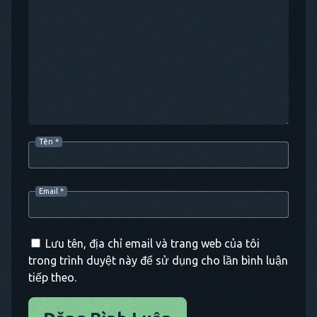
Tên
*
Email
*
Lưu tên, địa chỉ email và trang web của tôi
trong trình duyệt này để sử dụng cho lần bình luận
tiếp theo.