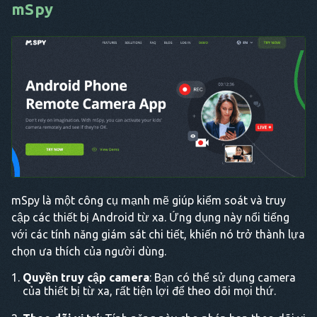
mSpy
mSpy là một công cụ mạnh mẽ giúp kiểm soát và truy
cập các thiết bị Android từ xa. Ứng dụng này nổi tiếng
với các tính năng giám sát chi tiết, khiến nó trở thành lựa
chọn ưa thích của người dùng.
Quyền truy cập camera
: Bạn có thể sử dụng camera
của thiết bị từ xa, rất tiện lợi để theo dõi mọi thứ.