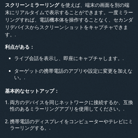
スクリーンミラーリング
を使えば、端末の画面を別の端
末にリアルタイムで表示することができます。一度ミラー
リングすれば、電話機本体を操作することなく、セカンダ
リデバイスからスクリーンショットをキャプチャできま
す。.
利点がある：
ライブ会話を表示し、即座にキャプチャします。.
ターゲットの携帯電話のアプリや設定に変更を加えな
い。.
基本的なセットアップ：
両方のデバイスを同じネットワークに接続するか、互換
性のあるミラーリングアプリを使用してください。.
携帯電話のディスプレイをコンピューターやテレビにミ
ラーリングする。.