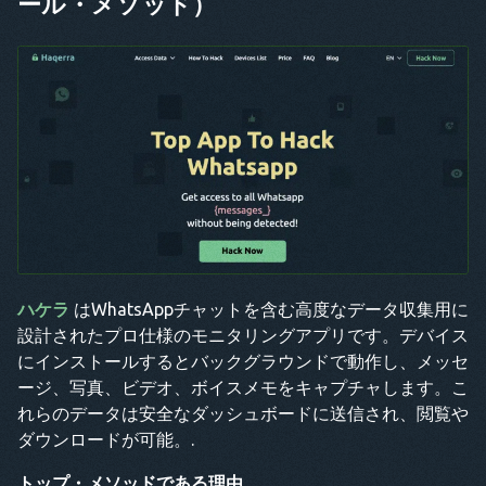
ール・メソッド）
ハケラ
はWhatsAppチャットを含む高度なデータ収集用に
設計されたプロ仕様のモニタリングアプリです。デバイス
にインストールするとバックグラウンドで動作し、メッセ
ージ、写真、ビデオ、ボイスメモをキャプチャします。こ
れらのデータは安全なダッシュボードに送信され、閲覧や
ダウンロードが可能。.
トップ・メソッドである理由