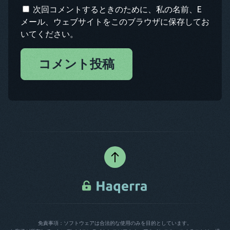
次回コメントするときのために、私の名前、E
メール、ウェブサイトをこのブラウザに保存してお
いてください。
コメント投稿
免責事項：ソフトウェアは合法的な使用のみを目的としています。