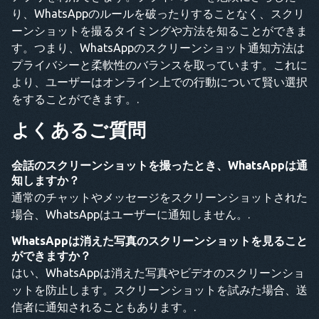
り、WhatsAppのルールを破ったりすることなく、スクリ
ーンショットを撮るタイミングや方法を知ることができま
す。つまり、WhatsAppのスクリーンショット通知方法は
プライバシーと柔軟性のバランスを取っています。これに
より、ユーザーはオンライン上での行動について賢い選択
をすることができます。.
よくあるご質問
会話のスクリーンショットを撮ったとき、WhatsAppは通
知しますか？
通常のチャットやメッセージをスクリーンショットされた
場合、WhatsAppはユーザーに通知しません。.
WhatsAppは消えた写真のスクリーンショットを見ること
ができますか？
はい、WhatsAppは消えた写真やビデオのスクリーンショ
ットを防止します。スクリーンショットを試みた場合、送
信者に通知されることもあります。.