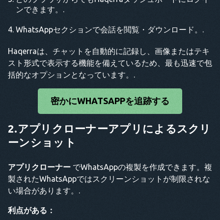
ンできます。.
WhatsAppセクションで会話を閲覧・ダウンロード。.
Haqerraは、チャットを自動的に記録し、画像またはテキ
スト形式で表示する機能を備えているため、最も迅速で包
括的なオプションとなっています。.
密かにWHATSAPPを追跡する
2.アプリクローナーアプリによるスクリ
ーンショット
アプリクローナー
でWhatsAppの複製を作成できます。複
製されたWhatsAppではスクリーンショットが制限されな
い場合があります。.
利点がある：