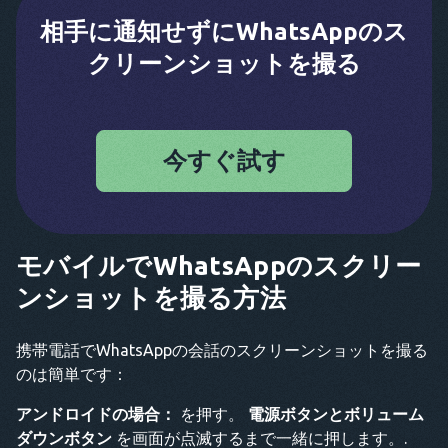
相手に通知せずにWhatsAppのス
クリーンショットを撮る
今すぐ試す
モバイルでWhatsAppのスクリー
ンショットを撮る方法
携帯電話でWhatsAppの会話のスクリーンショットを撮る
のは簡単です：
アンドロイドの場合：
を押す。
電源ボタンとボリューム
ダウンボタン
を画面が点滅するまで一緒に押します。.