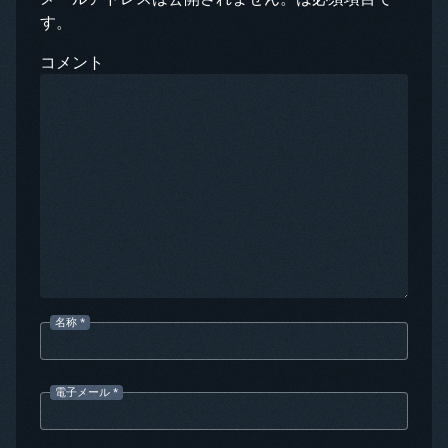
す。
コメント
名称
*
電子メール
*