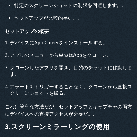
特定のスクリーンショットの制限を回避します。.
セットアップが比較的早い。.
セットアップの概要
デバイスにApp Clonerをインストールする。.
アプリのメニューからWhatsAppをクローン。.
クローンしたアプリを開き、目的のチャットに移動しま
す。.
アラートをトリガーすることなく、クローンから直接ス
クリーンショットを撮る。.
これは簡単な方法だが、セットアップとキャプチャの両方
にデバイスへの直接アクセスが必要だ。.
3.スクリーンミラーリングの使用